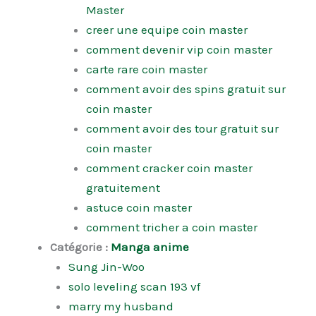
Master
creer une equipe coin master
comment devenir vip coin master
carte rare coin master
comment avoir des spins gratuit sur
coin master
comment avoir des tour gratuit sur
coin master
comment cracker coin master
gratuitement
astuce coin master
comment tricher a coin master
Catégorie :
Manga anime
Sung Jin-Woo
solo leveling scan 193 vf
marry my husband