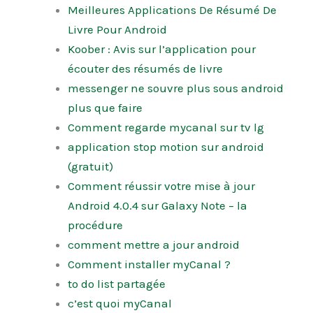
Meilleures Applications De Résumé De
Livre Pour Android
Koober : Avis sur l’application pour
écouter des résumés de livre
messenger ne souvre plus sous android
plus que faire
Comment regarde mycanal sur tv lg
application stop motion sur android
(gratuit)
Comment réussir votre mise à jour
Android 4.0.4 sur Galaxy Note – la
procédure
comment mettre a jour android
Comment installer myCanal ?
to do list partagée
c’est quoi myCanal