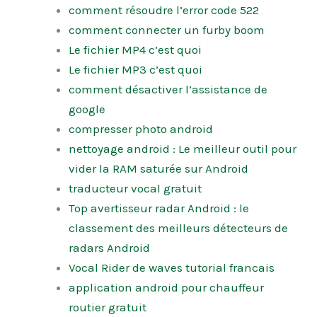
comment résoudre l’error code 522
comment connecter un furby boom
Le fichier MP4 c’est quoi
Le fichier MP3 c’est quoi
comment désactiver l’assistance de
google
compresser photo android
nettoyage android : Le meilleur outil pour
vider la RAM saturée sur Android
traducteur vocal gratuit
Top avertisseur radar Android : le
classement des meilleurs détecteurs de
radars Android
Vocal Rider de waves tutorial francais
application android pour chauffeur
routier gratuit