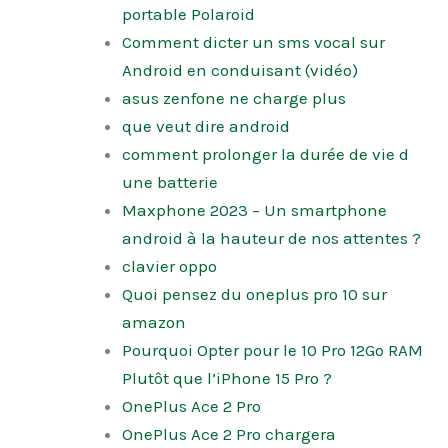
portable Polaroid
Comment dicter un sms vocal sur
Android en conduisant (vidéo)
asus zenfone ne charge plus
que veut dire android
comment prolonger la durée de vie d
une batterie
Maxphone 2023 – Un smartphone
android à la hauteur de nos attentes ?
clavier oppo
Quoi pensez du oneplus pro 10 sur
amazon
Pourquoi Opter pour le 10 Pro 12Go RAM
Plutôt que l’iPhone 15 Pro ?
OnePlus Ace 2 Pro
OnePlus Ace 2 Pro chargera