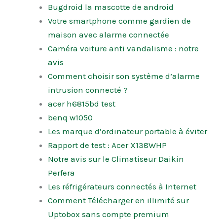
Bugdroid la mascotte de android
Votre smartphone comme gardien de
maison avec alarme connectée
Caméra voiture anti vandalisme : notre
avis
Comment choisir son système d’alarme
intrusion connecté ?
acer h6815bd test
benq w1050
Les marque d’ordinateur portable à éviter
Rapport de test : Acer X138WHP
Notre avis sur le Climatiseur Daikin
Perfera
Les réfrigérateurs connectés à Internet
Comment Télécharger en illimité sur
Uptobox sans compte premium