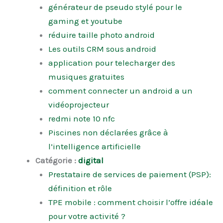
générateur de pseudo stylé pour le
gaming et youtube
réduire taille photo android
Les outils CRM sous android
application pour telecharger des
musiques gratuites
comment connecter un android a un
vidéoprojecteur
redmi note 10 nfc
Piscines non déclarées grâce à
l’intelligence artificielle
Catégorie :
digital
Prestataire de services de paiement (PSP):
définition et rôle
TPE mobile : comment choisir l’offre idéale
pour votre activité ?