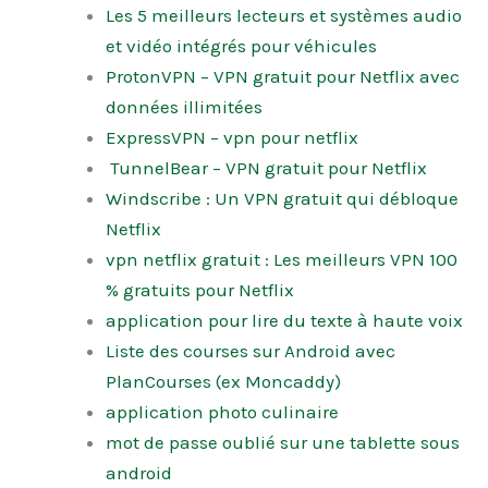
Les 5 meilleurs lecteurs et systèmes audio
et vidéo intégrés pour véhicules
ProtonVPN – VPN gratuit pour Netflix avec
données illimitées
ExpressVPN – vpn pour netflix
TunnelBear – VPN gratuit pour Netflix
Windscribe : Un VPN gratuit qui débloque
Netflix
vpn netflix gratuit : Les meilleurs VPN 100
% gratuits pour Netflix
application pour lire du texte à haute voix
Liste des courses sur Android avec
PlanCourses (ex Moncaddy)
application photo culinaire
mot de passe oublié sur une tablette sous
android