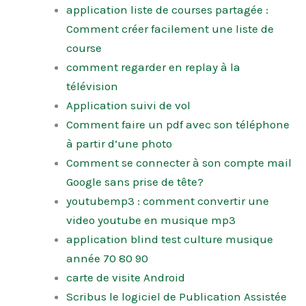
application liste de courses partagée :
Comment créer facilement une liste de
course
comment regarder en replay à la
télévision
Application suivi de vol
Comment faire un pdf avec son téléphone
à partir d’une photo
Comment se connecter à son compte mail
Google sans prise de tête?
youtubemp3 : comment convertir une
video youtube en musique mp3
application blind test culture musique
année 70 80 90
carte de visite Android
Scribus le logiciel de Publication Assistée