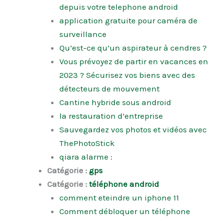
depuis votre telephone android
application gratuite pour caméra de
surveillance
Qu’est-ce qu’un aspirateur à cendres ?
Vous prévoyez de partir en vacances en
2023 ? Sécurisez vos biens avec des
détecteurs de mouvement
Cantine hybride sous android
la restauration d’entreprise
Sauvegardez vos photos et vidéos avec
ThePhotoStick
qiara alarme :
Catégorie :
gps
Catégorie :
téléphone android
comment eteindre un iphone 11
Comment débloquer un téléphone