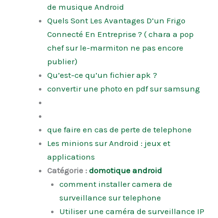
de musique Android
Quels Sont Les Avantages D’un Frigo
Connecté En Entreprise ? ( chara a pop
chef sur le-marmiton ne pas encore
publier)
Qu’est-ce qu’un fichier apk ?
convertir une photo en pdf sur samsung
que faire en cas de perte de telephone
Les minions sur Android : jeux et
applications
Catégorie :
domotique android
comment installer camera de
surveillance sur telephone
Utiliser une caméra de surveillance IP