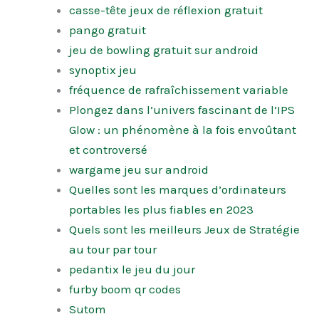
casse-tête jeux de réflexion gratuit
pango gratuit
jeu de bowling gratuit sur android
synoptix jeu
fréquence de rafraîchissement variable
Plongez dans l’univers fascinant de l’IPS
Glow : un phénomène à la fois envoûtant
et controversé
wargame jeu sur android
Quelles sont les marques d’ordinateurs
portables les plus fiables en 2023
Quels sont les meilleurs Jeux de Stratégie
au tour par tour
pedantix le jeu du jour
furby boom qr codes
Sutom