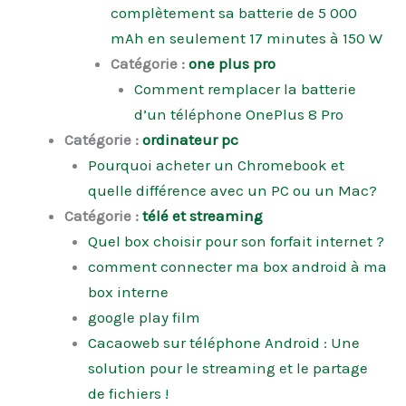
complètement sa batterie de 5 000
mAh en seulement 17 minutes à 150 W
Catégorie :
one plus pro
Comment remplacer la batterie
d’un téléphone OnePlus 8 Pro
Catégorie :
ordinateur pc
Pourquoi acheter un Chromebook et
quelle différence avec un PC ou un Mac?
Catégorie :
télé et streaming
Quel box choisir pour son forfait internet ?
comment connecter ma box android à ma
box interne
google play film
Cacaoweb sur téléphone Android : Une
solution pour le streaming et le partage
de fichiers !