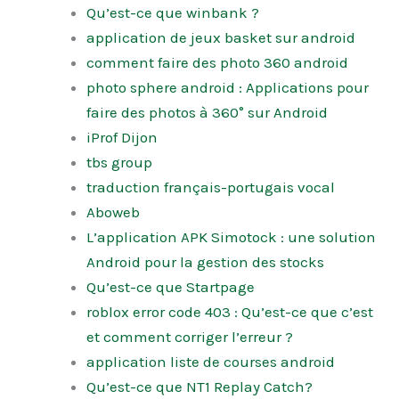
Qu’est-ce que winbank ?
application de jeux basket sur android
comment faire des photo 360 android
photo sphere android : Applications pour
faire des photos à 360° sur Android
iProf Dijon
tbs group
traduction français-portugais vocal
Aboweb
L’application APK Simotock : une solution
Android pour la gestion des stocks
Qu’est-ce que Startpage
roblox error code 403 : Qu’est-ce que c’est
et comment corriger l’erreur ?
application liste de courses android
Qu’est-ce que NT1 Replay Catch?