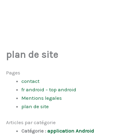
plan de site
Pages
contact
fr android – top android
Mentions legales
plan de site
Articles par catégorie
Catégorie :
application Android