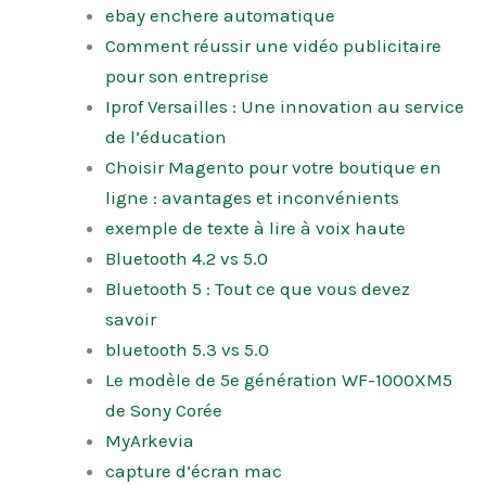
ebay enchere automatique
Comment réussir une vidéo publicitaire
pour son entreprise
Iprof Versailles : Une innovation au service
de l’éducation
Choisir Magento pour votre boutique en
ligne : avantages et inconvénients
exemple de texte à lire à voix haute
Bluetooth 4.2 vs 5.0
Bluetooth 5 : Tout ce que vous devez
savoir
bluetooth 5.3 vs 5.0
Le modèle de 5e génération WF-1000XM5
de Sony Corée
MyArkevia
capture d’écran mac