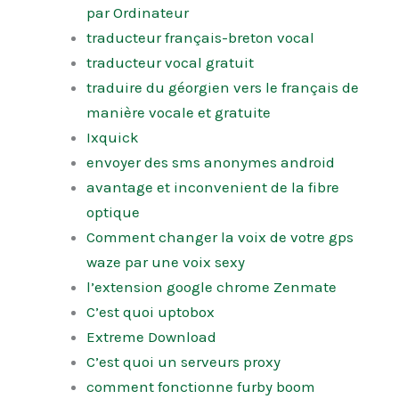
par Ordinateur
traducteur français-breton vocal
traducteur vocal gratuit
traduire du géorgien vers le français de
manière vocale et gratuite
Ixquick
envoyer des sms anonymes android
avantage et inconvenient de la fibre
optique
Comment changer la voix de votre gps
waze par une voix sexy
l’extension google chrome Zenmate
C’est quoi uptobox
Extreme Download
C’est quoi un serveurs proxy
comment fonctionne furby boom