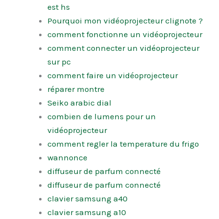
est hs
Pourquoi mon vidéoprojecteur clignote ?
comment fonctionne un vidéoprojecteur
comment connecter un vidéoprojecteur
sur pc
comment faire un vidéoprojecteur
réparer montre
Seiko arabic dial
combien de lumens pour un
vidéoprojecteur
comment regler la temperature du frigo
wannonce
diffuseur de parfum connecté
diffuseur de parfum connecté
clavier samsung a40
clavier samsung a10