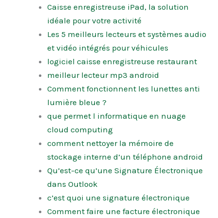
Caisse enregistreuse iPad, la solution
idéale pour votre activité
Les 5 meilleurs lecteurs et systèmes audio
et vidéo intégrés pour véhicules
logiciel caisse enregistreuse restaurant
meilleur lecteur mp3 android
Comment fonctionnent les lunettes anti
lumière bleue ?
que permet l informatique en nuage
cloud computing
comment nettoyer la mémoire de
stockage interne d’un téléphone android
Qu’est-ce qu’une Signature Électronique
dans Outlook
c’est quoi une signature électronique
Comment faire une facture électronique