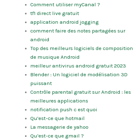
Comment utiliser myCanal ?
tf1 direct live gratuit
application android jogging
comment faire des notes partagées sur
android
Top des meilleurs logiciels de composition
de musique Android
meilleur antivirus android gratuit 2023
Blender : Un logiciel de modélisation 3D
puissant
Contrôle parental gratuit sur Android : les
meilleures applications
notification push c est quoi
Qu’est-ce que hotmail
La messagerie de yahoo
Qu’est-ce que gmail ?