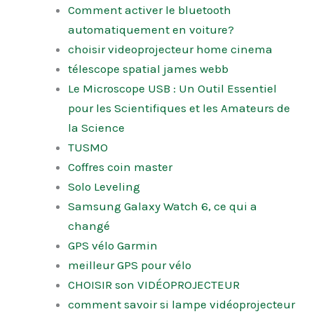
Comment activer le bluetooth
automatiquement en voiture?
choisir videoprojecteur home cinema
télescope spatial james webb
Le Microscope USB : Un Outil Essentiel
pour les Scientifiques et les Amateurs de
la Science
TUSMO
Coffres coin master
Solo Leveling
Samsung Galaxy Watch 6, ce qui a
changé
GPS vélo Garmin
meilleur GPS pour vélo
CHOISIR son VIDÉOPROJECTEUR
comment savoir si lampe vidéoprojecteur