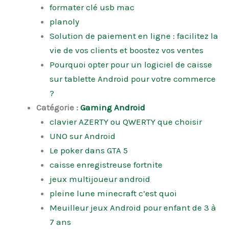
formater clé usb mac
planoly
Solution de paiement en ligne : facilitez la
vie de vos clients et boostez vos ventes
Pourquoi opter pour un logiciel de caisse
sur tablette Android pour votre commerce
?
Catégorie :
Gaming Android
clavier AZERTY ou QWERTY que choisir
UNO sur Android
Le poker dans GTA 5
caisse enregistreuse fortnite
jeux multijoueur android
pleine lune minecraft c’est quoi
Meuilleur jeux Android pour enfant de 3 à
7 ans