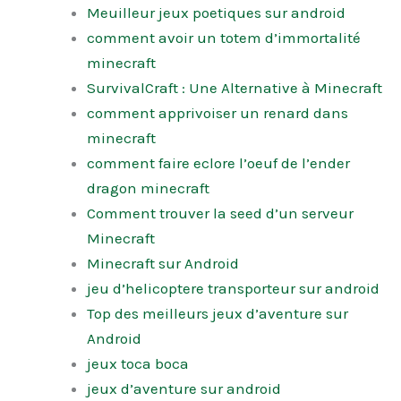
Meuilleur jeux poetiques sur android
comment avoir un totem d’immortalité
minecraft
SurvivalCraft : Une Alternative à Minecraft
comment apprivoiser un renard dans
minecraft
comment faire eclore l’oeuf de l’ender
dragon minecraft
Comment trouver la seed d’un serveur
Minecraft
Minecraft sur Android
jeu d’helicoptere transporteur sur android
Top des meilleurs jeux d’aventure sur
Android
jeux toca boca
jeux d’aventure sur android