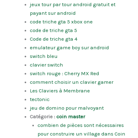
jeux tour par tour android gratuit et
payant sur android
code triche gta 5 xbox one
code de triche gta 5
Code de triche gta 4
emulateur game boy sur android
switch bleu
clavier switch
switch rouge : Cherry MX Red
comment choisir un clavier gamer
Les Claviers à Membrane
tectonic
jeu de domino pour malvoyant
Catégorie :
coin master
combien de pièces sont nécessaires
pour construire un village dans Coin