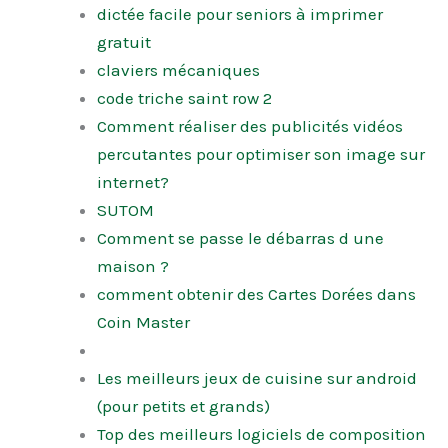
dictée facile pour seniors à imprimer
gratuit
claviers mécaniques
code triche saint row 2
Comment réaliser des publicités vidéos
percutantes pour optimiser son image sur
internet?
SUTOM
Comment se passe le débarras d une
maison ?
comment obtenir des Cartes Dorées dans
Coin Master
Les meilleurs jeux de cuisine sur android
(pour petits et grands)
Top des meilleurs logiciels de composition