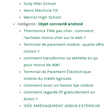
Duty After School
Nano Machine 115
Warrior High School
Catégorie :
Objet connecté android
Thermomix TM6 pas cher : comment
l’acheter moins cher sur le web ?
Terminal de paiement mobile : quelle offre
choisir ?
comment transformer sa tablette en pc
pour moins de 40€!
Terminal de Paiement Électronique
mobile du Crédit Agricole.
Comment avoir un boitier tpe mobile
Comment regarde tf1 gratuitement en
direct ?
IDÉE AMÉNAGEMENT JARDIN EXTÉRIEUR