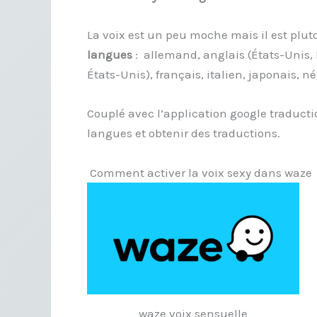
La voix est un peu moche mais il est pluto
langues
: allemand, anglais (États-Unis,
États-Unis), français, italien, japonais, né
Couplé avec l’application google traduction
langues et obtenir des traductions.
Comment activer la voix sexy dans waze
waze voix sensuelle