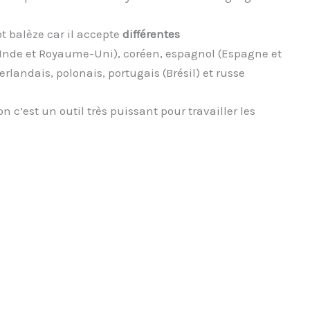
t balèze car il accepte
différentes
 Inde et Royaume-Uni), coréen, espagnol (Espagne et
erlandais, polonais, portugais (Brésil) et russe
 c’est un outil très puissant pour travailler les