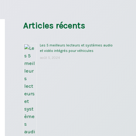
Articles récents
Les 5 meilleurs lecteurs et systèmes audio
et vidéo intégrés pour véhicules
août 5, 2024