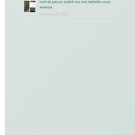
mot de passe oublié sur une tablette sous
android
novembre 21, 2023