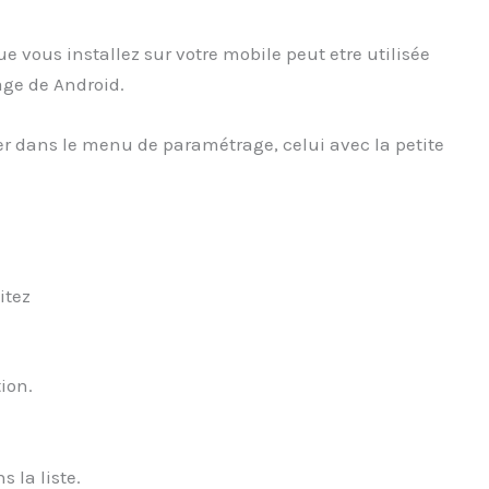
 vous installez sur votre mobile peut etre utilisée
ge de Android.
ler dans le menu de paramétrage, celui avec la petite
itez
ion.
 la liste.