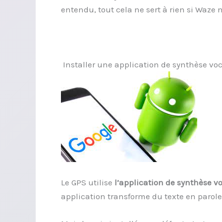
entendu, tout cela ne sert à rien si Waze 
Installer une application de synthèse vo
Le GPS utilise
l’application de synthèse v
application transforme du texte en parole