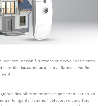
ller votre maison à distance et recevoir des alertes
 contrôler les caméras de surveillance et vérifier
moment.
 grande flexibilité en termes de personnalisation. Le
intelligente, 1 sirène, 1 détecteur d’ouverture, 1