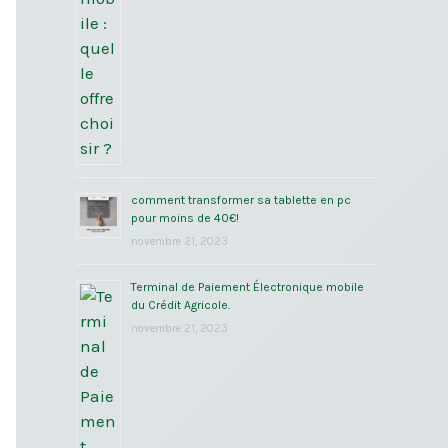
comment transformer sa tablette en pc
pour moins de 40€!
novembre 21, 2023
Terminal de Paiement Électronique mobile
du Crédit Agricole.
novembre 21, 2023