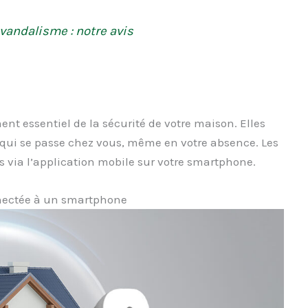
vandalisme : notre avis
nt essentiel de la sécurité de votre maison. Elles
e qui se passe chez vous, même en votre absence. Les
 via l’application mobile sur votre smartphone.
nectée à un smartphone