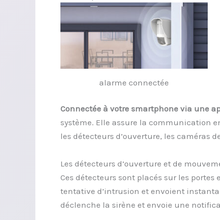
alarme connectée
Connectée à votre smartphone via une ap
système. Elle assure la communication entr
les détecteurs d’ouverture, les caméras de 
Les détecteurs d’ouverture et de mouvem
Ces détecteurs sont placés sur les portes e
tentative d’intrusion et envoient instant
déclenche la sirène et envoie une notific