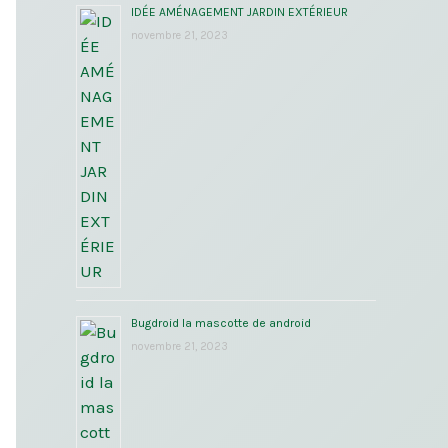
IDÉE AMÉNAGEMENT JARDIN EXTÉRIEUR
novembre 21, 2023
Bugdroid la mascotte de android
novembre 21, 2023