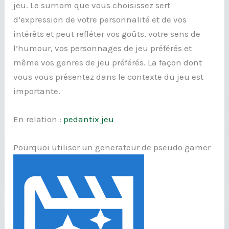
jeu. Le surnom que vous choisissez sert
d’expression de votre personnalité et de vos
intérêts et peut refléter vos goûts, votre sens de
l’humour, vos personnages de jeu préférés et
même vos genres de jeu préférés. La façon dont
vous vous présentez dans le contexte du jeu est
importante.
En relation :
pedantix jeu
Pourquoi utiliser un generateur de pseudo gamer