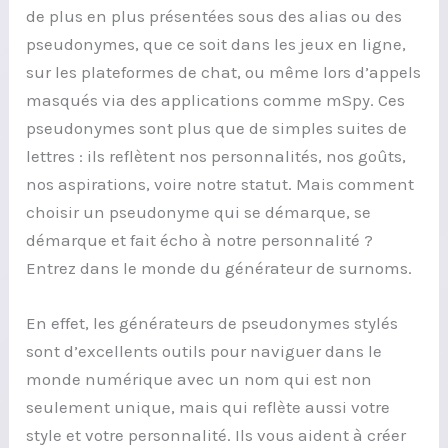
de plus en plus présentées sous des alias ou des
pseudonymes, que ce soit dans les jeux en ligne,
sur les plateformes de chat, ou même lors d’appels
masqués via des applications comme mSpy. Ces
pseudonymes sont plus que de simples suites de
lettres : ils reflètent nos personnalités, nos goûts,
nos aspirations, voire notre statut. Mais comment
choisir un pseudonyme qui se démarque, se
démarque et fait écho à notre personnalité ?
Entrez dans le monde du générateur de surnoms.
En effet, les générateurs de pseudonymes stylés
sont d’excellents outils pour naviguer dans le
monde numérique avec un nom qui est non
seulement unique, mais qui reflète aussi votre
style et votre personnalité. Ils vous aident à créer