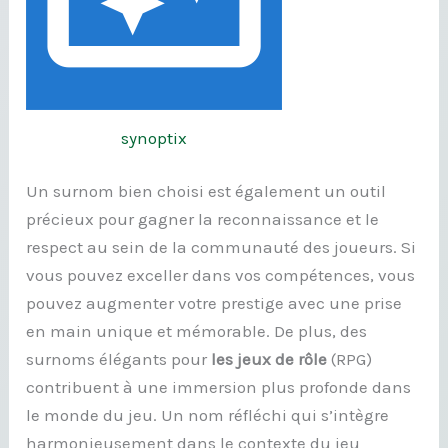
synoptix
Un surnom bien choisi est également un outil
précieux pour gagner la reconnaissance et le
respect au sein de la communauté des joueurs. Si
vous pouvez exceller dans vos compétences, vous
pouvez augmenter votre prestige avec une prise
en main unique et mémorable. De plus, des
surnoms élégants pour
les jeux de rôle
(RPG)
contribuent à une immersion plus profonde dans
le monde du jeu. Un nom réfléchi qui s’intègre
harmonieusement dans le contexte du jeu