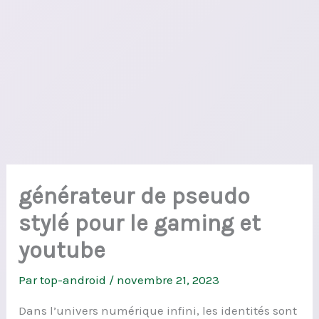
générateur de pseudo
stylé pour le gaming et
youtube
Par
top-android
/
novembre 21, 2023
Dans l’univers numérique infini, les identités sont