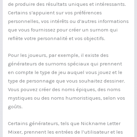
de produire des résultats uniques et intéressants.
Certains s’appuient sur vos préférences
personnelles, vos intérêts ou d’autres informations
que vous fournissez pour créer un surnom qui
reflète votre personnalité et vos objectifs.
Pour les joueurs, par exemple, il existe des
générateurs de surnoms spéciaux qui prennent
en compte le type de jeu auquel vous jouez et le
type de personnage que vous souhaitez dessiner.
Vous pouvez créer des noms épiques, des noms
mystiques ou des noms humoristiques, selon vos
goûts.
Certains générateurs, tels que Nickname Letter
Mixer, prennent les entrées de l’utilisateur et les