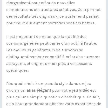
réorganisent pour créer de nouvelles
combinaisons et structures créatives. Cela permet
des résultats très originaux, ce qui le rend parfait
pour ceux qui aiment sortir des sentiers battus.
Il est important de noter que la qualité des
surnoms générés peut varier d’un outil à l’autre.
Les meilleurs générateurs de surnoms se
distinguent par leur capacité à créer des surnoms
attrayants et originaux adaptés à vos besoins
spécifiques.
Pourquoi choisir un pseudo style dans un jeu
Choisir un
alias élégant
pour votre
jeu vidéo
est
plus qu’une simple question d’esthétique. En fait,
cela peut grandement affecter votre expérience de