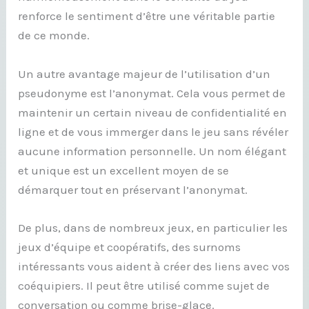
renforce le sentiment d’être une véritable partie
de ce monde.
Un autre avantage majeur de l’utilisation d’un
pseudonyme est l’anonymat. Cela vous permet de
maintenir un certain niveau de confidentialité en
ligne et de vous immerger dans le jeu sans révéler
aucune information personnelle. Un nom élégant
et unique est un excellent moyen de se
démarquer tout en préservant l’anonymat.
De plus, dans de nombreux jeux, en particulier les
jeux d’équipe et coopératifs, des surnoms
intéressants vous aident à créer des liens avec vos
coéquipiers. Il peut être utilisé comme sujet de
conversation ou comme brise-glace.