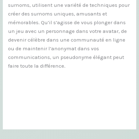
surnoms, utilisent une variété de techniques pour
créer des surnoms uniques, amusants et
mémorables. Qu’il s’agisse de vous plonger dans
un jeu avec un personnage dans votre avatar, de
devenir célèbre dans une communauté en ligne
ou de maintenir l’anonymat dans vos
communications, un pseudonyme élégant peut
faire toute la différence.