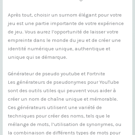
Après tout, choisir un surnom élégant pour votre
jeu est une partie importante de votre expérience
de jeu. Vous aurez l’opportunité de laisser votre
empreinte dans le monde du jeu et de créer une
identité numérique unique, authentique et
unique qui se démarque.
Générateur de pseudo youtube et Fortnite
Les générateurs de pseudonymes pour YouTube
sont des outils utiles qui peuvent vous aider à
créer un nom de chaîne unique et mémorable.
Ces générateurs utilisent une variété de
techniques pour créer des noms, tels que le
mélange de mots, l’utilisation de synonymes, ou
la combinaison de différents types de mots pour