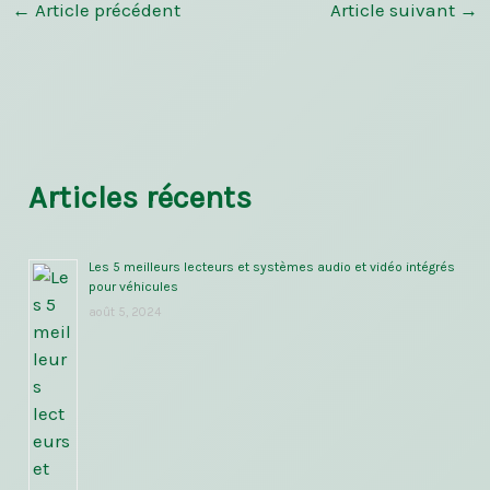
←
Article précédent
Article suivant
→
Articles récents
Les 5 meilleurs lecteurs et systèmes audio et vidéo intégrés
pour véhicules
août 5, 2024