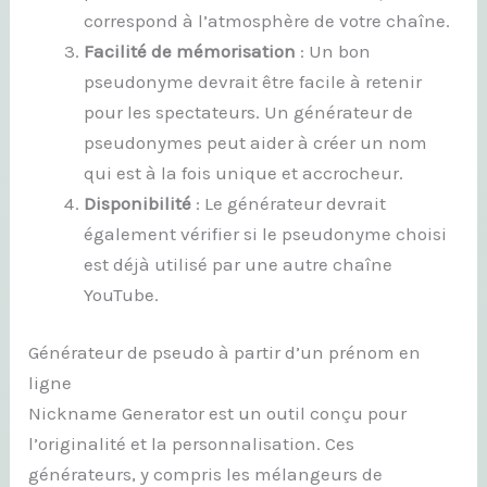
correspond à l’atmosphère de votre chaîne.
Facilité de mémorisation
: Un bon
pseudonyme devrait être facile à retenir
pour les spectateurs. Un générateur de
pseudonymes peut aider à créer un nom
qui est à la fois unique et accrocheur.
Disponibilité
: Le générateur devrait
également vérifier si le pseudonyme choisi
est déjà utilisé par une autre chaîne
YouTube.
Générateur de pseudo à partir d’un prénom en
ligne
Nickname Generator est un outil conçu pour
l’originalité et la personnalisation. Ces
générateurs, y compris les mélangeurs de