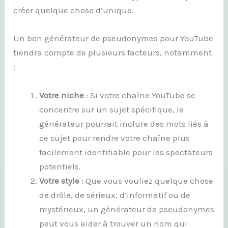
créer quelque chose d’unique.
Un bon générateur de pseudonymes pour YouTube
tiendra compte de plusieurs facteurs, notamment
:
Votre niche
: Si votre chaîne YouTube se
concentre sur un sujet spécifique, le
générateur pourrait inclure des mots liés à
ce sujet pour rendre votre chaîne plus
facilement identifiable pour les spectateurs
potentiels.
Votre style
: Que vous vouliez quelque chose
de drôle, de sérieux, d’informatif ou de
mystérieux, un générateur de pseudonymes
peut vous aider à trouver un nom qui