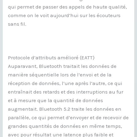
qui permet de passer des appels de haute qualité,
comme on le voit aujourd’hui sur les écouteurs
sans fil.
Protocole d’attributs amélioré (EATT)
Auparavant, Bluetooth traitait les données de
manière séquentielle lors de l’envoi et de la
réception de données, l’une après l’autre, ce qui
entraînait des retards et des interruptions au fur
et à mesure que la quantité de données
augmentait. Bluetooth 5.2 traite les données en
parallèle, ce qui permet d’envoyer et de recevoir de
grandes quantités de données en même temps,
avec pour résultat une latence plus faible et