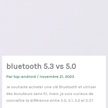
bluetooth 5.3 vs 5.0
Par
top-android
/
novembre 21, 2023
Je souhaite acheter une clé Bluetooth et utiliser
des écouteurs sans fil, mais, je suis curieux de
connaître la différence entre 5.0, 5.1, 5.2 et 5.3?