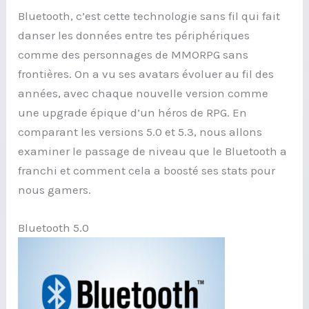
Bluetooth, c’est cette technologie sans fil qui fait
danser les données entre tes périphériques
comme des personnages de MMORPG sans
frontières. On a vu ses avatars évoluer au fil des
années, avec chaque nouvelle version comme
une upgrade épique d’un héros de RPG. En
comparant les versions 5.0 et 5.3, nous allons
examiner le passage de niveau que le Bluetooth a
franchi et comment cela a boosté ses stats pour
nous gamers.
Bluetooth 5.0