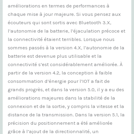
améliorations en termes de performances à
chaque mise à jour majeure. Si vous pensez aux
écouteurs qui sont sortis avec Bluetooth 3.X,
l’autonomie de la batterie, l’éjaculation précoce et
la connectivité étaient terribles. Lorsque nous
sommes passés à la version 4.X, l’autonomie de la
batterie est devenue plus utilisable et la
connectivité s’est considérablement améliorée. À
partir de la version 4.2, la conception à faible
consommation d’énergie pour l’IOT a fait de
grands progrès, et dans la version 5.0, il y a eu des
améliorations majeures dans la stabilité de la
connexion et de la sortie, y compris la vitesse et la
distance de la transmission. Dans la version 5.1, la
précision du positionnement a été améliorée
grâce à l’ajout de la directionnalité, un