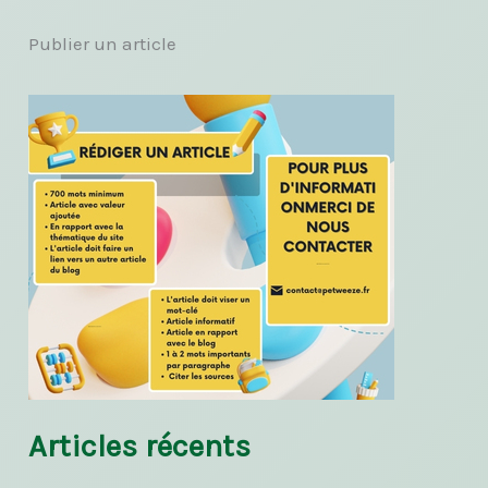
Publier un article
Articles récents