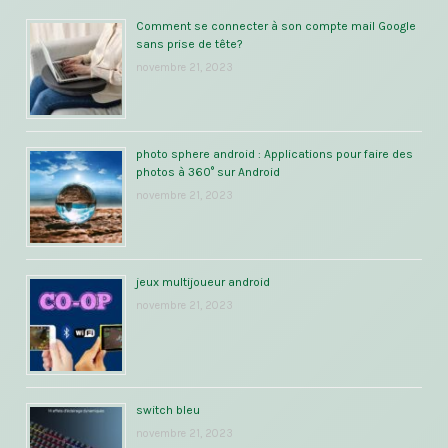
Comment se connecter à son compte mail Google
sans prise de tête?
novembre 21, 2023
photo sphere android : Applications pour faire des
photos à 360° sur Android
novembre 21, 2023
jeux multijoueur android
novembre 21, 2023
switch bleu
novembre 21, 2023