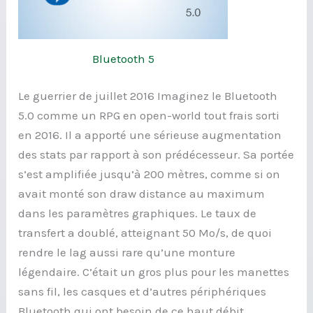
Bluetooth 5
Le guerrier de juillet 2016 Imaginez le Bluetooth
5.0 comme un RPG en open-world tout frais sorti
en 2016. Il a apporté une sérieuse augmentation
des stats par rapport à son prédécesseur. Sa portée
s’est amplifiée jusqu’à 200 mètres, comme si on
avait monté son draw distance au maximum
dans les paramètres graphiques. Le taux de
transfert a doublé, atteignant 50 Mo/s, de quoi
rendre le lag aussi rare qu’une monture
légendaire. C’était un gros plus pour les manettes
sans fil, les casques et d’autres périphériques
Bluetooth qui ont besoin de ce haut débit.