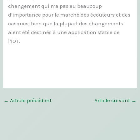
changement qui n’a pas eu beaucoup
d’importance pour le marché des écouteurs et des
casques, bien que la plupart des changements
aient été destinés à une application stable de
l’IOT.
←
Article précédent
Article suivant
→