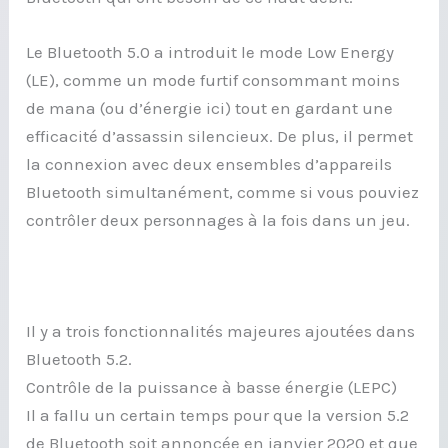
Le Bluetooth 5.0 a introduit le mode Low Energy
(LE), comme un mode furtif consommant moins
de mana (ou d’énergie ici) tout en gardant une
efficacité d’assassin silencieux. De plus, il permet
la connexion avec deux ensembles d’appareils
Bluetooth simultanément, comme si vous pouviez
contrôler deux personnages à la fois dans un jeu.
Il y a trois fonctionnalités majeures ajoutées dans
Bluetooth 5.2.
Contrôle de la puissance à basse énergie (LEPC)
Il a fallu un certain temps pour que la version 5.2
de Bluetooth soit annoncée en janvier 2020 et que