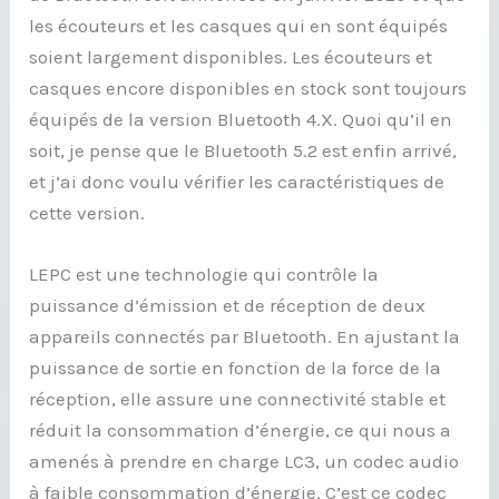
les écouteurs et les casques qui en sont équipés
soient largement disponibles. Les écouteurs et
casques encore disponibles en stock sont toujours
équipés de la version Bluetooth 4.X. Quoi qu’il en
soit, je pense que le Bluetooth 5.2 est enfin arrivé,
et j’ai donc voulu vérifier les caractéristiques de
cette version.
LEPC est une technologie qui contrôle la
puissance d’émission et de réception de deux
appareils connectés par Bluetooth. En ajustant la
puissance de sortie en fonction de la force de la
réception, elle assure une connectivité stable et
réduit la consommation d’énergie, ce qui nous a
amenés à prendre en charge LC3, un codec audio
à faible consommation d’énergie. C’est ce codec