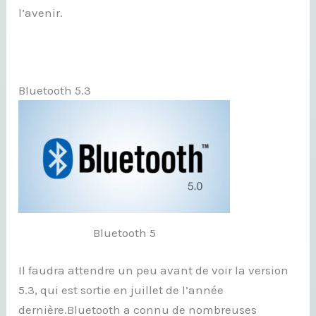
l’avenir.
Bluetooth 5.3
Bluetooth 5
Il faudra attendre un peu avant de voir la version
5.3, qui est sortie en juillet de l’année
dernière.Bluetooth a connu de nombreuses