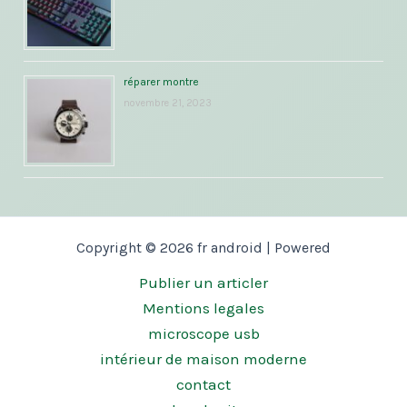
réparer montre
novembre 21, 2023
Copyright © 2026 fr android | Powered
Publier un articler
Mentions legales
microscope usb
intérieur de maison moderne
contact