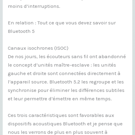
moins d’interruptions.
En relation : Tout ce que vous devez savoir sur
Bluetooth 5
Canaux isochrones (ISOC)
De nos jours, les écouteurs sans fil ont abandonné
le concept d’unités maître-esclave : les unités
gauche et droite sont connectées directement à
l’appareil source. Bluetooth 5.2 les regroupe et les
synchronise pour éliminer les différences subtiles
et leur permettre d’émettre en même temps.
Ces trois caractéristiques sont favorables aux
dispositifs acoustiques Bluetooth et je pense que
nous les verrons de plus en plus souvent à