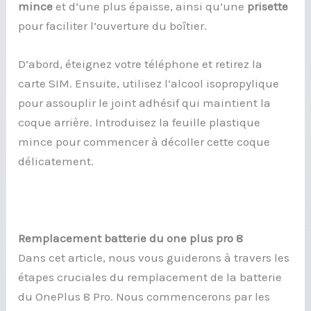
mince
et d’une plus épaisse, ainsi qu’une
prisette
pour faciliter l’ouverture du boîtier.
D’abord, éteignez votre téléphone et retirez la
carte SIM. Ensuite, utilisez l’alcool isopropylique
pour assouplir le joint adhésif qui maintient la
coque arrière. Introduisez la feuille plastique
mince pour commencer à décoller cette coque
délicatement.
Remplacement batterie du one plus pro 8
Dans cet article, nous vous guiderons à travers les
étapes cruciales du remplacement de la batterie
du OnePlus 8 Pro. Nous commencerons par les