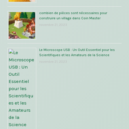
combien de pièces sont nécessaires pour
construire un village dans Coin Master
novembre 21, 2023
Le Microscope USB : Un Outil Essentiel pour les
Scientifiques et les Amateurs de la Science
novembre 21, 2023