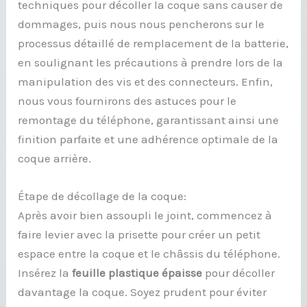
techniques pour décoller la coque sans causer de
dommages, puis nous nous pencherons sur le
processus détaillé de remplacement de la batterie,
en soulignant les précautions à prendre lors de la
manipulation des vis et des connecteurs. Enfin,
nous vous fournirons des astuces pour le
remontage du téléphone, garantissant ainsi une
finition parfaite et une adhérence optimale de la
coque arrière.
Étape de décollage de la coque:
Après avoir bien assoupli le joint, commencez à
faire levier avec la prisette pour créer un petit
espace entre la coque et le châssis du téléphone.
Insérez la
feuille plastique épaisse
pour décoller
davantage la coque. Soyez prudent pour éviter