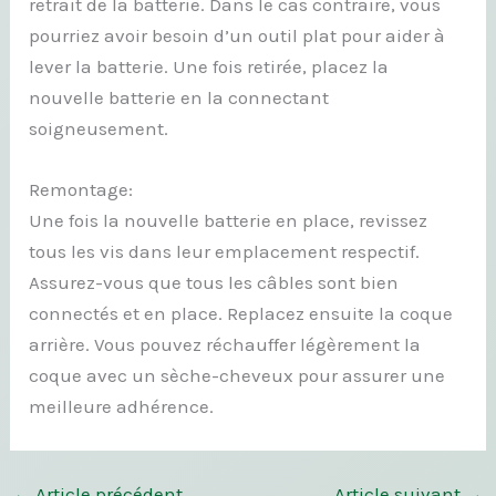
retrait de la batterie. Dans le cas contraire, vous
pourriez avoir besoin d’un outil plat pour aider à
lever la batterie. Une fois retirée, placez la
nouvelle batterie en la connectant
soigneusement.
Remontage:
Une fois la nouvelle batterie en place, revissez
tous les vis dans leur emplacement respectif.
Assurez-vous que tous les câbles sont bien
connectés et en place. Replacez ensuite la coque
arrière. Vous pouvez réchauffer légèrement la
coque avec un sèche-cheveux pour assurer une
meilleure adhérence.
←
Article précédent
Article suivant
→