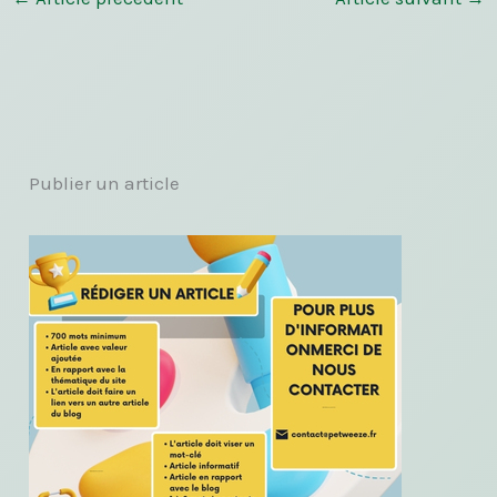
Publier un article