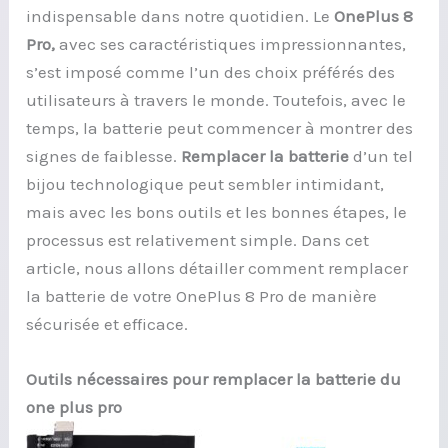
indispensable dans notre quotidien. Le
OnePlus 8
Pro,
avec ses caractéristiques impressionnantes,
s’est imposé comme l’un des choix préférés des
utilisateurs à travers le monde. Toutefois, avec le
temps, la batterie peut commencer à montrer des
signes de faiblesse.
Remplacer la batterie
d’un tel
bijou technologique peut sembler intimidant,
mais avec les bons outils et les bonnes étapes, le
processus est relativement simple. Dans cet
article, nous allons détailler comment remplacer
la batterie de votre OnePlus 8 Pro de manière
sécurisée et efficace.
Outils nécessaires pour remplacer la
batterie
du
one plus pro