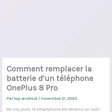
Comment remplacer la
batterie d’un téléphone
OnePlus 8 Pro
Par
top-android
/
novembre 21, 2023
De nos jours, le smartphone est devenu un outil