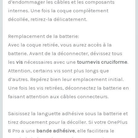
d’endommager les câbles et les composants
internes. Une fois la coque complètement
décollée, retirez-la délicatement.
Remplacement de la batterie:
Avec la coque retirée, vous aurez accès à la
batterie. Avant de la déconnecter, dévissez tous
les
vis
nécessaires avec une
tournevis cruciforme
.
Attention, certains vis sont plus longs que
d’autres. Repérez bien leur emplacement initial.
Une fois les vis retirées, déconnectez la batterie en
faisant attention aux câbles connecteurs.
Saisissez la languette adhésive sous la batterie et
tirez doucement pour la décoller. Si votre OnePlus
8 Pro a une
bande adhésive
, elle facilitera le