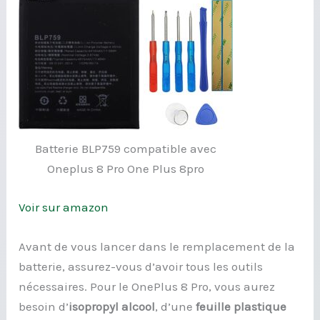
Batterie BLP759 compatible avec
Oneplus 8 Pro One Plus 8pro
Voir sur amazon
Avant de vous lancer dans le remplacement de la
batterie, assurez-vous d’avoir tous les outils
nécessaires. Pour le OnePlus 8 Pro, vous aurez
besoin d’
isopropyl alcool
, d’une
feuille plastique