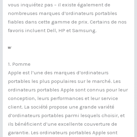
vous inquiétez pas – il existe également de
nombreuses marques d’ordinateurs portables
fiables dans cette gamme de prix. Certains de nos
favoris incluent Dell, HP et Samsung.
1. Pomme
Apple est l’une des marques d’ordinateurs
portables les plus populaires sur le marché. Les
ordinateurs portables Apple sont connus pour leur
conception, leurs performances et leur service
client. La société propose une grande variété
d’ordinateurs portables parmi lesquels choisir, et
ils bénéficient d’une excellente couverture de
garantie. Les ordinateurs portables Apple sont