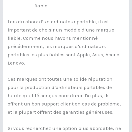
fiable
Lors du choix d’un ordinateur portable, il est
important de choisir un modèle d’une marque
fiable. Comme nous l’avons mentionné
précédemment, les marques d’ordinateurs
portables les plus fiables sont Apple, Asus, Acer et
Lenovo.
Ces marques ont toutes une solide réputation
pour la production d’ordinateurs portables de
haute qualité conçus pour durer. De plus, ils
offrent un bon support client en cas de problème,
et la plupart offrent des garanties généreuses.
Si vous recherchez une option plus abordable, ne