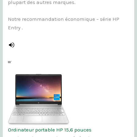
plupart des autres marques.
Notre recommandation économique – série HP
Entry .
Ordinateur portable HP 15,6 pouces