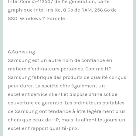
Intel Core i5-1135G7 de 11e génération, carte
graphique Intel Iris Xe, 8 Go de RAM, 256 Go de
SSD, Windows 11 Famille
6.Samsung
Samsung est un autre nom de confiance en
matière d’ordinateurs portables. Comme HP,
Samsung fabrique des produits de qualité conçus
pour durer. La société offre également un
excellent service client et dispose d’une solide
couverture de garantie. Les ordinateurs portables
de Samsung ont tendance à être légèrement plus
chers que ceux de HP, mais ils offrent toujours un
excellent rapport qualité-prix.