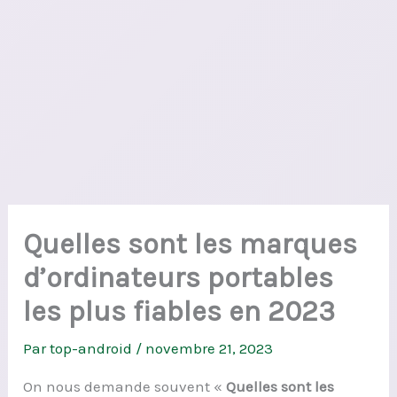
Quelles sont les marques
d’ordinateurs portables
les plus fiables en 2023
Par
top-android
/
novembre 21, 2023
On nous demande souvent «
Quelles sont les