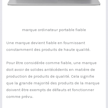
marque ordinateur portable fiable
Une marque devient fiable en fournissant
constamment des produits de haute qualité.
Pour être considérée comme fiable, une marque
doit avoir de solides antécédents en matière de
production de produits de qualité. Cela signifie
que la grande majorité des produits de la marque
doivent être exempts de défauts et fonctionner
comme prévu.