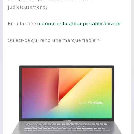
judicieusement !
En relation :
marque ordinateur portable à éviter
Qu’est-ce qui rend une marque fiable ?