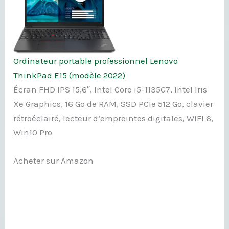
Ordinateur portable professionnel Lenovo
ThinkPad E15 (modèle 2022)
Écran FHD IPS 15,6″, Intel Core i5-1135G7, Intel Iris
Xe Graphics, 16 Go de RAM, SSD PCIe 512 Go, clavier
rétroéclairé, lecteur d’empreintes digitales, WIFI 6,
Win10 Pro
Acheter sur Amazon