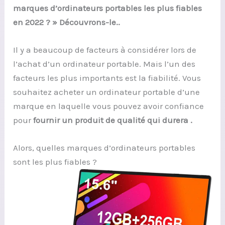
marques d’ordinateurs portables les plus fiables
en 2022 ? » Découvrons-le..
Il y a beaucoup de facteurs à considérer lors de
l’achat d’un ordinateur portable. Mais l’un des
facteurs les plus importants est la fiabilité. Vous
souhaitez acheter un ordinateur portable d’une
marque en laquelle vous pouvez avoir confiance
pour
fournir un produit de qualité qui durera .
Alors, quelles marques d’ordinateurs portables
sont les plus fiables ?