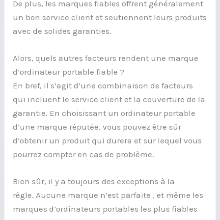
De plus, les marques fiables offrent généralement
un bon service client et soutiennent leurs produits
avec de solides garanties.
Alors, quels autres facteurs rendent une marque
d’ordinateur portable fiable ?
En bref, il s’agit d’une combinaison de facteurs
qui incluent le service client et la couverture de la
garantie. En choisissant un ordinateur portable
d’une marque réputée, vous pouvez être sûr
d’obtenir un produit qui durera et sur lequel vous
pourrez compter en cas de problème.
Bien sûr, il y a toujours des exceptions à la
règle. Aucune marque n’est parfaite , et même les
marques d’ordinateurs portables les plus fiables