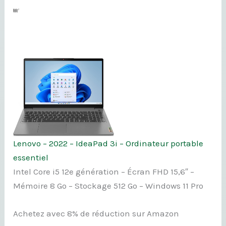
Lenovo – 2022 – IdeaPad 3i – Ordinateur portable
essentiel
Intel Core i5 12e génération – Écran FHD 15,6″ –
Mémoire 8 Go – Stockage 512 Go – Windows 11 Pro
Achetez avec 8% de réduction sur Amazon