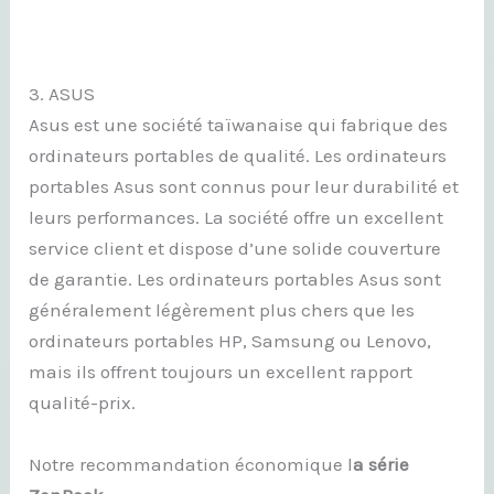
3. ASUS
Asus est une société taïwanaise qui fabrique des
ordinateurs portables de qualité. Les ordinateurs
portables Asus sont connus pour leur durabilité et
leurs performances. La société offre un excellent
service client et dispose d’une solide couverture
de garantie. Les ordinateurs portables Asus sont
généralement légèrement plus chers que les
ordinateurs portables HP, Samsung ou Lenovo,
mais ils offrent toujours un excellent rapport
qualité-prix.
Notre recommandation économique l
a
série