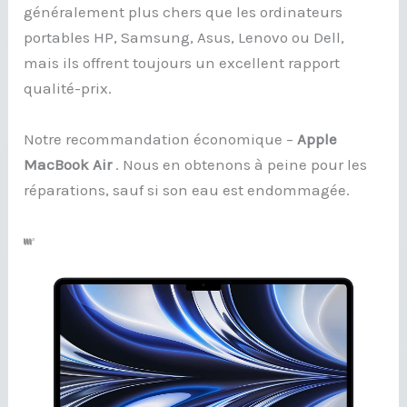
généralement plus chers que les ordinateurs
portables HP, Samsung, Asus, Lenovo ou Dell,
mais ils offrent toujours un excellent rapport
qualité-prix.
Notre recommandation économique –
Apple
MacBook Air
. Nous en obtenons à peine pour les
réparations, sauf si son eau est endommagée.