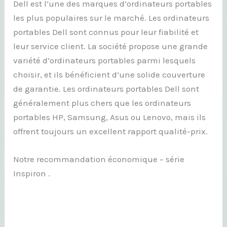
Dell est l’une des marques d’ordinateurs portables
les plus populaires sur le marché. Les ordinateurs
portables Dell sont connus pour leur fiabilité et
leur service client. La société propose une grande
variété d’ordinateurs portables parmi lesquels
choisir, et ils bénéficient d’une solide couverture
de garantie. Les ordinateurs portables Dell sont
généralement plus chers que les ordinateurs
portables HP, Samsung, Asus ou Lenovo, mais ils
offrent toujours un excellent rapport qualité-prix.
Notre recommandation économique – série
Inspiron .