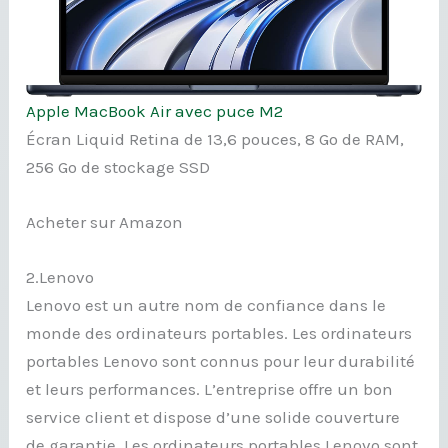
Apple MacBook Air avec puce M2
Écran Liquid Retina de 13,6 pouces, 8 Go de RAM,
256 Go de stockage SSD
Acheter sur Amazon
2.Lenovo
Lenovo est un autre nom de confiance dans le
monde des ordinateurs portables. Les ordinateurs
portables Lenovo sont connus pour leur durabilité
et leurs performances. L’entreprise offre un bon
service client et dispose d’une solide couverture
de garantie. Les ordinateurs portables Lenovo sont