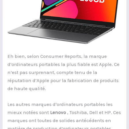
Eh bien, selon Consumer Reports, la marque
d’ordinateurs portables la plus fiable est Apple. Ce
n’est pas surprenant, compte tenu de la
réputation d’Apple pour la fabrication de produits
de haute qualité.
Les autres marques d’ordinateurs portables les
mieux notées sont
Lenovo
, Toshiba, Dell et HP. Ces
marques ont toutes de solides antécédents en
matière de production d’ordinateurs portables