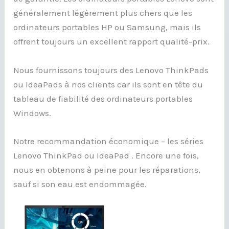
généralement légèrement plus chers que les
ordinateurs portables HP ou Samsung, mais ils
offrent toujours un excellent rapport qualité-prix.
Nous fournissons toujours des Lenovo ThinkPads
ou IdeaPads à nos clients car ils sont en tête du
tableau de fiabilité des ordinateurs portables
Windows.
Notre recommandation économique – les séries
Lenovo ThinkPad ou IdeaPad . Encore une fois,
nous en obtenons à peine pour les réparations,
sauf si son eau est endommagée.