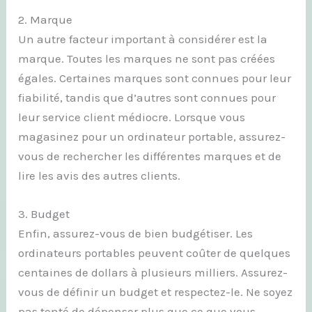
2. Marque
Un autre facteur important à considérer est la
marque. Toutes les marques ne sont pas créées
égales. Certaines marques sont connues pour leur
fiabilité, tandis que d’autres sont connues pour
leur service client médiocre. Lorsque vous
magasinez pour un ordinateur portable, assurez-
vous de rechercher les différentes marques et de
lire les avis des autres clients.
3. Budget
Enfin, assurez-vous de bien budgétiser. Les
ordinateurs portables peuvent coûter de quelques
centaines de dollars à plusieurs milliers. Assurez-
vous de définir un budget et respectez-le. Ne soyez
pas tenté de dépenser plus que ce que vous