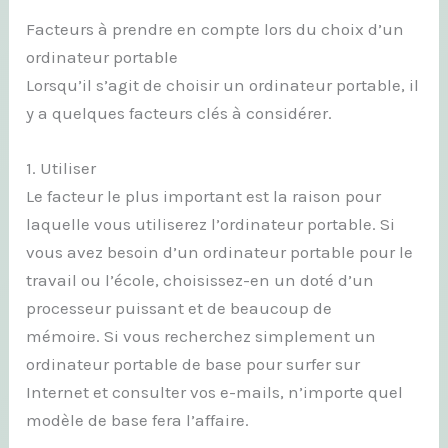
Facteurs à prendre en compte lors du choix d’un
ordinateur portable
Lorsqu’il s’agit de choisir un ordinateur portable, il
y a quelques facteurs clés à considérer.
1. Utiliser
Le facteur le plus important est la raison pour
laquelle vous utiliserez l’ordinateur portable. Si
vous avez besoin d’un ordinateur portable pour le
travail ou l’école, choisissez-en un doté d’un
processeur puissant et de beaucoup de
mémoire. Si vous recherchez simplement un
ordinateur portable de base pour surfer sur
Internet et consulter vos e-mails, n’importe quel
modèle de base fera l’affaire.