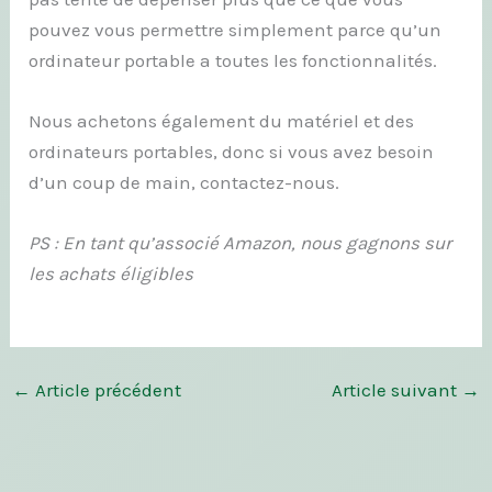
pouvez vous permettre simplement parce qu’un
ordinateur portable a toutes les fonctionnalités.
Nous achetons également du matériel et des
ordinateurs portables, donc si vous avez besoin
d’un coup de main, contactez-nous.
PS : En tant qu’associé Amazon, nous gagnons sur
les achats éligibles
←
Article précédent
Article suivant
→