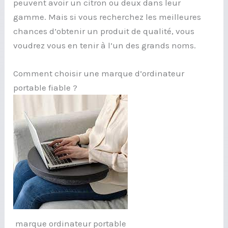
peuvent avoir un citron ou deux dans leur
gamme. Mais si vous recherchez les meilleures
chances d’obtenir un produit de qualité, vous
voudrez vous en tenir à l’un des grands noms.
Comment choisir une marque d’ordinateur
portable fiable ?
marque ordinateur portable