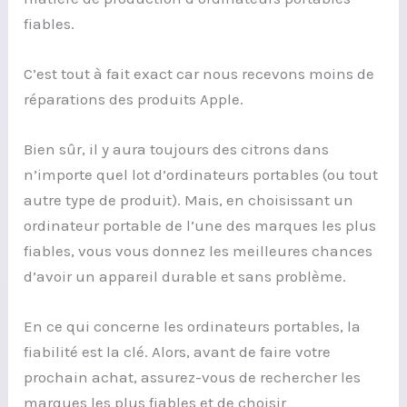
fiables.
C’est tout à fait exact car nous recevons moins de
réparations des produits Apple.
Bien sûr, il y aura toujours des citrons dans
n’importe quel lot d’ordinateurs portables (ou tout
autre type de produit). Mais, en choisissant un
ordinateur portable de l’une des marques les plus
fiables, vous vous donnez les meilleures chances
d’avoir un appareil durable et sans problème.
En ce qui concerne les ordinateurs portables, la
fiabilité est la clé. Alors, avant de faire votre
prochain achat, assurez-vous de rechercher les
marques les plus fiables et de choisir