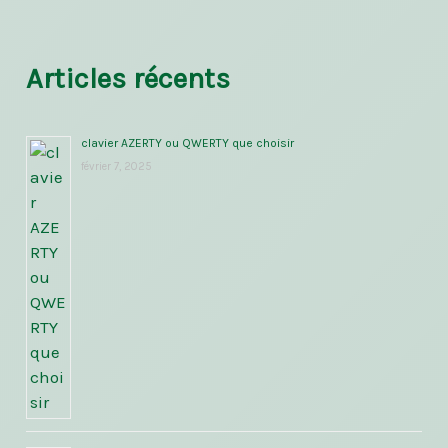
Articles récents
clavier AZERTY ou QWERTY que choisir
février 7, 2025