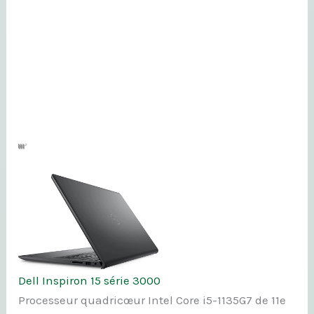
Dell Inspiron 15 série 3000
Processeur quadricœur Intel Core i5-1135G7 de 11e