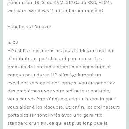
génération, 16 Go de RAM, 512 Go de SSD, HDMI,
webcam, Windows 11, noir (dernier modèle)
Acheter sur Amazon
5. CV
HP est l’un des noms les plus fiables en matière
d’ordinateurs portables, et pour cause. Les
produits de l’entreprise sont bien construits et
conçus pour durer. HP offre également un
excellent service client, donc si vous rencontrez
des problèmes avec votre ordinateur portable,
vous pouvez être sûr que quelqu’un sera là pour
vous aider à les résoudre. Et, enfin, les ordinateurs
portables HP sont livrés avec une garantie
standard d’un an, ce qui est plus long que la