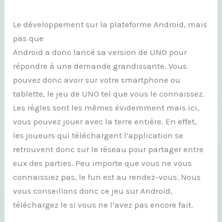
Le développement sur la plateforme Android, mais
pas que
Android a donc lancé sa version de UNO pour
répondre à une demande grandissante. Vous
pouvez donc avoir sur votre smartphone ou
tablette, le jeu de UNO tel que vous le connaissez.
Les règles sont les mêmes évidemment mais ici,
vous pouvez jouer avec la terre entière. En effet,
les joueurs qui téléchargent l’application se
retrouvent donc sur le réseau pour partager entre
eux des parties. Peu importe que vous ne vous
connaissiez pas, le fun est au rendez-vous. Nous
vous conseillons donc ce jeu sur Android,
téléchargez le si vous ne l’avez pas encore fait.