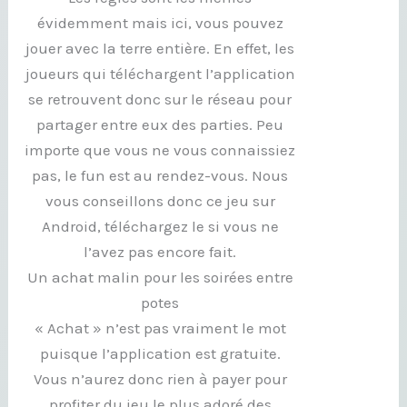
évidemment mais ici, vous pouvez
jouer avec la terre entière. En effet, les
joueurs qui téléchargent l’application
se retrouvent donc sur le réseau pour
partager entre eux des parties. Peu
importe que vous ne vous connaissiez
pas, le fun est au rendez-vous. Nous
vous conseillons donc ce jeu sur
Android, téléchargez le si vous ne
l’avez pas encore fait.
Un achat malin pour les soirées entre
potes
« Achat » n’est pas vraiment le mot
puisque l’application est gratuite.
Vous n’aurez donc rien à payer pour
profiter du jeu le plus adoré des