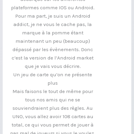
plateformes comme IOS ou Android.
Pour ma part, je suis un Android
addict, je ne vous le cache pas, la
marque à la pomme étant
maintenant un peu (beaucoup)
dépassé par les évènements. Donc
c’est la version de l’Android market
que je vais vous décrire.
Un jeu de carte qu’on ne présente
plus
Mais faisons le tout de même pour
tous nos amis qui ne se
souviendraient plus des règles. Au
UNO, vous allez avoir 108 cartes au
total, ce qui vous permet de jouer à
pas mal de joueurs si vous le voulez.