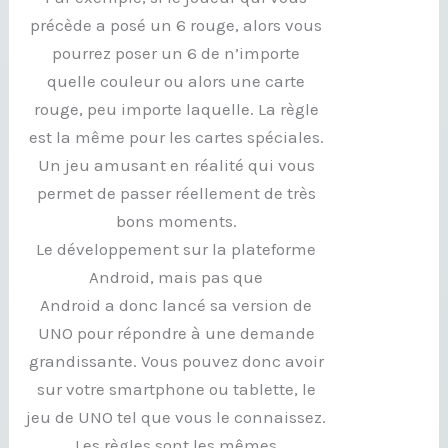
précède a posé un 6 rouge, alors vous
pourrez poser un 6 de n’importe
quelle couleur ou alors une carte
rouge, peu importe laquelle. La règle
est la même pour les cartes spéciales.
Un jeu amusant en réalité qui vous
permet de passer réellement de très
bons moments.
Le développement sur la plateforme
Android, mais pas que
Android a donc lancé sa version de
UNO pour répondre à une demande
grandissante. Vous pouvez donc avoir
sur votre smartphone ou tablette, le
jeu de UNO tel que vous le connaissez.
Les règles sont les mêmes