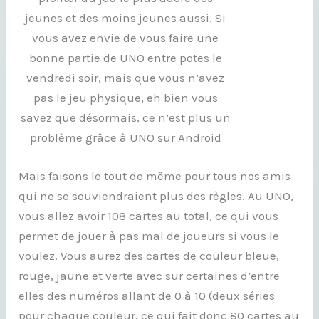
jeunes et des moins jeunes aussi. Si
vous avez envie de vous faire une
bonne partie de UNO entre potes le
vendredi soir, mais que vous n’avez
pas le jeu physique, eh bien vous
savez que désormais, ce n’est plus un
problème grâce à UNO sur Android
Mais faisons le tout de même pour tous nos amis
qui ne se souviendraient plus des règles. Au UNO,
vous allez avoir 108 cartes au total, ce qui vous
permet de jouer à pas mal de joueurs si vous le
voulez. Vous aurez des cartes de couleur bleue,
rouge, jaune et verte avec sur certaines d’entre
elles des numéros allant de 0 à 10 (deux séries
pour chaque couleur, ce qui fait donc 80 cartes au