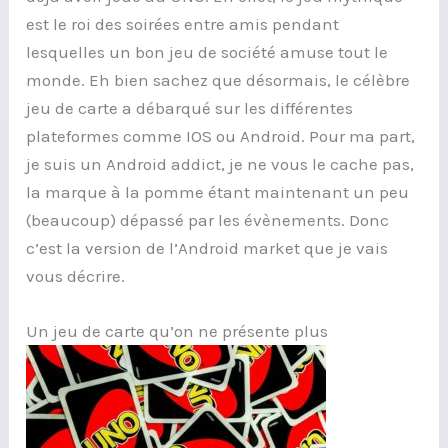
est le roi des soirées entre amis pendant
lesquelles un bon jeu de société amuse tout le
monde. Eh bien sachez que désormais, le célèbre
jeu de carte a débarqué sur les différentes
plateformes comme IOS ou Android. Pour ma part,
je suis un Android addict, je ne vous le cache pas,
la marque à la pomme étant maintenant un peu
(beaucoup) dépassé par les évènements. Donc
c’est la version de l’Android market que je vais
vous décrire.
Un jeu de carte qu’on ne présente plus