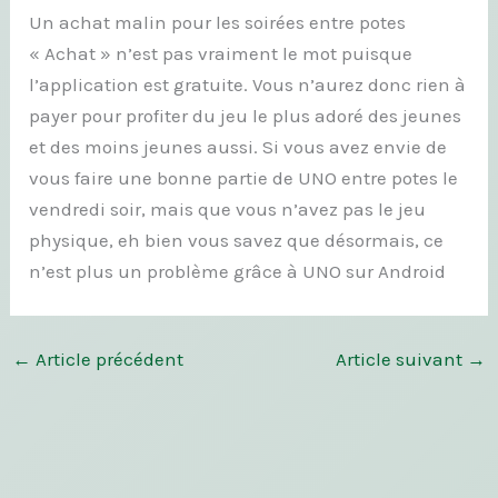
Un achat malin pour les soirées entre potes
« Achat » n’est pas vraiment le mot puisque
l’application est gratuite. Vous n’aurez donc rien à
payer pour profiter du jeu le plus adoré des jeunes
et des moins jeunes aussi. Si vous avez envie de
vous faire une bonne partie de UNO entre potes le
vendredi soir, mais que vous n’avez pas le jeu
physique, eh bien vous savez que désormais, ce
n’est plus un problème grâce à UNO sur Android
←
Article précédent
Article suivant
→