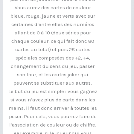
Vous aurez des cartes de couleur
bleue, rouge, jaune et verte avec sur
certaines d’entre elles des numéros
allant de 0 à 10 (deux séries pour
chaque couleur, ce qui fait donc 80
cartes au total) et puis 28 cartes
spéciales composées des +2, +4,
changement du sens du jeu, passer
son tour, et les cartes joker qui
peuvent se substituer aux autres.
Le but du jeu est simple : vous gagnez
si vous n’avez plus de carte dans les
mains, il faut donc arriver à toutes les
poser. Pour cela, vous pourrez faire de
l’association de couleur ou de chiffre.
Par exemple, si le joueur qui vous