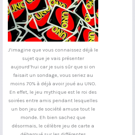
J’imagine que vous connaissez déjà le
sujet que je vais présenter
aujourd’hui car je suis sûr que si on
faisait un sondage, vous seriez au
moins 70% à déjà avoir joué au UNO.
En effet, le jeu mythique est le roi des
soirées entre amis pendant lesquelles
un bon jeu de société amuse tout le
monde. Eh bien sachez que
désormais, le célèbre jeu de carte a
débarqué sur les différentes