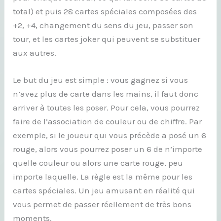
total) et puis 28 cartes spéciales composées des
+2, +4, changement du sens du jeu, passer son
tour, et les cartes joker qui peuvent se substituer
aux autres.
Le but du jeu est simple : vous gagnez si vous
n’avez plus de carte dans les mains, il faut donc
arriver à toutes les poser. Pour cela, vous pourrez
faire de l’association de couleur ou de chiffre. Par
exemple, si le joueur qui vous précède a posé un 6
rouge, alors vous pourrez poser un 6 de n’importe
quelle couleur ou alors une carte rouge, peu
importe laquelle. La règle est la même pour les
cartes spéciales. Un jeu amusant en réalité qui
vous permet de passer réellement de très bons
moments.