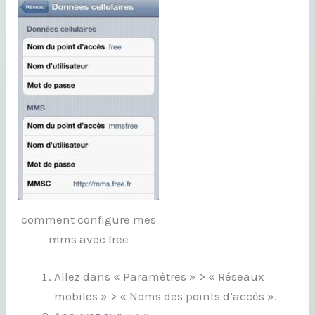
comment configure mes
mms avec free
Allez dans « Paramètres » > « Réseaux
mobiles » > « Noms des points d’accès ».