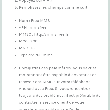
Appuyez sur « + ».
Remplissez les champs comme suit :
Nom : Free MMS
APN : mmsfree
MMSC : http://mms.free.fr
MCC : 208
MNC : 15
Type d’APN : mms
Enregistrez ces paramètres. Vous devriez
maintenant être capable d’envoyer et de
recevoir des MMS sur votre téléphone
Android avec Free. Si vous rencontrez
toujours des problèmes, il est préférable de
contacter le service client de votre
opérateur pour obtenir de l’aide.