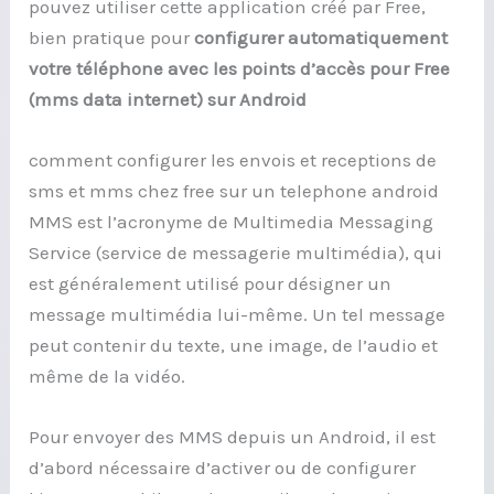
pouvez utiliser cette application créé par Free,
bien pratique pour
configurer automatiquement
votre téléphone avec les points d’accès pour Free
(mms data internet) sur Android
comment configurer les envois et receptions de
sms et mms chez free sur un telephone android
MMS est l’acronyme de Multimedia Messaging
Service (service de messagerie multimédia), qui
est généralement utilisé pour désigner un
message multimédia lui-même. Un tel message
peut contenir du texte, une image, de l’audio et
même de la vidéo.
Pour envoyer des MMS depuis un Android, il est
d’abord nécessaire d’activer ou de configurer