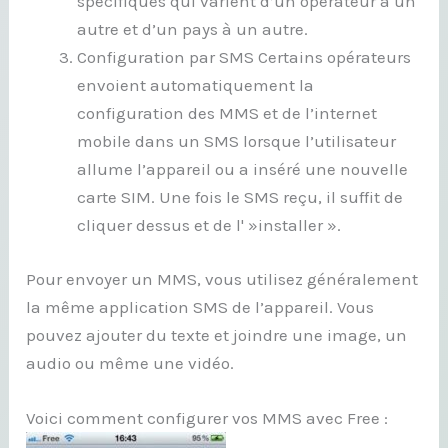
spécifiques qui varient d’un opérateur à un
autre et d’un pays à un autre.
Configuration par SMS Certains opérateurs
envoient automatiquement la
configuration des MMS et de l’internet
mobile dans un SMS lorsque l’utilisateur
allume l’appareil ou a inséré une nouvelle
carte SIM. Une fois le SMS reçu, il suffit de
cliquer dessus et de l' »installer ».
Pour envoyer un MMS, vous utilisez généralement
la même application SMS de l’appareil. Vous
pouvez ajouter du texte et joindre une image, un
audio ou même une vidéo.
Voici comment configurer vos MMS avec Free :