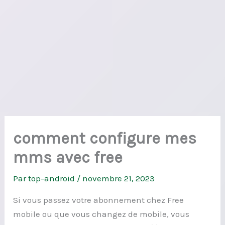
comment configure mes
mms avec free
Par
top-android
/
novembre 21, 2023
Si vous passez votre abonnement chez Free
mobile ou que vous changez de mobile, vous