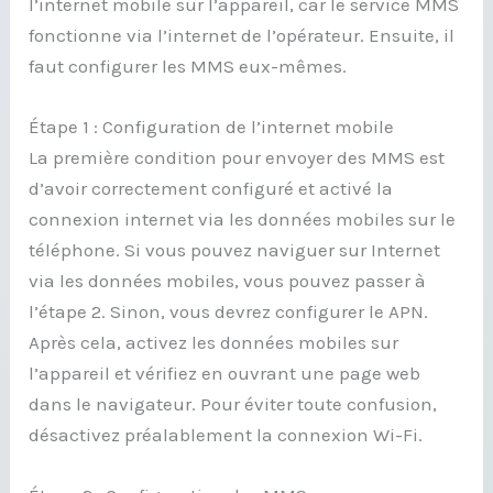
l’internet mobile sur l’appareil, car le service MMS
fonctionne via l’internet de l’opérateur. Ensuite, il
faut configurer les MMS eux-mêmes.
Étape 1 : Configuration de l’internet mobile
La première condition pour envoyer des MMS est
d’avoir correctement configuré et activé la
connexion internet via les données mobiles sur le
téléphone. Si vous pouvez naviguer sur Internet
via les données mobiles, vous pouvez passer à
l’étape 2. Sinon, vous devrez configurer le APN.
Après cela, activez les données mobiles sur
l’appareil et vérifiez en ouvrant une page web
dans le navigateur. Pour éviter toute confusion,
désactivez préalablement la connexion Wi-Fi.