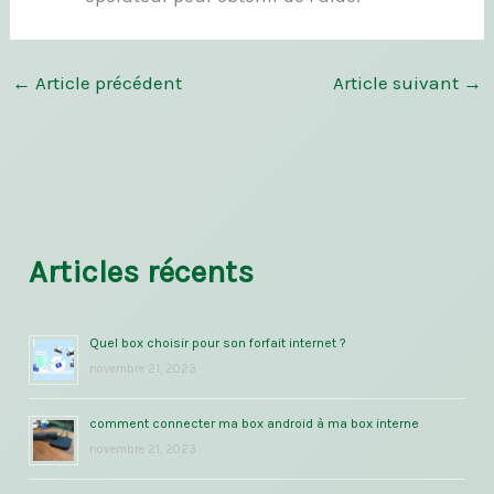
←
Article précédent
Article suivant
→
Articles récents
Quel box choisir pour son forfait internet ?
novembre 21, 2023
comment connecter ma box android à ma box interne
novembre 21, 2023