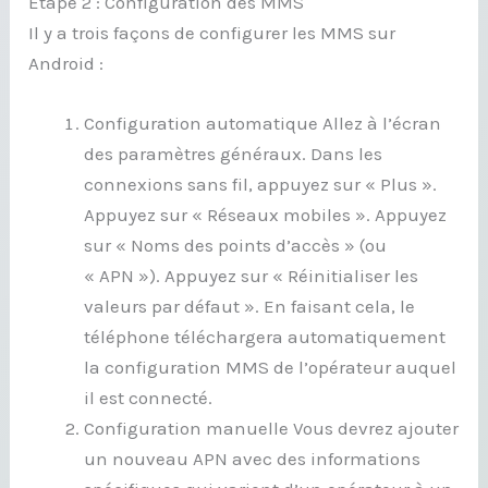
Étape 2 : Configuration des MMS
Il y a trois façons de configurer les MMS sur
Android :
Configuration automatique Allez à l’écran
des paramètres généraux. Dans les
connexions sans fil, appuyez sur « Plus ».
Appuyez sur « Réseaux mobiles ». Appuyez
sur « Noms des points d’accès » (ou
« APN »). Appuyez sur « Réinitialiser les
valeurs par défaut ». En faisant cela, le
téléphone téléchargera automatiquement
la configuration MMS de l’opérateur auquel
il est connecté.
Configuration manuelle Vous devrez ajouter
un nouveau APN avec des informations