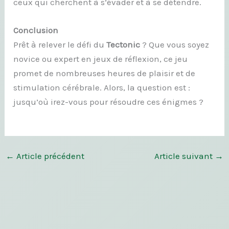
ceux qui cherchent à s’évader et à se détendre.
Conclusion
Prêt à relever le défi du
Tectonic
? Que vous soyez
novice ou expert en jeux de réflexion, ce jeu
promet de nombreuses heures de plaisir et de
stimulation cérébrale. Alors, la question est :
jusqu’où irez-vous pour résoudre ces énigmes ?
←
Article précédent
Article suivant
→