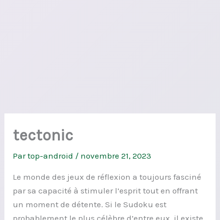
tectonic
Par
top-android
/
novembre 21, 2023
Le monde des jeux de réflexion a toujours fasciné
par sa capacité à stimuler l’esprit tout en offrant
un moment de détente. Si le Sudoku est
probablement le plus célèbre d’entre eux, il existe