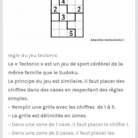
regle du jeu tectonic
Le « Tectonic » est un jeu de sport cérébral de la
même famille que le Sudoku.
Le principe du jeu est similaire, il faut placer des
chiffres dans des cases en respectant des règles
simples.
– Remplir une grille avec les chiffres de 1 à 5.
– La grille est délimitée en zones.
– Dans une zone de 1 case, il faut placer le chiffre 1.
– Dans une zone de 2 cases, il faut placer les