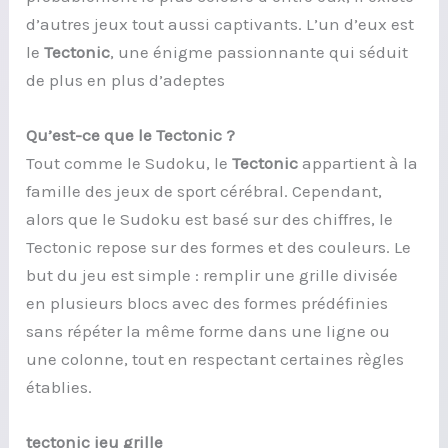
d’autres jeux tout aussi captivants. L’un d’eux est
le
Tectonic
, une énigme passionnante qui séduit
de plus en plus d’adeptes
Qu’est-ce que le Tectonic ?
Tout comme le Sudoku, le
Tectonic
appartient à la
famille des jeux de sport cérébral. Cependant,
alors que le Sudoku est basé sur des chiffres, le
Tectonic repose sur des formes et des couleurs. Le
but du jeu est simple : remplir une grille divisée
en plusieurs blocs avec des formes prédéfinies
sans répéter la même forme dans une ligne ou
une colonne, tout en respectant certaines règles
établies.
tectonic jeu grille