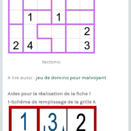
tectonic
A lire aussi :
jeu de domino pour malvoyant
Aides pour la réalisation de la fiche 1
1-Schéma de remplissage de la grille A