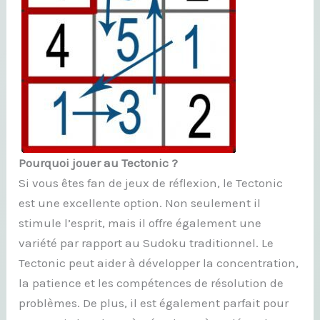
Pourquoi jouer au Tectonic ?
Si vous êtes fan de jeux de réflexion, le Tectonic
est une excellente option. Non seulement il
stimule l’esprit, mais il offre également une
variété par rapport au Sudoku traditionnel. Le
Tectonic peut aider à développer la concentration,
la patience et les compétences de résolution de
problèmes. De plus, il est également parfait pour