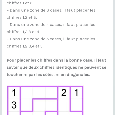
chiffres 1 et 2.
– Dans une zone de 3 cases, il faut placer les
chiffres 1,2 et 3.
– Dans une zone de 4 cases, il faut placer les
chiffres 1,2,3 et 4.
– Dans une zone de 5 cases, il faut placer les
chiffres 1,2,3,4 et 5.
Pour placer les chiffres dans la bonne case, il faut
savoir que deux chiffres identiques ne peuvent se
toucher ni par les côtés, ni en diagonales.