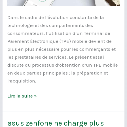
Dans le cadre de l’évolution constante de la
technologie et des comportements des
consommateurs, l’utilisation d’un Terminal de
Paiement Électronique (TPE) mobile devient de
plus en plus nécessaire pour les commerçants et
les prestataires de services. Le présent essai
discute du processus d’obtention d’un TPE mobile
en deux parties principales : la préparation et
l’acquisition,
Lire la suite »
asus zenfone ne charge plus
asus