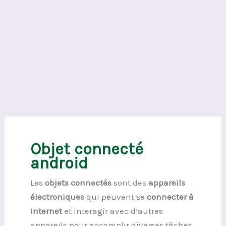
Objet connecté
android
Les
objets connectés
sont des
appareils
électroniques
qui peuvent se
connecter à
Internet
et interagir avec d’autres
appareils pour accomplir diverses tâches.