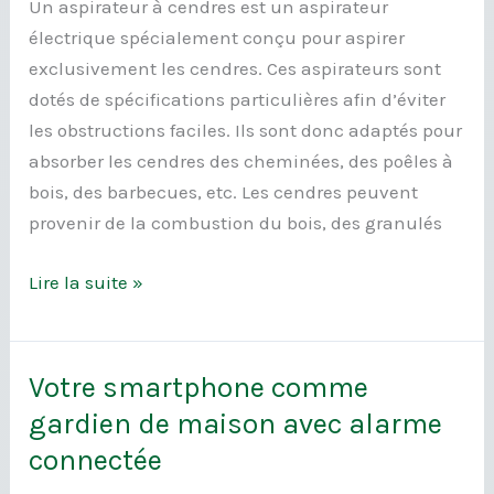
Un aspirateur à cendres est un aspirateur
électrique spécialement conçu pour aspirer
exclusivement les cendres. Ces aspirateurs sont
dotés de spécifications particulières afin d’éviter
les obstructions faciles. Ils sont donc adaptés pour
absorber les cendres des cheminées, des poêles à
bois, des barbecues, etc. Les cendres peuvent
provenir de la combustion du bois, des granulés
Lire la suite »
Votre smartphone comme
Votre
smartphone
gardien de maison avec alarme
comme
connectée
gardien