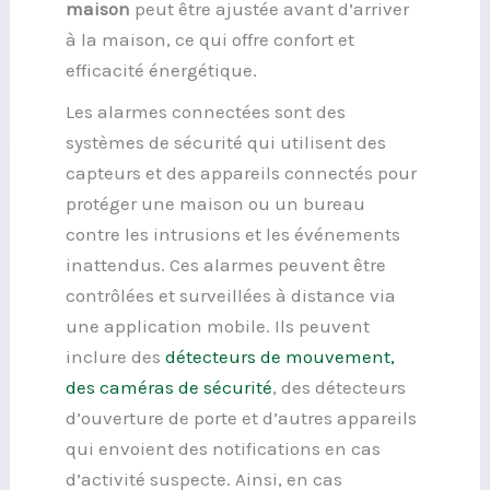
maison
peut être ajustée avant d’arriver
à la maison, ce qui offre confort et
efficacité énergétique.
Les alarmes connectées sont des
systèmes de sécurité qui utilisent des
capteurs et des appareils connectés pour
protéger une maison ou un bureau
contre les intrusions et les événements
inattendus. Ces alarmes peuvent être
contrôlées et surveillées à distance via
une application mobile. Ils peuvent
inclure des
détecteurs de mouvement,
des caméras de sécurité
, des détecteurs
d’ouverture de porte et d’autres appareils
qui envoient des notifications en cas
d’activité suspecte. Ainsi, en cas