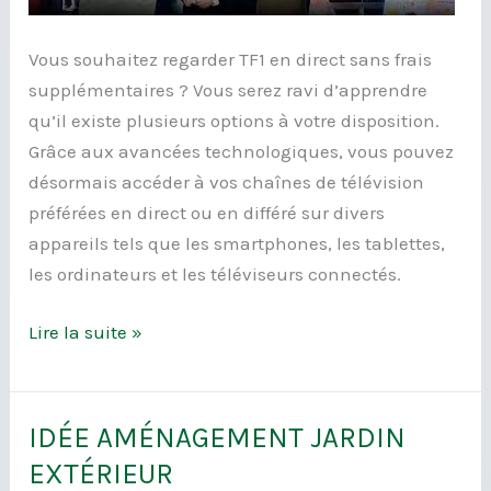
Vous souhaitez regarder TF1 en direct sans frais
supplémentaires ? Vous serez ravi d’apprendre
qu’il existe plusieurs options à votre disposition.
Grâce aux avancées technologiques, vous pouvez
désormais accéder à vos chaînes de télévision
préférées en direct ou en différé sur divers
appareils tels que les smartphones, les tablettes,
les ordinateurs et les téléviseurs connectés.
Lire la suite »
IDÉE AMÉNAGEMENT JARDIN
IDÉE
AMÉNAGEMENT
EXTÉRIEUR