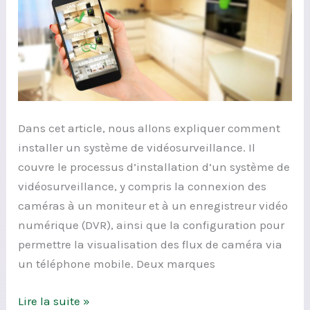
Dans cet article, nous allons expliquer comment
installer un système de vidéosurveillance. Il
couvre le processus d’installation d’un système de
vidéosurveillance, y compris la connexion des
caméras à un moniteur et à un enregistreur vidéo
numérique (DVR), ainsi que la configuration pour
permettre la visualisation des flux de caméra via
un téléphone mobile. Deux marques
Lire la suite »