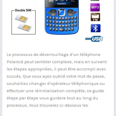
Le processus de déverrouillage d’un téléphone
Polaroid peut sembler complexe, mais en suivant
les étapes appropriées, il peut être accompli avec
succès. Que vous ayez oublié votre mot de passe,
souhaitiez changer d’opérateur téléphonique ou
effectuer une réinitialisation complète, ce guide
étape par étape vous guidera tout au long du
processus. Vous trouverez ci-dessous les