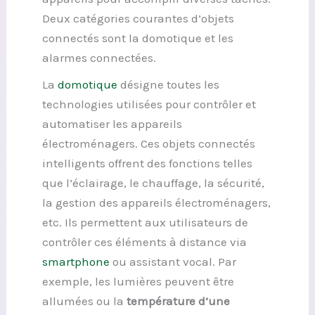
Deux catégories courantes d’objets
connectés sont la domotique et les
alarmes connectées.
La
domotique
désigne toutes les
technologies utilisées pour contrôler et
automatiser les appareils
électroménagers. Ces objets connectés
intelligents offrent des fonctions telles
que l’éclairage, le chauffage, la sécurité,
la gestion des appareils électroménagers,
etc. Ils permettent aux utilisateurs de
contrôler ces éléments à distance via
smartphone
ou assistant vocal. Par
exemple, les lumières peuvent être
allumées ou la
température d’une