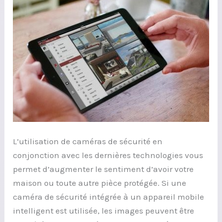
surveillance
L’utilisation de caméras de sécurité en
conjonction avec les dernières technologies vous
permet d’augmenter le sentiment d’avoir votre
maison ou toute autre pièce protégée. Si une
caméra de sécurité intégrée à un appareil mobile
intelligent est utilisée, les images peuvent être