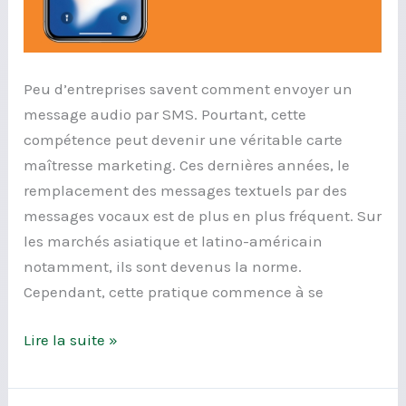
Peu d’entreprises savent comment envoyer un
message audio par SMS. Pourtant, cette
compétence peut devenir une véritable carte
maîtresse marketing. Ces dernières années, le
remplacement des messages textuels par des
messages vocaux est de plus en plus fréquent. Sur
les marchés asiatique et latino-américain
notamment, ils sont devenus la norme.
Cependant, cette pratique commence à se
Lire la suite »