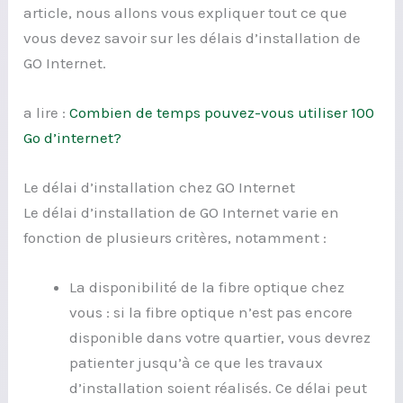
article, nous allons vous expliquer tout ce que
vous devez savoir sur les délais d’installation de
GO Internet.
a lire :
Combien de temps pouvez-vous utiliser 100
Go d’internet?
Le délai d’installation chez GO Internet
Le délai d’installation de GO Internet varie en
fonction de plusieurs critères, notamment :
La disponibilité de la fibre optique chez
vous : si la fibre optique n’est pas encore
disponible dans votre quartier, vous devrez
patienter jusqu’à ce que les travaux
d’installation soient réalisés. Ce délai peut