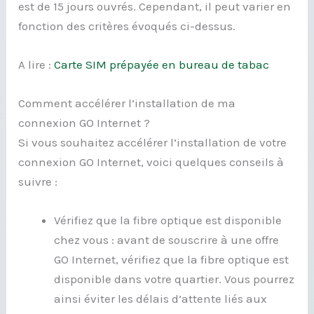
est de 15 jours ouvrés. Cependant, il peut varier en
fonction des critères évoqués ci-dessus.
A lire :
Carte SIM prépayée en bureau de tabac
Comment accélérer l’installation de ma
connexion GO Internet ?
Si vous souhaitez accélérer l’installation de votre
connexion GO Internet, voici quelques conseils à
suivre :
Vérifiez que la fibre optique est disponible
chez vous : avant de souscrire à une offre
GO Internet, vérifiez que la fibre optique est
disponible dans votre quartier. Vous pourrez
ainsi éviter les délais d’attente liés aux