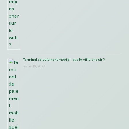
Terminal de paiement mobile : quelle offre choisir ?
février 19, 2024