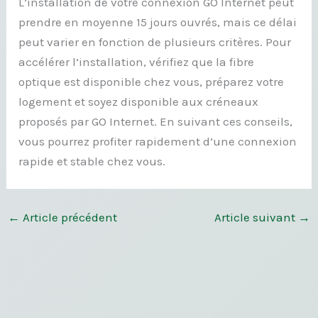
L’installation de votre connexion GO Internet peut
prendre en moyenne 15 jours ouvrés, mais ce délai
peut varier en fonction de plusieurs critères. Pour
accélérer l’installation, vérifiez que la fibre
optique est disponible chez vous, préparez votre
logement et soyez disponible aux créneaux
proposés par GO Internet. En suivant ces conseils,
vous pourrez profiter rapidement d’une connexion
rapide et stable chez vous.
←
Article précédent
Article suivant
→