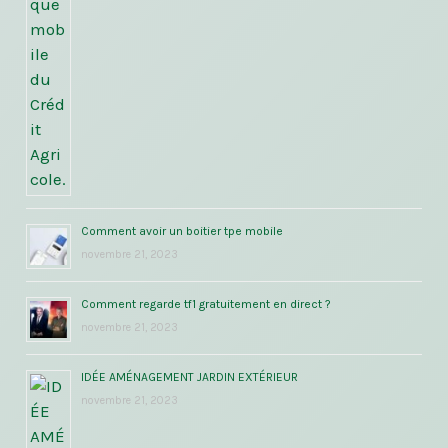
Comment avoir un boitier tpe mobile
novembre 21, 2023
Comment regarde tf1 gratuitement en direct ?
novembre 21, 2023
IDÉE AMÉNAGEMENT JARDIN EXTÉRIEUR
novembre 21, 2023