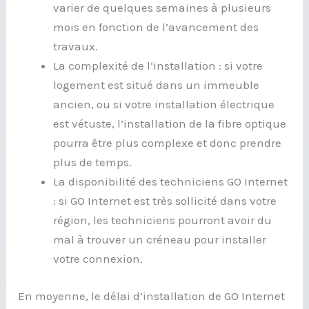
varier de quelques semaines à plusieurs
mois en fonction de l’avancement des
travaux.
La complexité de l’installation : si votre
logement est situé dans un immeuble
ancien, ou si votre installation électrique
est vétuste, l’installation de la fibre optique
pourra être plus complexe et donc prendre
plus de temps.
La disponibilité des techniciens GO Internet
: si GO Internet est très sollicité dans votre
région, les techniciens pourront avoir du
mal à trouver un créneau pour installer
votre connexion.
En moyenne, le délai d’installation de GO Internet