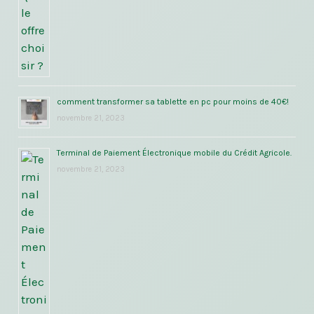
comment transformer sa tablette en pc pour moins de 40€!
novembre 21, 2023
Terminal de Paiement Électronique mobile du Crédit Agricole.
novembre 21, 2023