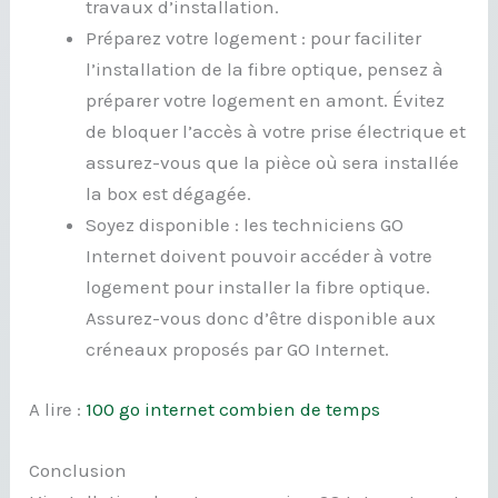
travaux d’installation.
Préparez votre logement : pour faciliter
l’installation de la fibre optique, pensez à
préparer votre logement en amont. Évitez
de bloquer l’accès à votre prise électrique et
assurez-vous que la pièce où sera installée
la box est dégagée.
Soyez disponible : les techniciens GO
Internet doivent pouvoir accéder à votre
logement pour installer la fibre optique.
Assurez-vous donc d’être disponible aux
créneaux proposés par GO Internet.
A lire :
100 go internet combien de temps
Conclusion