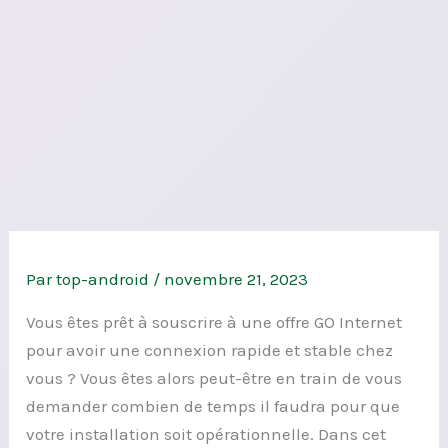
Par
top-android
/
novembre 21, 2023
Vous êtes prêt à souscrire à une offre GO Internet
pour avoir une connexion rapide et stable chez
vous ? Vous êtes alors peut-être en train de vous
demander combien de temps il faudra pour que
votre installation soit opérationnelle. Dans cet