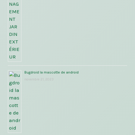
Bugdroid la mascotte de android
novembre 21, 2023