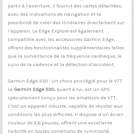
partir à l’aventure. Il fournit des cartes détaillées,
avec des indications de navigation et la
possibilité de créer des itinéraires directement sur
l’appareil. Le Edge Explore est également
compatible avec les accessoires Garmin Edge,
offrant des fonctionnalités supplémentaires telles
que la surveillance de la fréquence cardiaque, le
suivi de la cadence et la détection d’accident.
Garmin Edge 530 : Un choix privilégié pour le VTT
Le
Garmin Edge 530,
quant à lui, est un GPS
spécialement conçu pour les amateurs de VTT.
C’est un appareil robuste, capable de résister aux
conditions les plus difficiles. Il dispose d’un écran
couleur de 2,6 pouces, offrant une excellente
lisibilité en toutes conditions de luminosité.