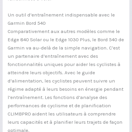
Un outil d’entraînement indispensable avec le
Garmin Bord 540
Comparativement aux autres modèles comme le
Edge 840 Solar ou le Edge 1030 Plus, le Bord 540 de
Garmin va au-delà de la simple navigation. C’est
un partenaire d’entraînement avec des
fonctionnalités uniques pour aider les cyclistes à
atteindre leurs objectifs. Avec le guide
d’alimentation, les cyclistes peuvent suivre un
régime adapté à leurs besoins en énergie pendant
l’entraînement. Les fonctions d’analyse des
performances de cyclisme et de planification
CLIMBPRO aident les utilisateurs à comprendre
leurs capacités et à planifier leurs trajets de façon
optimale.