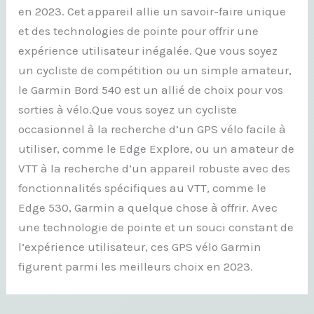
en 2023. Cet appareil allie un savoir-faire unique
et des technologies de pointe pour offrir une
expérience utilisateur inégalée. Que vous soyez
un cycliste de compétition ou un simple amateur,
le Garmin Bord 540 est un allié de choix pour vos
sorties à vélo.Que vous soyez un cycliste
occasionnel à la recherche d’un GPS vélo facile à
utiliser, comme le Edge Explore, ou un amateur de
VTT à la recherche d’un appareil robuste avec des
fonctionnalités spécifiques au VTT, comme le
Edge 530, Garmin a quelque chose à offrir. Avec
une technologie de pointe et un souci constant de
l’expérience utilisateur, ces GPS vélo Garmin
figurent parmi les meilleurs choix en 2023.