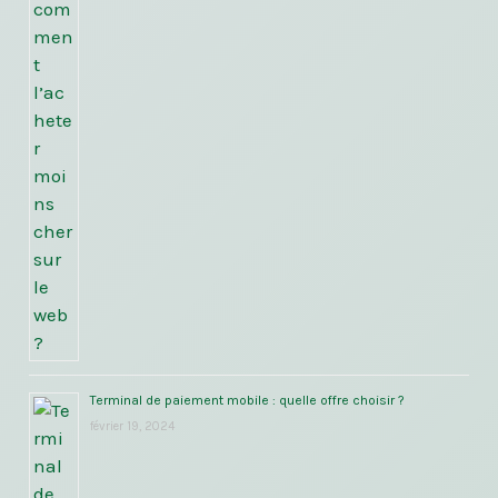
Terminal de paiement mobile : quelle offre choisir ?
février 19, 2024