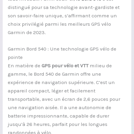
distingué pour sa technologie avant-gardiste et
son savoir-faire unique, s’affirmant comme un
choix privilégié parmi les meilleurs GPS vélo
Garmin de 2023.
Garmin Bord 540 : Une technologie GPS vélo de
pointe
En matière de
GPS pour vélo et VTT
milieu de
gamme, le Bord 540 de Garmin offre une
expérience de navigation supérieure. C’est un
appareil compact, léger et facilement
transportable, avec un écran de 2,6 pouces pour
une navigation aisée. Il a une autonomie de
batterie impressionnante, capable de durer
jusqu’à 26 heures, parfait pour les longues
randonnées à vélo.