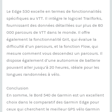
Le Edge 530 excelle en termes de fonctionnalités
spécifiques au VTT. Il intègre le logiciel Trailforks,
fournissant des données détaillées sur plus de 80
000 parcours de VTT dans le monde. Il offre
également la fonctionnalité Grit, qui évalue la
difficulté d’un parcours, et la fonction Flow, qui
mesure comment vous descendez un parcours. Il
dispose également d’une autonomie de batterie
pouvant aller jusqu’à 20 heures, idéale pour les
longues randonnées à vélo.
Conclusion
En somme, le Bord 540 de Garmin est un excellent
choix dans le comparatif des Garmin Edge pour
ceux qui cherchent le meilleur GPS vélo Garmin