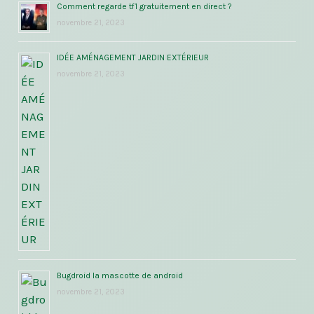
Comment regarde tf1 gratuitement en direct ?
novembre 21, 2023
IDÉE AMÉNAGEMENT JARDIN EXTÉRIEUR
novembre 21, 2023
Bugdroid la mascotte de android
novembre 21, 2023