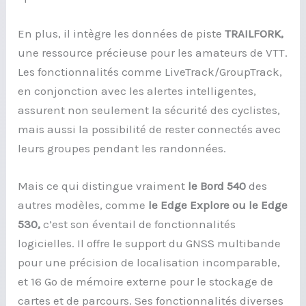
En plus, il intègre les données de piste
TRAILFORK,
une ressource précieuse pour les amateurs de VTT.
Les fonctionnalités comme LiveTrack/GroupTrack,
en conjonction avec les alertes intelligentes,
assurent non seulement la sécurité des cyclistes,
mais aussi la possibilité de rester connectés avec
leurs groupes pendant les randonnées.
Mais ce qui distingue vraiment
le Bord 540
des
autres modèles, comme
le Edge Explore ou le Edge
530,
c’est son éventail de fonctionnalités
logicielles. Il offre le support du GNSS multibande
pour une précision de localisation incomparable,
et 16 Go de mémoire externe pour le stockage de
cartes et de parcours. Ses fonctionnalités diverses