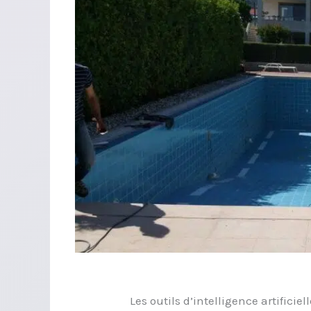
Les outils d’intelligence artificie