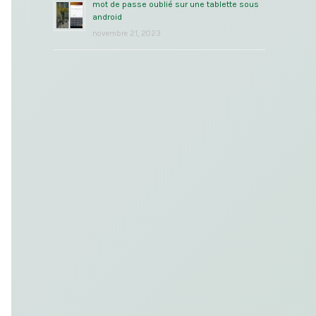
mot de passe oublié sur une tablette sous
android
novembre 21, 2023