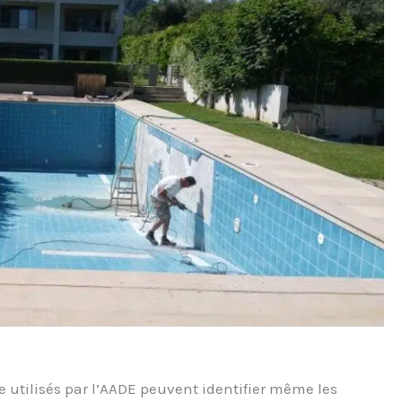
lle utilisés par l’AADE peuvent identifier même les