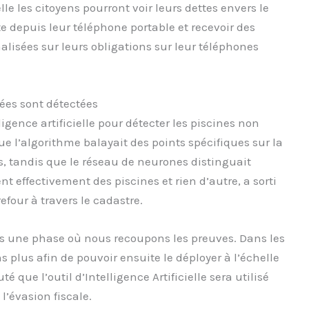
le les citoyens pourront voir leurs dettes envers le
e depuis leur téléphone portable et recevoir des
alisées sur leurs obligations sur leur téléphones
ées sont détectées
ligence artificielle pour détecter les piscines non
que l’algorithme balayait des points spécifiques sur la
eus, tandis que le réseau de neurones distinguait
nt effectivement des piscines et rien d’autre, a sorti
efour à travers le cadastre.
 une phase où nous recoupons les preuves. Dans les
 plus afin de pouvoir ensuite le déployer à l’échelle
té que l’outil d’Intelligence Artificielle sera utilisé
l’évasion fiscale.