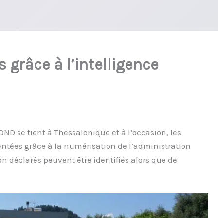
 grâce à l’intelligence
ND se tient à Thessalonique et à l’occasion, les
entées grâce à la numérisation de l’administration
on déclarés peuvent être identifiés alors que de