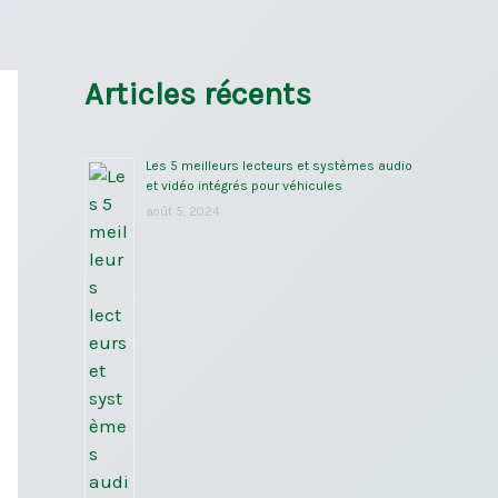
Articles récents
Les 5 meilleurs lecteurs et systèmes audio
et vidéo intégrés pour véhicules
août 5, 2024