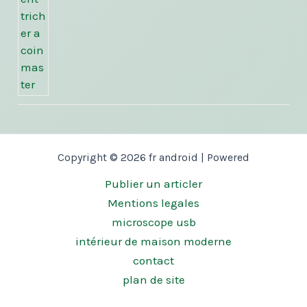
Copyright © 2026 fr android | Powered
Publier un articler
Mentions legales
microscope usb
intérieur de maison moderne
contact
plan de site