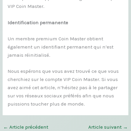
VIP Coin Master.
Identification permanente
Un membre premium Coin Master obtient
également un identifiant permanent qui n’est
jamais réinitialisé.
Nous espérons que vous avez trouvé ce que vous
cherchiez sur le compte VIP Coin Master. Si vous
avez aimé cet article, n’hésitez pas à le partager
sur vos réseaux sociaux préférés afin que nous
puissions toucher plus de monde.
←
Article précédent
Article suivant
→