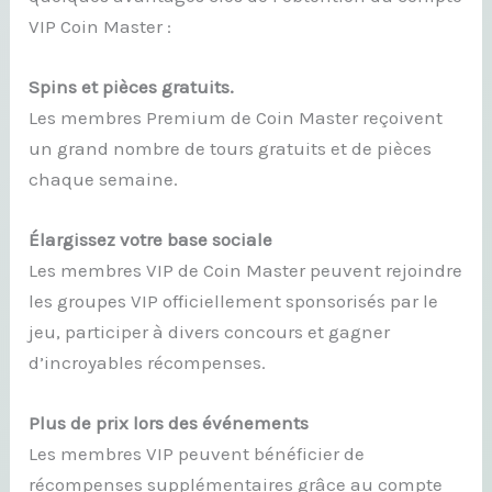
VIP Coin Master :
Spins et pièces gratuits.
Les membres Premium de Coin Master reçoivent
un grand nombre de tours gratuits et de pièces
chaque semaine.
Élargissez votre base sociale
Les membres VIP de Coin Master peuvent rejoindre
les groupes VIP officiellement sponsorisés par le
jeu, participer à divers concours et gagner
d’incroyables récompenses.
Plus de prix lors des événements
Les membres VIP peuvent bénéficier de
récompenses supplémentaires grâce au compte