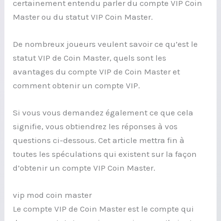
certainement entendu parler du compte VIP Coin
Master ou du statut VIP Coin Master.
De nombreux joueurs veulent savoir ce qu’est le
statut VIP de Coin Master, quels sont les
avantages du compte VIP de Coin Master et
comment obtenir un compte VIP.
Si vous vous demandez également ce que cela
signifie, vous obtiendrez les réponses à vos
questions ci-dessous. Cet article mettra fin à
toutes les spéculations qui existent sur la façon
d’obtenir un compte VIP Coin Master.
vip mod coin master
Le compte VIP de Coin Master est le compte qui