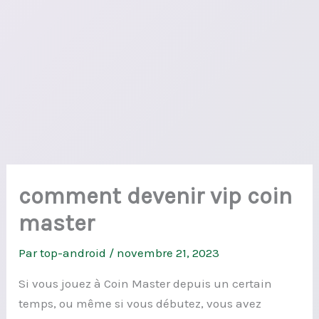
comment devenir vip coin
master
Par
top-android
/
novembre 21, 2023
Si vous jouez à Coin Master depuis un certain
temps, ou même si vous débutez, vous avez