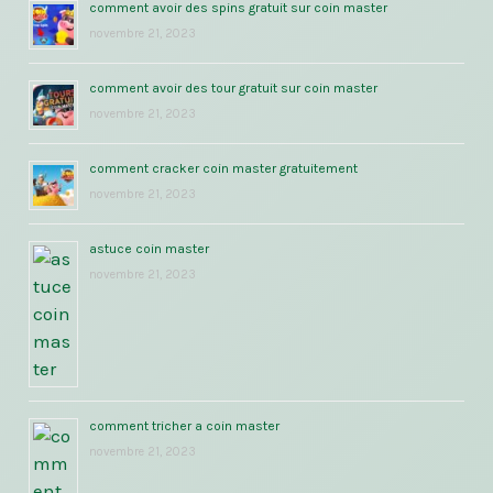
comment avoir des spins gratuit sur coin master
novembre 21, 2023
comment avoir des tour gratuit sur coin master
novembre 21, 2023
comment cracker coin master gratuitement
novembre 21, 2023
astuce coin master
novembre 21, 2023
comment tricher a coin master
novembre 21, 2023