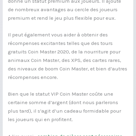
donne un statut premium aux joueurs. Il ajoute
de nombreux avantages au cercle des joueurs
premium et rend le jeu plus flexible pour eux.
Il peut également vous aider à obtenir des
récompenses excitantes telles que des tours
gratuits Coin Master 2020, de la nourriture pour
animaux Coin Master, des XPS, des cartes rares,
des niveaux de boom Coin Master, et bien d’autres
récompenses encore.
Bien que le statut VIP Coin Master coûte une
certaine somme d’argent (dont nous parlerons
plus tard), il s’agit d’un cadeau formidable pour
les joueurs qui en profitent.