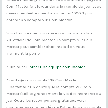
Coin Master fait fureur dans le monde du jeu, vous
devrez peut-être investir au moins 1000 $ pour
obtenir un compte VIP Coin Master.
Voici tout ce que vous devez savoir sur le statut
VIP officiel de Coin Master. Le compte VIP Coin
Master peut sembler cher, mais il en vaut
vraiment la peine.
A lire aussi :
creer une equipe coin master
Avantages du compte VIP Coin Master
Il ne fait aucun doute que le compte VIP Coin
Master facilite grandement la vie des membres du
jeu. Outre les récompenses gratuites, voici
quelques avantages clés de l’obtention du compte