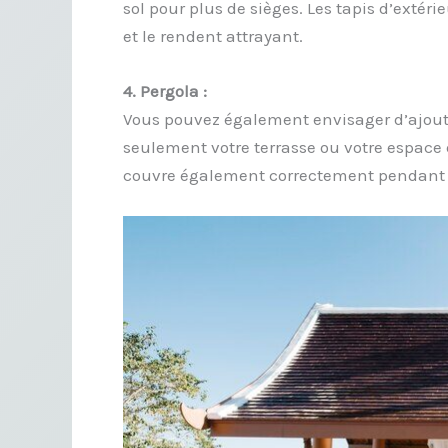
sol pour plus de sièges. Les tapis d’extéri
et le rendent attrayant.
4. Pergola :
Vous pouvez également envisager d’ajou
seulement votre terrasse ou votre espace 
couvre également correctement pendant le