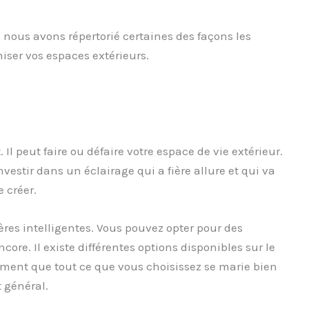
 nous avons répertorié certaines des façons les
iser vos espaces extérieurs.
Il peut faire ou défaire votre espace de vie extérieur.
vestir dans un éclairage qui a fière allure et qui va
 créer.
ères intelligentes. Vous pouvez opter pour des
ore. Il existe différentes options disponibles sur le
ment que tout ce que vous choisissez se marie bien
 général.