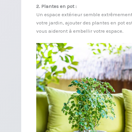
2. Plantes en pot :
Un espace extérieur semble extrêmement t
votre jardin, ajouter des plantes en pot e
vous aideront à embellir votre espace.