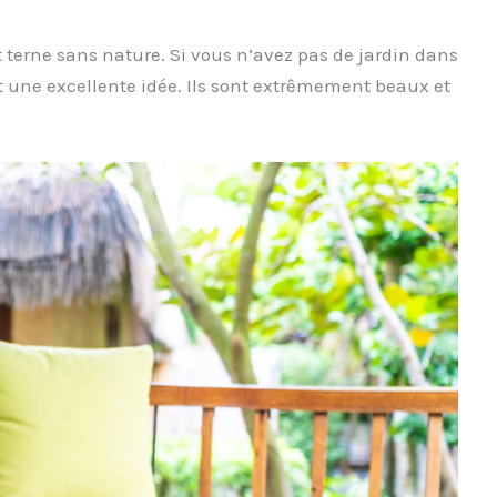
erne sans nature. Si vous n’avez pas de jardin dans
st une excellente idée. Ils sont extrêmement beaux et