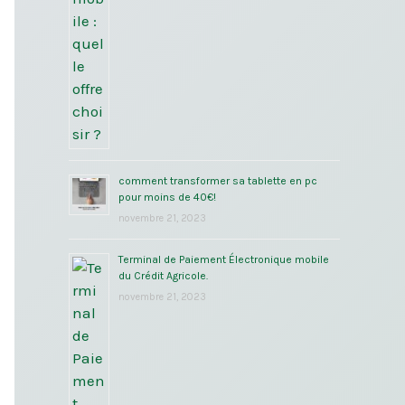
comment transformer sa tablette en pc
pour moins de 40€!
novembre 21, 2023
Terminal de Paiement Électronique mobile
du Crédit Agricole.
novembre 21, 2023