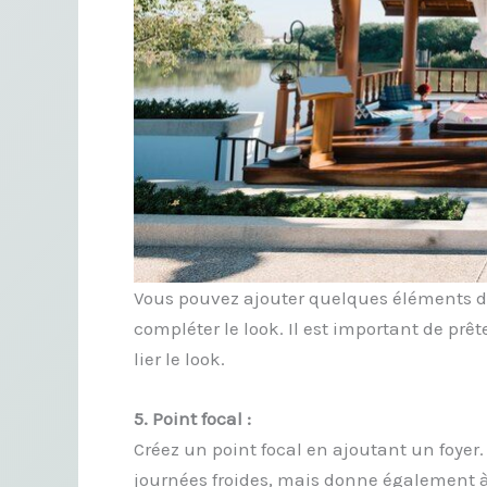
Vous pouvez ajouter quelques éléments d
compléter le look. Il est important de prêt
lier le look.
5. Point focal :
Créez un point focal en ajoutant un foyer
journées froides, mais donne également à