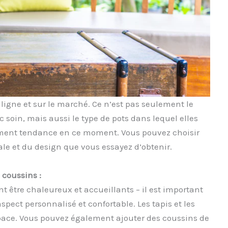
 ligne et sur le marché. Ce n’est pas seulement le
 soin, mais aussi le type de pots dans lequel elles
mement tendance en ce moment. Vous pouvez choisir
ale et du design que vous essayez d’obtenir.
 coussins :
nt être chaleureux et accueillants – il est important
spect personnalisé et confortable. Les tapis et les
space. Vous pouvez également ajouter des coussins de