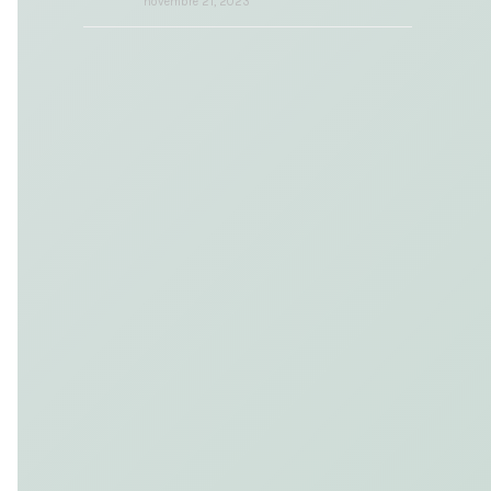
novembre 21, 2023