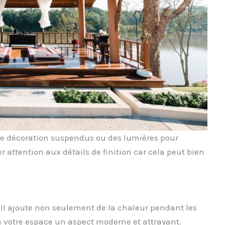
e décoration suspendus ou des lumières pour
er attention aux détails de finition car cela peut bien
. Il ajoute non seulement de la chaleur pendant les
 votre espace un aspect moderne et attrayant.