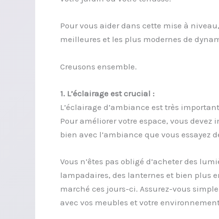
Pour vous aider dans cette mise à niveau,
meilleures et les plus modernes de dynam
Creusons ensemble.
1. L’éclairage est crucial :
L’éclairage d’ambiance est très important. 
Pour améliorer votre espace, vous devez in
bien avec l’ambiance que vous essayez de
Vous n’êtes pas obligé d’acheter des lumi
lampadaires, des lanternes et bien plus enc
marché ces jours-ci. Assurez-vous simple
avec vos meubles et votre environnement