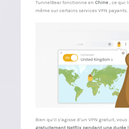
TunnelBear fonctionne en
Chine
, ce qui 
même sur certains services VPN payants.
Bien qu’il s’agisse d’un VPN gratuit, vou
gratuitement Netflix pendant une durée 