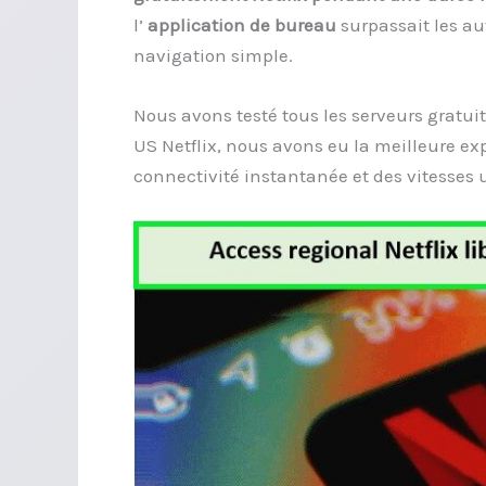
l’
application de bureau
surpassait les au
navigation simple.
Nous avons testé tous les serveurs gratuit
US Netflix, nous avons eu la meilleure e
connectivité instantanée et des vitesses u