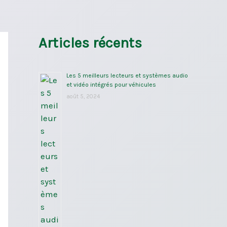
Articles récents
Les 5 meilleurs lecteurs et systèmes audio
et vidéo intégrés pour véhicules
août 5, 2024