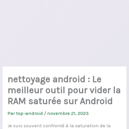
nettoyage android : Le
meilleur outil pour vider la
RAM saturée sur Android
Par
top-android
/
novembre 21, 2023
Je suis souvent confronté à la saturation de la