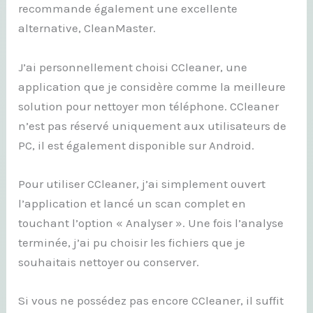
recommande également une excellente
alternative, CleanMaster.
J’ai personnellement choisi CCleaner, une
application que je considère comme la meilleure
solution pour nettoyer mon téléphone. CCleaner
n’est pas réservé uniquement aux utilisateurs de
PC, il est également disponible sur Android.
Pour utiliser CCleaner, j’ai simplement ouvert
l’application et lancé un scan complet en
touchant l’option « Analyser ». Une fois l’analyse
terminée, j’ai pu choisir les fichiers que je
souhaitais nettoyer ou conserver.
Si vous ne possédez pas encore CCleaner, il suffit