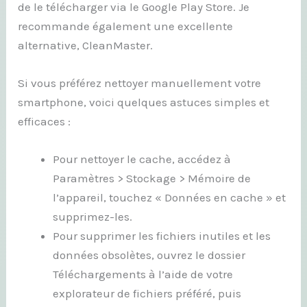
de le télécharger via le Google Play Store. Je
recommande également une excellente
alternative, CleanMaster.
Si vous préférez nettoyer manuellement votre
smartphone, voici quelques astuces simples et
efficaces :
Pour nettoyer le cache, accédez à
Paramètres > Stockage > Mémoire de
l’appareil, touchez « Données en cache » et
supprimez-les.
Pour supprimer les fichiers inutiles et les
données obsolètes, ouvrez le dossier
Téléchargements à l’aide de votre
explorateur de fichiers préféré, puis