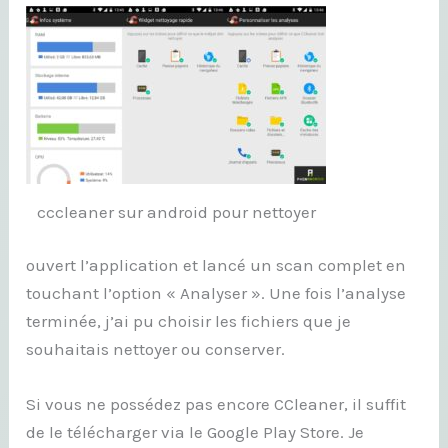
cccleaner sur android pour nettoyer
ouvert l’application et lancé un scan complet en
touchant l’option « Analyser ». Une fois l’analyse
terminée, j’ai pu choisir les fichiers que je
souhaitais nettoyer ou conserver.
Si vous ne possédez pas encore CCleaner, il suffit
de le télécharger via le Google Play Store. Je