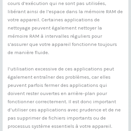
cours d’exécution qui ne sont pas utilisées,
libérant ainsi de l’espace dans la mémoire RAM de
votre appareil. Certaines applications de
nettoyage peuvent également nettoyer la
mémoire RAM à intervalles réguliers pour
s’assurer que votre appareil fonctionne toujours
de manière fluide.
l’utilisation excessive de ces applications peut
également entraîner des problèmes, car elles
peuvent parfois fermer des applications qui
doivent rester ouvertes en arrière-plan pour
fonctionner correctement. Il est donc important
d’utiliser ces applications avec prudence et de ne
pas supprimer de fichiers importants ou de
processus système essentiels à votre appareil.