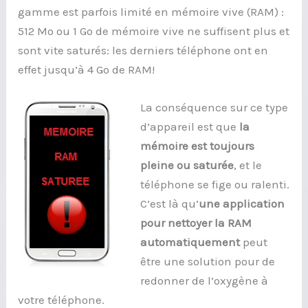
gamme est parfois limité en mémoire vive (RAM) :
512 Mo ou 1 Go de mémoire vive ne suffisent plus et
sont vite saturés: les derniers téléphone ont en
effet jusqu’à 4 Go de RAM!
La conséquence sur ce type
d’appareil est que
la
mémoire est toujours
pleine ou saturée
, et le
téléphone se fige ou ralenti.
C’est là qu’
une application
pour nettoyer la RAM
automatiquement
peut
être une solution pour de
redonner de l’oxygène à
votre téléphone.