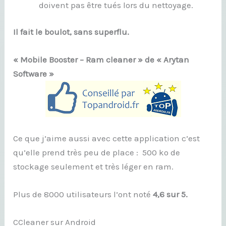
doivent pas être tués lors du nettoyage.
Il fait le boulot, sans superflu.
« Mobile Booster – Ram cleaner » de « Arytan
Software »
Ce que j’aime aussi avec cette application c’est
qu’elle prend très peu de place : 500 ko de
stockage seulement et très léger en ram.
Plus de 8000 utilisateurs l’ont noté
4,6 sur 5.
CCleaner sur Android