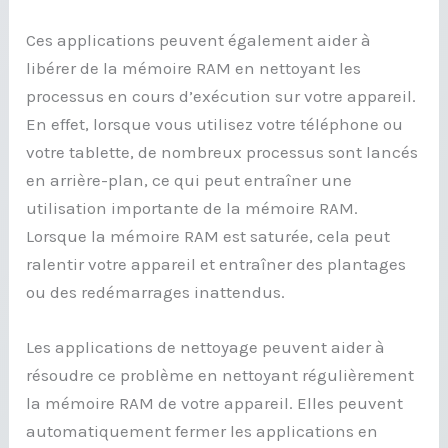
Ces applications peuvent également aider à
libérer de la mémoire RAM en nettoyant les
processus en cours d’exécution sur votre appareil.
En effet, lorsque vous utilisez votre téléphone ou
votre tablette, de nombreux processus sont lancés
en arrière-plan, ce qui peut entraîner une
utilisation importante de la mémoire RAM.
Lorsque la mémoire RAM est saturée, cela peut
ralentir votre appareil et entraîner des plantages
ou des redémarrages inattendus.
Les applications de nettoyage peuvent aider à
résoudre ce problème en nettoyant régulièrement
la mémoire RAM de votre appareil. Elles peuvent
automatiquement fermer les applications en