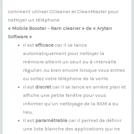
comment utiliser CCleaner et CleanMaster pour
nettoyer un téléphone
« Mobile Booster – Ram cleaner » de « Arytan
Software »
Il est
efficace
car il se lance
automatiquement pour nettoyer la
mémoire atteint un seuil ou à intervalle
régulier, ou bien encore lorsque vous entrez
ou sortez votre téléphone de la veille.
Il est
discret
car il se lance en arrière plan et
affiche une petite fenêtre pour vous
informer qu’un nettoyage de la RAM a eu
lieu.
Il est
paramétrable
car il permet de définir
une liste blanche des applications qui ne