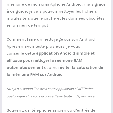
mémoire de mon smartphone Android, mais grâce
à ce guide, je vais pouvoir nettoyer les fichiers
inutiles tels que le cache et les données obsolètes
en un rien de temps !
Comment faire un nettoyage sur son Android
Après en avoir testé plusieurs, je vous
conseille cette
application Android simple et
efficace pour nettoyer la mémoire RAM
automatiquement
et ainsi
éviter la saturation de
la mémoire RAM sur Android
.
NB : je n’ai aucun lien avec cette application ni affiliation
quelconque et je vous la conseille en toute indépendance
Souvent, un téléphone ancien ou d’entrée de