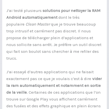
J’ai testé plusieurs
solutions pour nettoyer la RAM
Android automatiquement
dont le très
populaire
Clean Master
que je trouve beaucoup
trop intrusif et carrément pas discret. Il nous
propose de télécharger plein d’applications et
nous sollicite sans arrêt. Je préfère un outil discret
qui fait son boulot sans chercher à me refiler des
trucs.
J’ai essayé d’autres applications qui ne faisait
exactement pas ce que je voulais c’est à dire
vider
la ram automatiquement et notamment en sortie
de la veille
. Certaines de ces applications que l’on
trouve sur Google Play vous affichent carrément
des fusées et des effets graphique en plein écrans