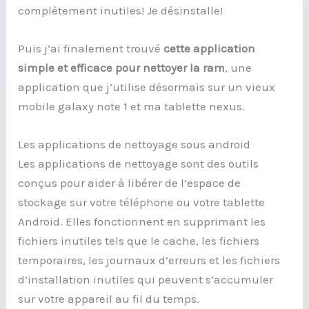
complètement inutiles! Je désinstalle!
Puis j’ai finalement trouvé
cette application
simple et efficace pour nettoyer la ram
, une
application que j’utilise désormais sur un vieux
mobile galaxy note 1 et ma tablette nexus.
Les applications de nettoyage sous android
Les applications de nettoyage sont des outils
conçus pour aider à libérer de l’espace de
stockage sur votre téléphone ou votre tablette
Android. Elles fonctionnent en supprimant les
fichiers inutiles tels que le cache, les fichiers
temporaires, les journaux d’erreurs et les fichiers
d’installation inutiles qui peuvent s’accumuler
sur votre appareil au fil du temps.