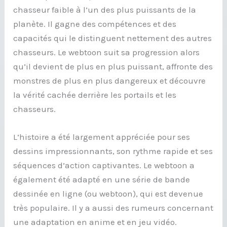
chasseur faible à l’un des plus puissants de la
planète. Il gagne des compétences et des
capacités qui le distinguent nettement des autres
chasseurs. Le webtoon suit sa progression alors
qu’il devient de plus en plus puissant, affronte des
monstres de plus en plus dangereux et découvre
la vérité cachée derrière les portails et les
chasseurs.
L’histoire a été largement appréciée pour ses
dessins impressionnants, son rythme rapide et ses
séquences d’action captivantes. Le webtoon a
également été adapté en une série de bande
dessinée en ligne (ou webtoon), qui est devenue
très populaire. Il y a aussi des rumeurs concernant
une adaptation en anime et en jeu vidéo.