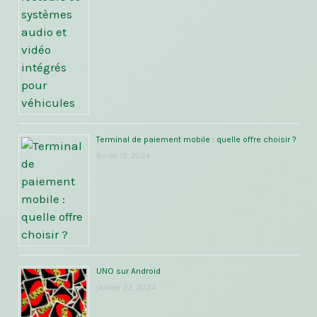
Terminal de paiement mobile : quelle offre choisir ?
février 19, 2024
UNO sur Android
janvier 22, 2024