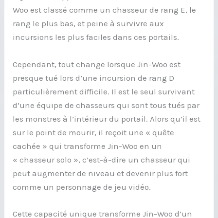
Woo est classé comme un chasseur de rang E, le
rang le plus bas, et peine à survivre aux
incursions les plus faciles dans ces portails.
Cependant, tout change lorsque Jin-Woo est
presque tué lors d’une incursion de rang D
particulièrement difficile. Il est le seul survivant
d’une équipe de chasseurs qui sont tous tués par
les monstres à l’intérieur du portail. Alors qu’il est
sur le point de mourir, il reçoit une « quête
cachée » qui transforme Jin-Woo en un
« chasseur solo », c’est-à-dire un chasseur qui
peut augmenter de niveau et devenir plus fort
comme un personnage de jeu vidéo.
Cette capacité unique transforme Jin-Woo d’un