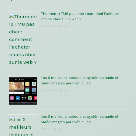
Thermomix TM6 pas cher : comment l’acheter
moins cher sur le web ?
octobre 20, 2024
Les 5 meilleurs lecteurs et systèmes audio et
vidéo intégrés pour véhicules
octobre 20, 2024
Les 5 meilleurs lecteurs et systèmes audio et
vidéo intégrés pour véhicules
août 5, 2024