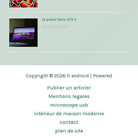
Le poker dans GTA 5
janvier 22, 2024
Copyright © 2026 fr android | Powered
Publier un articler
Mentions legales
microscope usb
intérieur de maison moderne
contact
plan de site