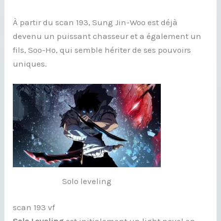
À partir du scan 193, Sung Jin-Woo est déjà
devenu un puissant chasseur et a également un
fils, Soo-Ho, qui semble hériter de ses pouvoirs
uniques.
Solo leveling
scan 193 vf