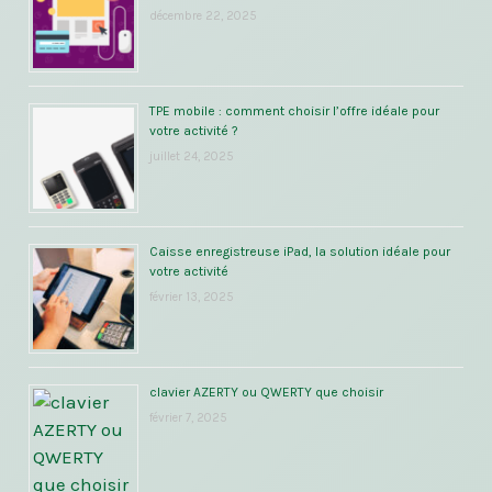
décembre 22, 2025
TPE mobile : comment choisir l’offre idéale pour
votre activité ?
juillet 24, 2025
Caisse enregistreuse iPad, la solution idéale pour
votre activité
février 13, 2025
clavier AZERTY ou QWERTY que choisir
février 7, 2025