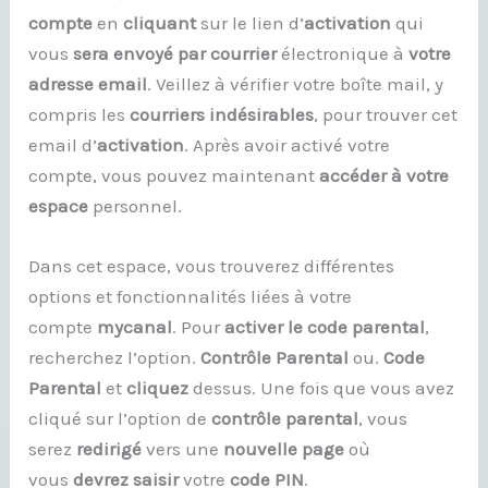
compte
en
cliquant
sur le lien d’
activation
qui
vous
sera envoyé
par courrier
électronique à
votre
adresse email
. Veillez à vérifier votre boîte mail, y
compris les
courriers
indésirables
, pour trouver cet
email d’
activation
. Après avoir activé votre
compte, vous pouvez maintenant
accéder à votre
espace
personnel.
Dans cet espace, vous trouverez différentes
options et fonctionnalités liées à votre
compte
mycanal
. Pour
activer le code
parental
,
recherchez l’option.
Contrôle Parental
ou.
Code
Parental
et
cliquez
dessus. Une fois que vous avez
cliqué sur l’option de
contrôle parental
, vous
serez
redirigé
vers une
nouvelle page
où
vous
devrez saisir
votre
code PIN
.