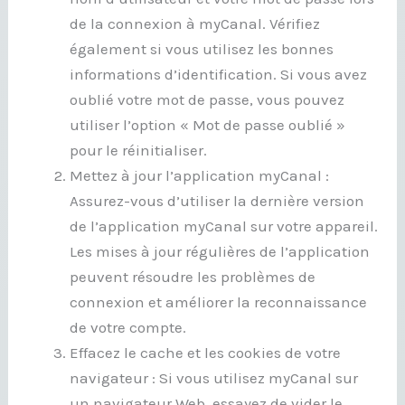
de la connexion à myCanal. Vérifiez
également si vous utilisez les bonnes
informations d’identification. Si vous avez
oublié votre mot de passe, vous pouvez
utiliser l’option « Mot de passe oublié »
pour le réinitialiser.
Mettez à jour l’application myCanal :
Assurez-vous d’utiliser la dernière version
de l’application myCanal sur votre appareil.
Les mises à jour régulières de l’application
peuvent résoudre les problèmes de
connexion et améliorer la reconnaissance
de votre compte.
Effacez le cache et les cookies de votre
navigateur : Si vous utilisez myCanal sur
un navigateur Web, essayez de vider le