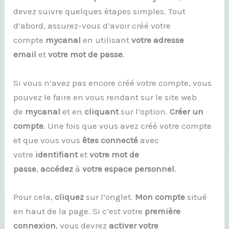
devez suivre quelques étapes simples. Tout
d’abord, assurez-vous d’avoir créé votre
compte
mycanal
en utilisant
votre adresse
email
et
votre mot de passe
.
Si vous n’avez pas encore créé votre compte, vous
pouvez le faire en vous rendant sur le site web
de
mycanal
et en
cliquant
sur l’option.
Créer un
compte
. Une fois que vous avez créé votre compte
et que vous vous
êtes connecté
avec
votre
identifiant
et
votre mot de
passe
,
accédez
à
votre espace personnel
.
Pour cela,
cliquez
sur l’onglet.
Mon compte
situé
en haut de la page. Si c’est votre
première
connexion
, vous devrez
activer votre