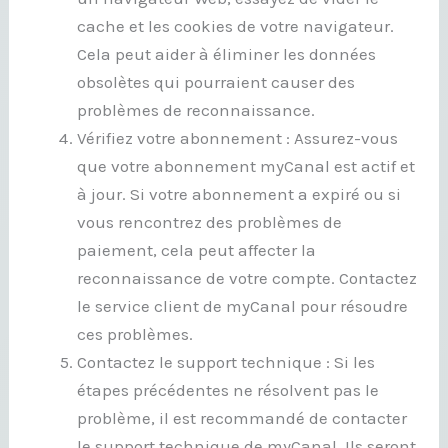
cache et les cookies de votre navigateur.
Cela peut aider à éliminer les données
obsolètes qui pourraient causer des
problèmes de reconnaissance.
Vérifiez votre abonnement : Assurez-vous
que votre abonnement myCanal est actif et
à jour. Si votre abonnement a expiré ou si
vous rencontrez des problèmes de
paiement, cela peut affecter la
reconnaissance de votre compte. Contactez
le service client de myCanal pour résoudre
ces problèmes.
Contactez le support technique : Si les
étapes précédentes ne résolvent pas le
problème, il est recommandé de contacter
le support technique de myCanal. Ils seront