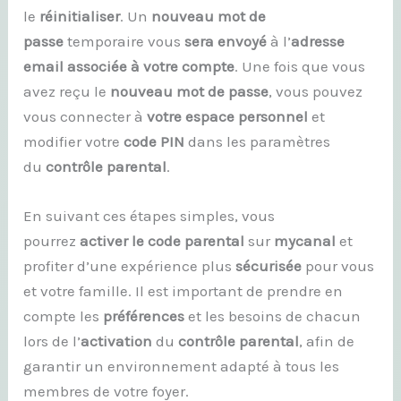
le
réinitialiser
. Un
nouveau mot de
passe
temporaire vous
sera envoyé
à l’
adresse
email
associée à votre compte
. Une fois que vous
avez reçu le
nouveau mot de passe
, vous pouvez
vous connecter à
votre espace personnel
et
modifier votre
code PIN
dans les paramètres
du
contrôle parental
.
En suivant ces étapes simples, vous
pourrez
activer le code
parental
sur
mycanal
et
profiter d’une expérience plus
sécurisée
pour vous
et votre famille. Il est important de prendre en
compte les
préférences
et les besoins de chacun
lors de l’
activation
du
contrôle parental
, afin de
garantir un environnement adapté à tous les
membres de votre foyer.