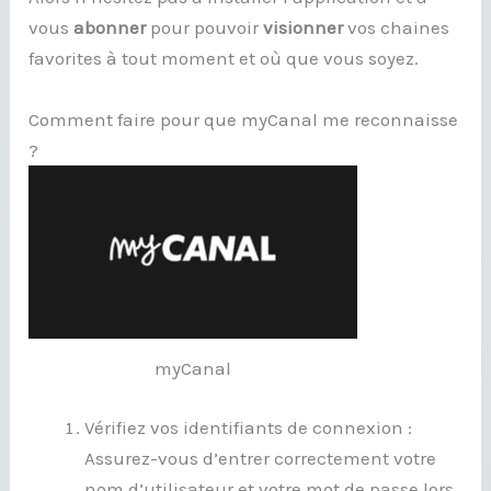
vous
abonner
pour pouvoir
visionner
vos chaines
favorites à tout moment et où que vous soyez.
Comment faire pour que myCanal me reconnaisse
?
myCanal
Vérifiez vos identifiants de connexion :
Assurez-vous d’entrer correctement votre
nom d’utilisateur et votre mot de passe lors