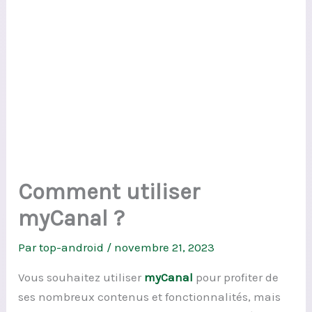
Comment utiliser
myCanal ?
Par
top-android
/
novembre 21, 2023
Vous souhaitez utiliser
myCanal
pour profiter de
ses nombreux contenus et fonctionnalités, mais