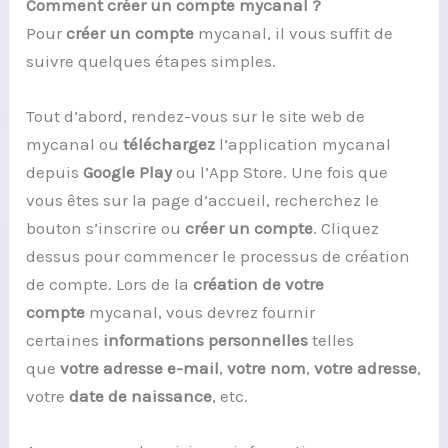
Comment créer un compte mycanal ?
Pour
créer un compte
mycanal, il vous suffit de
suivre quelques étapes simples.
Tout d’abord, rendez-vous sur le site web de
mycanal ou
téléchargez
l’application mycanal
depuis
Google Play
ou l’App Store. Une fois que
vous êtes sur la page d’accueil, recherchez le
bouton s’inscrire ou
créer un compte
. Cliquez
dessus pour commencer le processus de création
de compte. Lors de la
création de votre
compte
mycanal, vous devrez fournir
certaines
informations personnelles
telles
que
votre adresse
e-mail
,
votre nom
,
votre adresse
,
votre
date de naissance
, etc.