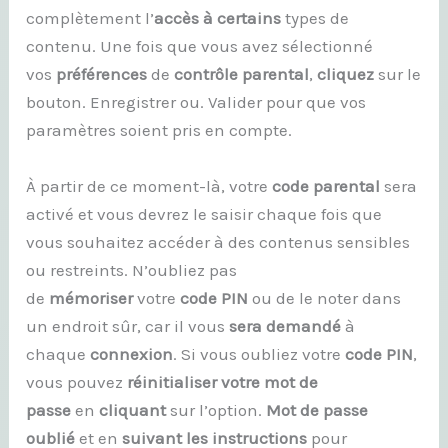
complètement l’
accès à certains
types de
contenu. Une fois que vous avez sélectionné
vos
préférences
de
contrôle parental
,
cliquez
sur le
bouton. Enregistrer ou. Valider pour que vos
paramètres soient pris en compte.
À partir de ce moment-là, votre
code parental
sera
activé et vous devrez le saisir chaque fois que
vous souhaitez accéder à des contenus sensibles
ou restreints. N’oubliez pas
de
mémoriser
votre
code PIN
ou de le noter dans
un endroit sûr, car il vous
sera demandé
à
chaque
connexion
. Si vous oubliez votre
code PIN
,
vous pouvez
réinitialiser
votre mot de
passe
en
cliquant
sur l’option.
Mot de passe
oublié
et en
suivant les instructions
pour