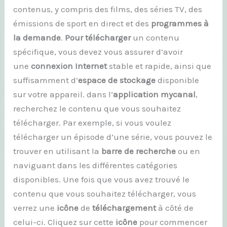
contenus, y compris des films, des séries TV, des
émissions de sport en direct et des
programmes à
la demande
.
Pour télécharger
un contenu
spécifique, vous devez vous assurer d’avoir
une
connexion Internet
stable et rapide, ainsi que
suffisamment d’
espace de stockage
disponible
sur votre appareil. dans l’
application mycanal
,
recherchez le contenu que vous souhaitez
télécharger. Par exemple, si vous voulez
télécharger un épisode d’une série, vous pouvez le
trouver en utilisant la
barre de recherche
ou en
naviguant dans les différentes catégories
disponibles. Une fois que vous avez trouvé le
contenu que vous souhaitez télécharger, vous
verrez une
icône
de
téléchargement
à côté de
celui-ci. Cliquez sur cette
icône
pour commencer