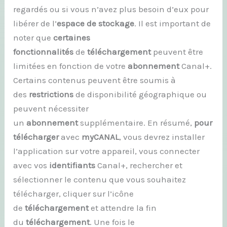
regardés ou si vous n’avez plus besoin d’eux pour
libérer de l’
espace de stockage
. Il est important de
noter que
certaines
fonctionnalités
de
téléchargement
peuvent être
limitées en fonction de votre
abonnement
Canal+.
Certains contenus peuvent être soumis à
des
restrictions
de disponibilité géographique ou
peuvent nécessiter
un
abonnement
supplémentaire. En résumé,
pour
télécharger
avec
myCANAL
, vous devrez installer
l’application sur votre appareil, vous connecter
avec vos
identifiants
Canal+, rechercher et
sélectionner le contenu que vous souhaitez
télécharger, cliquer sur l’icône
de
téléchargement
et attendre la fin
du
téléchargement
. Une fois le