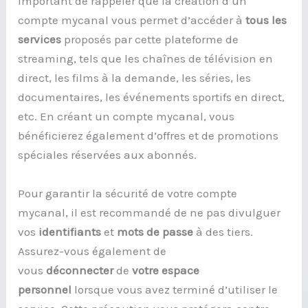
important de rappeler que la création d’un
compte mycanal vous permet d’accéder à
tous les
services
proposés par cette plateforme de
streaming, tels que les chaînes de télévision en
direct, les films à la demande, les séries, les
documentaires, les événements sportifs en direct,
etc. En créant un compte mycanal, vous
bénéficierez également d’offres et de promotions
spéciales réservées aux abonnés.
Pour garantir la sécurité de votre compte
mycanal, il est recommandé de ne pas divulguer
vos
identifiants
et
mots de passe
à des tiers.
Assurez-vous également de
vous
déconnecter
de
votre espace
personnel
lorsque vous avez terminé d’utiliser le