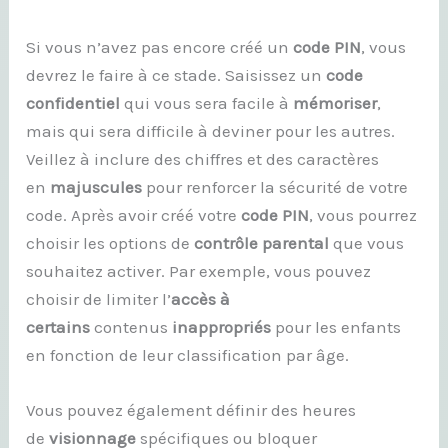
Si vous n’avez pas encore créé un
code PIN
, vous
devrez le faire à ce stade. Saisissez un
code
confidentiel
qui vous sera facile à
mémoriser
,
mais qui sera difficile à deviner pour les autres.
Veillez à inclure des chiffres et des caractères
en
majuscules
pour renforcer la sécurité de votre
code. Après avoir créé votre
code PIN
, vous pourrez
choisir les options de
contrôle parental
que vous
souhaitez activer. Par exemple, vous pouvez
choisir de limiter l’
accès à
certains
contenus
inappropriés
pour les enfants
en fonction de leur classification par âge.
Vous pouvez également définir des heures
de
visionnage
spécifiques ou bloquer