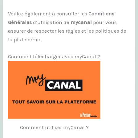
Veillez également à consulter les
Conditions
Générales
d’utilisation de
mycanal
pour vous
assurer de respecter les règles et les politiques de
la plateforme.
Comment télécharger avec myCanal ?
Comment utiliser myCanal ?