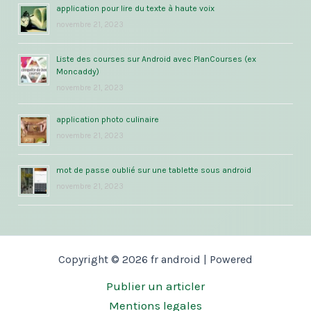
application pour lire du texte à haute voix
novembre 21, 2023
Liste des courses sur Android avec PlanCourses (ex
Moncaddy)
novembre 21, 2023
application photo culinaire
novembre 21, 2023
mot de passe oublié sur une tablette sous android
novembre 21, 2023
Copyright © 2026 fr android | Powered
Publier un articler
Mentions legales