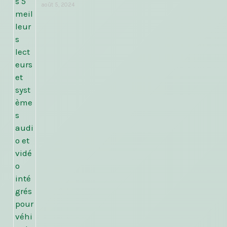
août 5, 2024