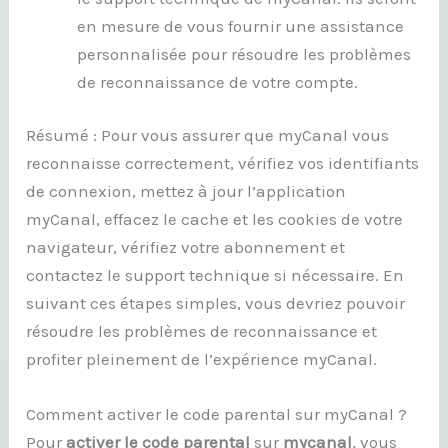
en mesure de vous fournir une assistance
personnalisée pour résoudre les problèmes
de reconnaissance de votre compte.
Résumé : Pour vous assurer que myCanal vous
reconnaisse correctement, vérifiez vos identifiants
de connexion, mettez à jour l’application
myCanal, effacez le cache et les cookies de votre
navigateur, vérifiez votre abonnement et
contactez le support technique si nécessaire. En
suivant ces étapes simples, vous devriez pouvoir
résoudre les problèmes de reconnaissance et
profiter pleinement de l’expérience myCanal.
Comment activer le code parental sur myCanal ?
Pour
activer le code
parental
sur
mycanal
, vous