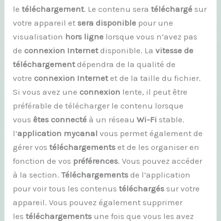
le
téléchargement
. Le contenu sera
téléchargé
sur
votre appareil et
sera disponible
pour une
visualisation
hors ligne
lorsque vous n’avez pas
de
connexion Internet
disponible. La
vitesse de
téléchargement
dépendra de la qualité de
votre
connexion Internet
et de la taille du fichier.
Si vous avez une
connexion
lente, il peut être
préférable de télécharger le contenu lorsque
vous
êtes connecté
à un réseau
Wi-Fi
stable.
l’
application mycanal
vous permet également de
gérer vos
téléchargements
et de les organiser en
fonction de vos
préférences
. Vous pouvez accéder
à la section.
Téléchargements
de l’application
pour voir tous les contenus
téléchargés
sur votre
appareil. Vous pouvez également supprimer
les
téléchargements
une fois que vous les avez