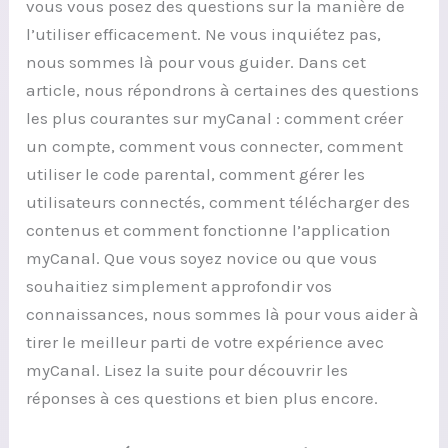
vous vous posez des questions sur la manière de
l’utiliser efficacement. Ne vous inquiétez pas,
nous sommes là pour vous guider. Dans cet
article, nous répondrons à certaines des questions
les plus courantes sur myCanal : comment créer
un compte, comment vous connecter, comment
utiliser le code parental, comment gérer les
utilisateurs connectés, comment télécharger des
contenus et comment fonctionne l’application
myCanal. Que vous soyez novice ou que vous
souhaitiez simplement approfondir vos
connaissances, nous sommes là pour vous aider à
tirer le meilleur parti de votre expérience avec
myCanal. Lisez la suite pour découvrir les
réponses à ces questions et bien plus encore.