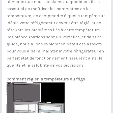
aliments que nous stockons au quotidien. Il est
essentiel de maîtriser les paramètres de la
température, de comprendre à quelle température
idéale votre réfrigérateur devrait être réglé, et de
résoudre les problèmes liés à cette température.
Ces préoccupations sont universelles, et dans ce
guide, nous allons explorer en détail ces aspects
pour vous aider à maintenir votre réfrigérateur en
parfait état de fonctionnement, assurant ainsi la
qualité et la salubrité de vos provisions.
Comment régler la température du frigo