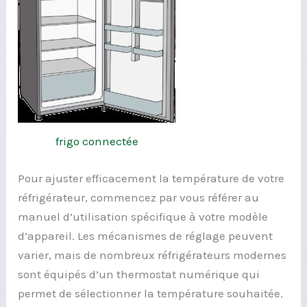
frigo connectée
Pour ajuster efficacement la température de votre
réfrigérateur, commencez par vous référer au
manuel d’utilisation spécifique à votre modèle
d’appareil. Les mécanismes de réglage peuvent
varier, mais de nombreux réfrigérateurs modernes
sont équipés d’un thermostat numérique qui
permet de sélectionner la température souhaitée.