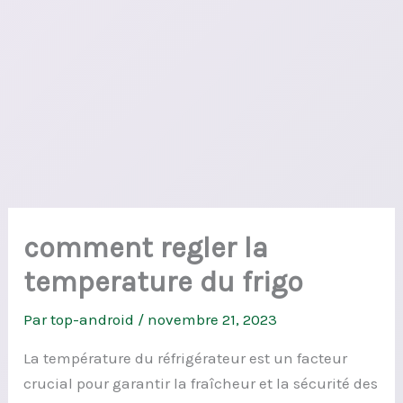
comment regler la
temperature du frigo
Par
top-android
/
novembre 21, 2023
La température du réfrigérateur est un facteur
crucial pour garantir la fraîcheur et la sécurité des