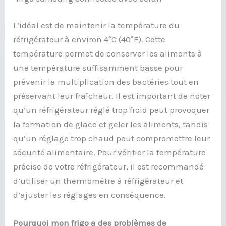
L’idéal est de maintenir la température du
réfrigérateur à environ 4°C (40°F). Cette
température permet de conserver les aliments à
une température suffisamment basse pour
prévenir la multiplication des bactéries tout en
préservant leur fraîcheur. Il est important de noter
qu’un réfrigérateur réglé trop froid peut provoquer
la formation de glace et geler les aliments, tandis
qu’un réglage trop chaud peut compromettre leur
sécurité alimentaire. Pour vérifier la température
précise de votre réfrigérateur, il est recommandé
d’utiliser un thermomètre à réfrigérateur et
d’ajuster les réglages en conséquence.
Pourquoi mon frigo a des problèmes de