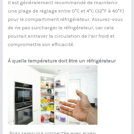
Il est généralement recommandé de maintenir
une plage de réglage entre 0°C et 4°C (32°F à 40°F)
pour le compartiment réfrigérateur. Assurez-vous
de ne pas surcharger le réfrigérateur, car cela
pourrait entraver la circulation de l’air froid et
compromettre son efficacité.
À quelle température doit être un réfrigérateur
frigo samsung connectée avec ecran