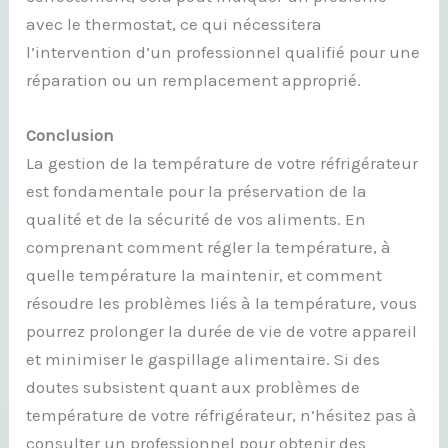
avec le thermostat, ce qui nécessitera
l’intervention d’un professionnel qualifié pour une
réparation ou un remplacement approprié.
Conclusion
La gestion de la température de votre réfrigérateur
est fondamentale pour la préservation de la
qualité et de la sécurité de vos aliments. En
comprenant comment régler la température, à
quelle température la maintenir, et comment
résoudre les problèmes liés à la température, vous
pourrez prolonger la durée de vie de votre appareil
et minimiser le gaspillage alimentaire. Si des
doutes subsistent quant aux problèmes de
température de votre réfrigérateur, n’hésitez pas à
consulter un professionnel pour obtenir des