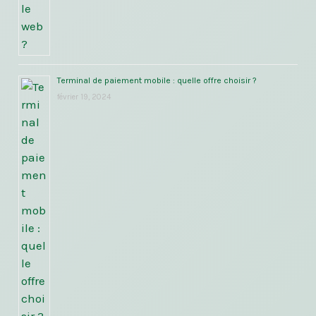
Terminal de paiement mobile : quelle offre choisir ?
février 19, 2024