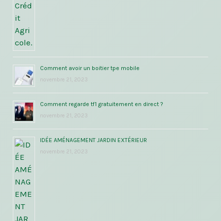
Comment avoir un boitier tpe mobile
novembre 21, 2023
Comment regarde tf1 gratuitement en direct ?
novembre 21, 2023
IDÉE AMÉNAGEMENT JARDIN EXTÉRIEUR
novembre 21, 2023