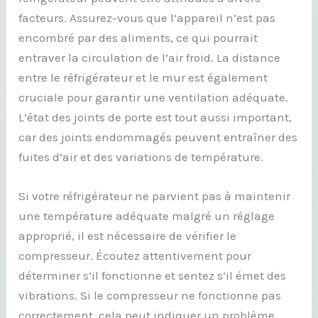
facteurs. Assurez-vous que l’appareil n’est pas
encombré par des aliments, ce qui pourrait
entraver la circulation de l’air froid. La distance
entre le réfrigérateur et le mur est également
cruciale pour garantir une ventilation adéquate.
L’état des joints de porte est tout aussi important,
car des joints endommagés peuvent entraîner des
fuites d’air et des variations de température.
Si votre réfrigérateur ne parvient pas à maintenir
une température adéquate malgré un réglage
approprié, il est nécessaire de vérifier le
compresseur. Écoutez attentivement pour
déterminer s’il fonctionne et sentez s’il émet des
vibrations. Si le compresseur ne fonctionne pas
correctement, cela peut indiquer un problème