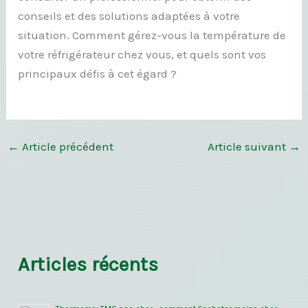
conseils et des solutions adaptées à votre
situation. Comment gérez-vous la température de
votre réfrigérateur chez vous, et quels sont vos
principaux défis à cet égard ?
←
Article précédent
Article suivant
→
Articles récents