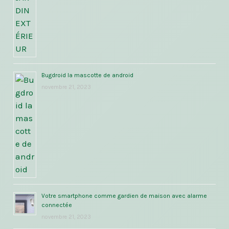
Bugdroid la mascotte de android
novembre 21, 2023
Votre smartphone comme gardien de maison avec alarme
connectée
novembre 21, 2023