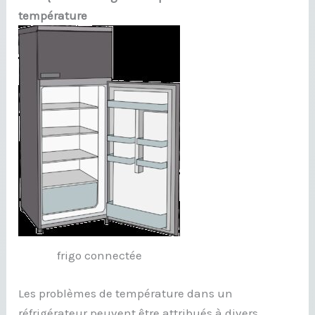
température
frigo connectée
Les problèmes de température dans un
réfrigérateur peuvent être attribués à divers