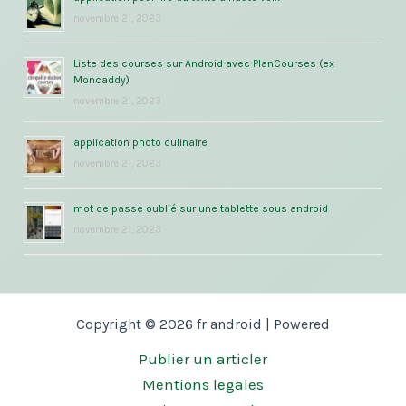
novembre 21, 2023
Liste des courses sur Android avec PlanCourses (ex
Moncaddy)
novembre 21, 2023
application photo culinaire
novembre 21, 2023
mot de passe oublié sur une tablette sous android
novembre 21, 2023
Copyright © 2026 fr android | Powered
Publier un articler
Mentions legales