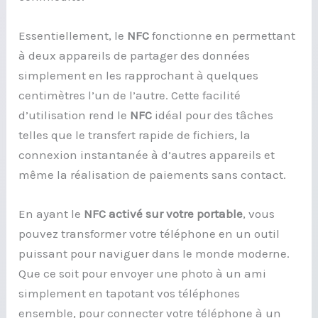
Essentiellement, le
NFC
fonctionne en permettant
à deux appareils de partager des données
simplement en les rapprochant à quelques
centimètres l’un de l’autre. Cette facilité
d’utilisation rend le
NFC
idéal pour des tâches
telles que le transfert rapide de fichiers, la
connexion instantanée à d’autres appareils et
même la réalisation de paiements sans contact.
En ayant le
NFC activé sur votre portable
, vous
pouvez transformer votre téléphone en un outil
puissant pour naviguer dans le monde moderne.
Que ce soit pour envoyer une photo à un ami
simplement en tapotant vos téléphones
ensemble, pour connecter votre téléphone à un