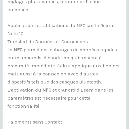
réglages plus avancés, maintenez l’icône
enfoncée.
Applications et Utilisations du NFC sur le Redmi
Note 10
Transfert de Données et Connexions
Le
NFC
permet des échanges de données rapides
entre appareils, à condition qu’ils soient à
proximité immédiate. Cela s’applique aux fichiers,
mais aussi à la connexion avec d’autres
dispositifs tels que des casques Bluetooth.
L’activation du
NFC
et d’Android Beam dans les
paramètres est nécessaire pour cette
fonctionnalité.
Paiements sans Contact