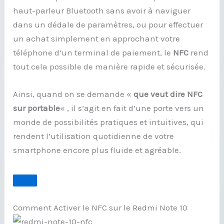
haut-parleur Bluetooth sans avoir à naviguer
dans un dédale de paramètres, ou pour effectuer
un achat simplement en approchant votre
téléphone d’un terminal de paiement, le
NFC
rend
tout cela possible de manière rapide et sécurisée.
Ainsi, quand on se demande «
que veut dire NFC
sur portable
« , il s’agit en fait d’une porte vers un
monde de possibilités pratiques et intuitives, qui
rendent l’utilisation quotidienne de votre
smartphone encore plus fluide et agréable.
Comment Activer le NFC sur le Redmi Note 10