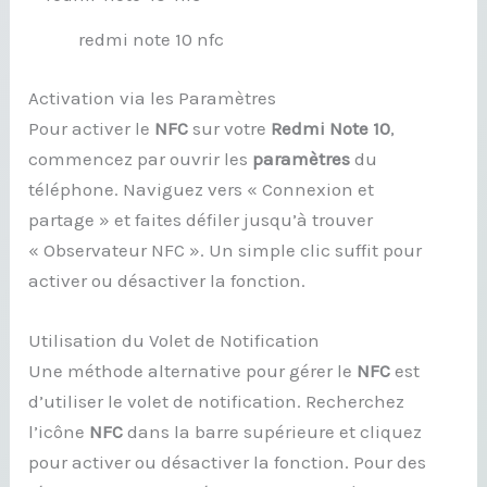
redmi note 10 nfc
Activation via les Paramètres
Pour activer le
NFC
sur votre
Redmi Note 10
,
commencez par ouvrir les
paramètres
du
téléphone. Naviguez vers « Connexion et
partage » et faites défiler jusqu’à trouver
« Observateur NFC ». Un simple clic suffit pour
activer ou désactiver la fonction.
Utilisation du Volet de Notification
Une méthode alternative pour gérer le
NFC
est
d’utiliser le volet de notification. Recherchez
l’icône
NFC
dans la barre supérieure et cliquez
pour activer ou désactiver la fonction. Pour des