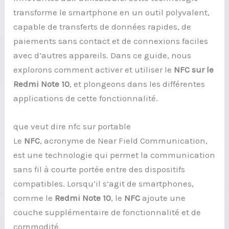
transforme le smartphone en un outil polyvalent,
capable de transferts de données rapides, de
paiements sans contact et de connexions faciles
avec d’autres appareils. Dans ce guide, nous
explorons comment activer et utiliser le
NFC sur le
Redmi Note 10
, et plongeons dans les différentes
applications de cette fonctionnalité.
que veut dire nfc sur portable
Le
NFC
, acronyme de Near Field Communication,
est une technologie qui permet la communication
sans fil à courte portée entre des dispositifs
compatibles. Lorsqu’il s’agit de smartphones,
comme le
Redmi Note 10
, le
NFC
ajoute une
couche supplémentaire de fonctionnalité et de
commodité.