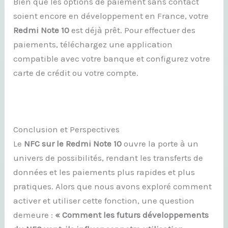
Bien que les options de paiement sans contact
soient encore en développement en France, votre
Redmi Note 10
est déjà prêt. Pour effectuer des
paiements, téléchargez une application
compatible avec votre banque et configurez votre
carte de crédit ou votre compte.
Conclusion et Perspectives
Le
NFC sur le Redmi Note 10
ouvre la porte à un
univers de possibilités, rendant les transferts de
données et les paiements plus rapides et plus
pratiques. Alors que nous avons exploré comment
activer et utiliser cette fonction, une question
demeure :
« Comment les futurs développements