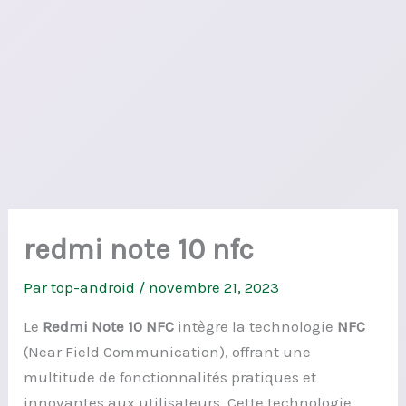
redmi note 10 nfc
Par
top-android
/
novembre 21, 2023
Le
Redmi Note 10 NFC
intègre la technologie
NFC
(Near Field Communication), offrant une
multitude de fonctionnalités pratiques et
innovantes aux utilisateurs. Cette technologie