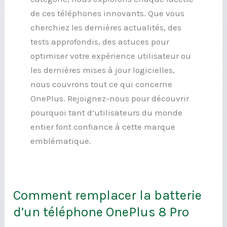
de ces téléphones innovants. Que vous
cherchiez les dernières actualités, des
tests approfondis, des astuces pour
optimiser votre expérience utilisateur ou
les dernières mises à jour logicielles,
nous couvrons tout ce qui concerne
OnePlus. Rejoignez-nous pour découvrir
pourquoi tant d’utilisateurs du monde
entier font confiance à cette marque
emblématique.
Comment remplacer la batterie
Comment
remplacer
d’un téléphone OnePlus 8 Pro
la