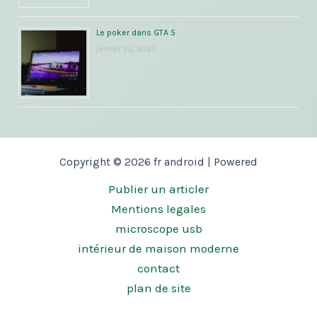
Le poker dans GTA 5
janvier 22, 2024
Copyright © 2026 fr android | Powered
Publier un articler
Mentions legales
microscope usb
intérieur de maison moderne
contact
plan de site