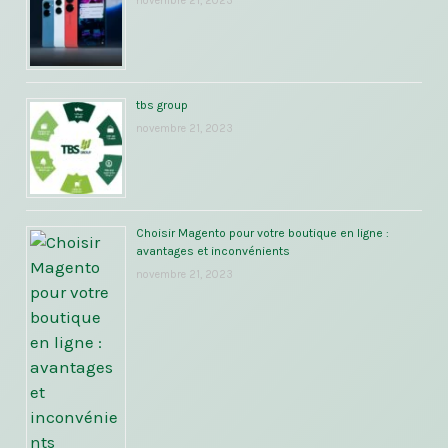
novembre 21, 2023
tbs group
novembre 21, 2023
Choisir Magento pour votre boutique en ligne :
avantages et inconvénients
novembre 21, 2023