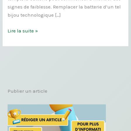
signes de faiblesse. Remplacer la batterie d’un tel
bijou technologique […]
Lire la suite »
Publier un article