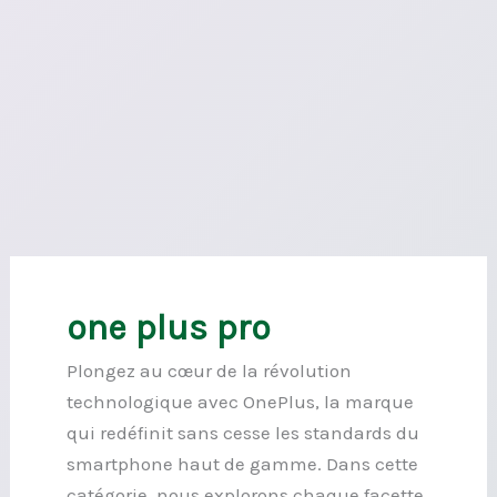
one plus pro
Plongez au cœur de la révolution
technologique avec OnePlus, la marque
qui redéfinit sans cesse les standards du
smartphone haut de gamme. Dans cette
catégorie, nous explorons chaque facette