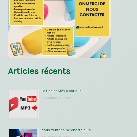
Articles récents
Le fichier MP3 c’est quoi
novembre 21, 2023
asus zenfone ne charge plus