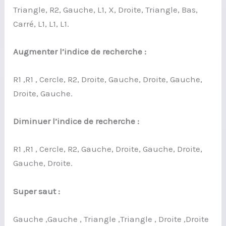
Triangle, R2, Gauche, L1, X, Droite, Triangle, Bas,
Carré, L1, L1, L1.
Augmenter l’indice de recherche :
R1 ,R1 , Cercle, R2, Droite, Gauche, Droite, Gauche,
Droite, Gauche.
Diminuer l’indice de recherche :
R1 ,R1 , Cercle, R2, Gauche, Droite, Gauche, Droite,
Gauche, Droite.
Super saut :
Gauche ,Gauche , Triangle ,Triangle , Droite ,Droite