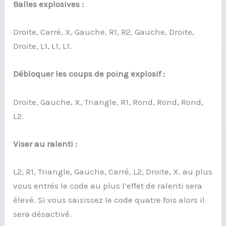
Balles explosives :
Droite, Carré, X, Gauche, R1, R2, Gauche, Droite,
Droite, L1, L1, L1.
Débloquer les coups de poing explosif :
Droite, Gauche, X, Triangle, R1, Rond, Rond, Rond,
L2.
Viser au ralenti :
L2, R1, Triangle, Gauche, Carré, L2, Droite, X. au plus
vous entrés le code au plus l’effet de ralenti sera
élevé. Si vous saisissez le code quatre fois alors il
sera désactivé.