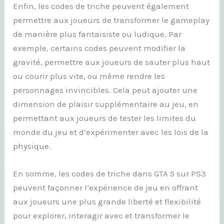
Enfin, les codes de triche peuvent également
permettre aux joueurs de transformer le gameplay
de manière plus fantaisiste ou ludique. Par
exemple, certains codes peuvent modifier la
gravité, permettre aux joueurs de sauter plus haut
ou courir plus vite, ou même rendre les
personnages invincibles. Cela peut ajouter une
dimension de plaisir supplémentaire au jeu, en
permettant aux joueurs de tester les limites du
monde du jeu et d’expérimenter avec les lois de la
physique.
En somme, les codes de triche dans GTA 5 sur PS3
peuvent façonner l’expérience de jeu en offrant
aux joueurs une plus grande liberté et flexibilité
pour explorer, interagir avec et transformer le