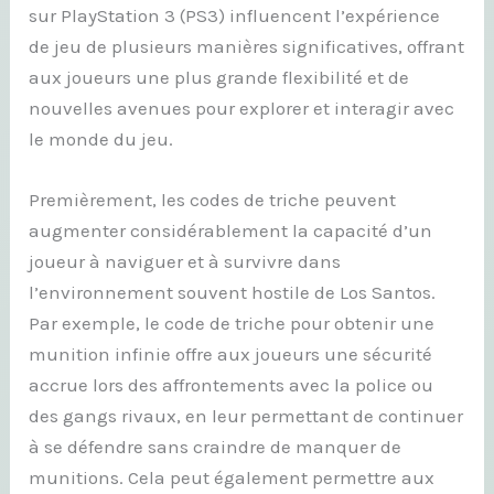
sur PlayStation 3 (PS3) influencent l’expérience
de jeu de plusieurs manières significatives, offrant
aux joueurs une plus grande flexibilité et de
nouvelles avenues pour explorer et interagir avec
le monde du jeu.
Premièrement, les codes de triche peuvent
augmenter considérablement la capacité d’un
joueur à naviguer et à survivre dans
l’environnement souvent hostile de Los Santos.
Par exemple, le code de triche pour obtenir une
munition infinie offre aux joueurs une sécurité
accrue lors des affrontements avec la police ou
des gangs rivaux, en leur permettant de continuer
à se défendre sans craindre de manquer de
munitions. Cela peut également permettre aux