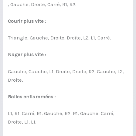
, Gauche, Droite, Carré, R1, R2.
Courir plus vite :
Triangle, Gauche, Droite, Droite, L2, L1, Carré.
Nager plus vite :
Gauche, Gauche, L1, Droite, Droite, R2, Gauche, L2,
Droite.
Balles enflammées :
L1, R1, Carré, R1, Gauche, R2, R1, Gauche, Carré,
Droite, L1, L1.