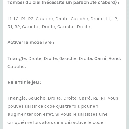
Tomber du ciel (nécessite un parachute d’abord) :
L1, L2, R1, R2, Gauche, Droite, Gauche, Droite, L1, L2,
R1, R2, Gauche, Droite, Gauche, Droite.
Activer le mode ivre :
Triangle, Droite, Droite, Gauche, Droite, Carré, Rond,
Gauche.
Ralentir le jeu :
Triangle, Gauche, Droite, Droite, Carré, R2, R1. Vous
pouvez saisir ce code quatre fois pour en
augmenter son effet. Si vous le saisissez une
cinquième fois alors cela désactive le code.