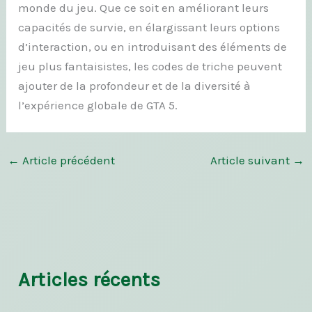
monde du jeu. Que ce soit en améliorant leurs
capacités de survie, en élargissant leurs options
d’interaction, ou en introduisant des éléments de
jeu plus fantaisistes, les codes de triche peuvent
ajouter de la profondeur et de la diversité à
l’expérience globale de GTA 5.
←
Article précédent
Article suivant
→
Articles récents