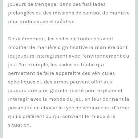
joueurs de s’engager dans des fusillades
prolongées ou des missions de combat de manière
plus audacieuse et créative.
Deuxièmement, les codes de triche peuvent
modifier de manière significative la manière dont
les joueurs interagissent avec l’environnement du
jeu. Par exemple, les codes de triche qui
permettent de faire apparaître des véhicules
spécifiques ou des armes peuvent offrir aux
joueurs une plus grande liberté pour explorer et
interagir avec le monde du jeu, en leur donnant la
possibilité de choisir le type de véhicule ou d’arme
qu’ils préfèrent ou qui convient le mieux à la
situation.