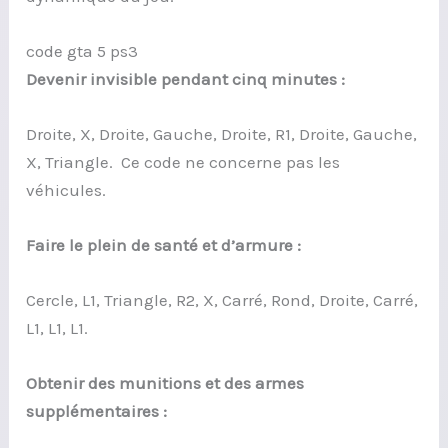
code gta 5 ps3
Devenir invisible pendant cinq minutes :
Droite, X, Droite, Gauche, Droite, R1, Droite, Gauche,
X, Triangle. Ce code ne concerne pas les
véhicules.
Faire le plein de santé et d’armure :
Cercle, L1, Triangle, R2, X, Carré, Rond, Droite, Carré,
L1, L1, L1.
Obtenir des munitions et des armes
supplémentaires :