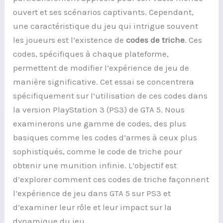
ouvert et ses scénarios captivants. Cependant,
une caractéristique du jeu qui intrigue souvent
les joueurs est l’existence de
codes de triche
. Ces
codes, spécifiques à chaque plateforme,
permettent de modifier l’expérience de jeu de
manière significative. Cet essai se concentrera
spécifiquement sur l’utilisation de ces codes dans
la version PlayStation 3 (PS3) de GTA 5. Nous
examinerons une gamme de codes, des plus
basiques comme les codes d’armes à ceux plus
sophistiqués, comme le code de triche pour
obtenir une munition infinie. L’objectif est
d’explorer comment ces codes de triche façonnent
l’expérience de jeu dans GTA 5 sur PS3 et
d’examiner leur rôle et leur impact sur la
dynamique du jeu.