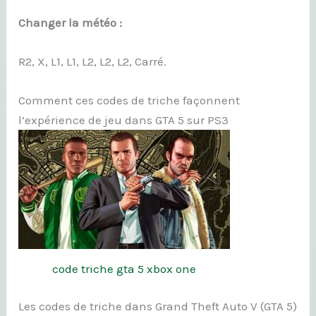
Changer la météo :
R2, X, L1, L1, L2, L2, L2, Carré.
Comment ces codes de triche façonnent
l’expérience de jeu dans GTA 5 sur PS3
code triche gta 5 xbox one
Les codes de triche dans Grand Theft Auto V (GTA 5)