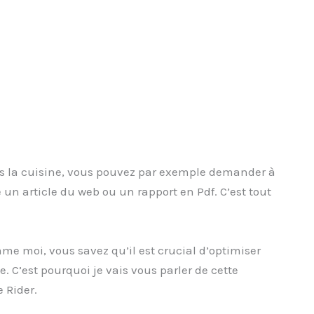
es la cuisine, vous pouvez par exemple demander à
e un article du web ou un rapport en Pdf. C’est tout
me moi, vous savez qu’il est crucial d’optimiser
C’est pourquoi je vais vous parler de cette
e Rider.