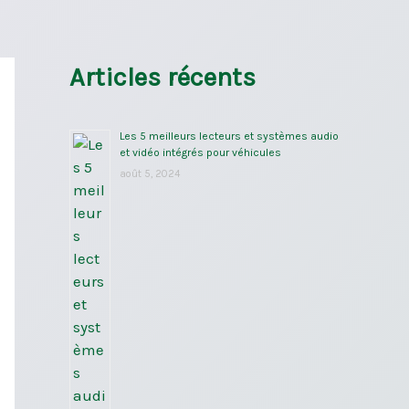
Articles récents
Les 5 meilleurs lecteurs et systèmes audio
et vidéo intégrés pour véhicules
août 5, 2024