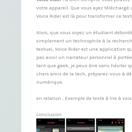
votre appareil. Que vous ayez téléchargé
Voice Rider est là pour transformer ce text
Alors, que vous soyez un étudiant débord
simplement un technophile à la recherc
textuel, Voice Rider est une application qu
pas avoir un narrateur personnel à portée
tant que geek, je peux dire sans hésiter 
chers amis de la tech, préparez-vous à dé
numérique.
en relation : Exemple de texte à lire à voi
conclusion