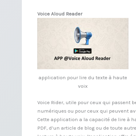
Voice Aloud Reader
application pour lire du texte à haute
voix
Voice Rider, utile pour ceux qui passent 
numériques ou pour ceux qui peuvent avoi
Cette application a la capacité de lire à 
PDF, d’un article de blog ou de toute autr