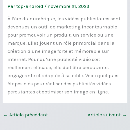
Par
top-android
/
novembre 21, 2023
À l’ère du numérique, les vidéos publicitaires sont
devenues un outil de marketing incontournable
pour promouvoir un produit, un service ou une
marque. Elles jouent un rôle primordial dans la
création d’une image forte et mémorable sur
internet. Pour qu’une publicité vidéo soit
réellement efficace, elle doit être percutante,
engageante et adaptée à sa cible. Voici quelques
étapes clés pour réaliser des publicités vidéos
percutantes et optimiser son image en ligne.
←
Article précédent
Article suivant
→