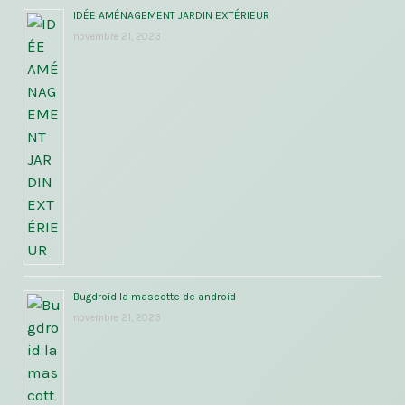
IDÉE AMÉNAGEMENT JARDIN EXTÉRIEUR
novembre 21, 2023
Bugdroid la mascotte de android
novembre 21, 2023