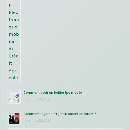
Comment avoir un boitier tpe mobile
novembre 21, 2023
Comment regarde tf1 gratuitement en direct ?
novembre 21, 2023