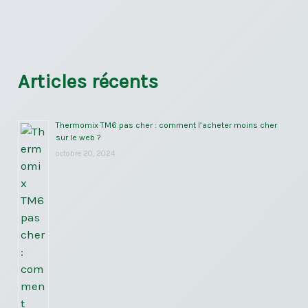
Articles récents
Thermomix TM6 pas cher : comment l’acheter moins cher
sur le web ?
octobre 20, 2024