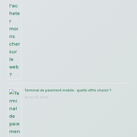
Terminal de paiement mobile : quelle offre choisir ?
février 19, 2024