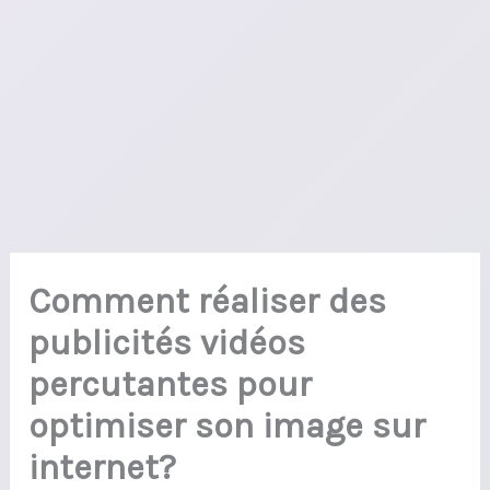
Comment réaliser des
publicités vidéos
percutantes pour
optimiser son image sur
internet?