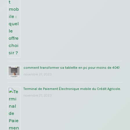
comment transformer sa tablette en pc pour moins de 40€!
novembre 21, 2023
Terminal de Paiement Électronique mobile du Crédit Agricole.
novembre 21, 2023