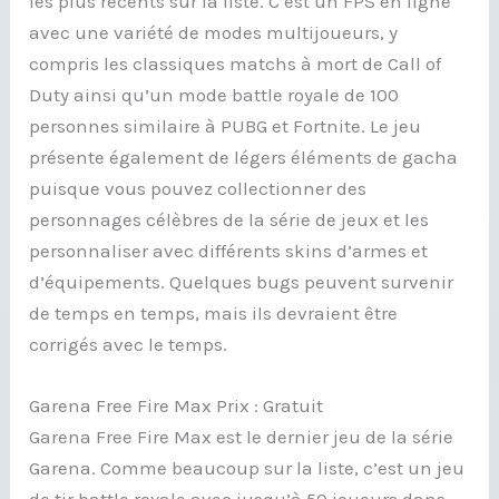
les plus récents sur la liste. C’est un FPS en ligne
avec une variété de modes multijoueurs, y
compris les classiques matchs à mort de Call of
Duty ainsi qu’un mode battle royale de 100
personnes similaire à PUBG et Fortnite. Le jeu
présente également de légers éléments de gacha
puisque vous pouvez collectionner des
personnages célèbres de la série de jeux et les
personnaliser avec différents skins d’armes et
d’équipements. Quelques bugs peuvent survenir
de temps en temps, mais ils devraient être
corrigés avec le temps.
Garena Free Fire Max Prix : Gratuit
Garena Free Fire Max est le dernier jeu de la série
Garena. Comme beaucoup sur la liste, c’est un jeu