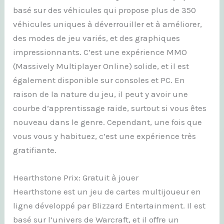
basé sur des véhicules qui propose plus de 350
véhicules uniques à déverrouiller et à améliorer,
des modes de jeu variés, et des graphiques
impressionnants. C’est une expérience MMO
(Massively Multiplayer Online) solide, et il est
également disponible sur consoles et PC. En
raison de la nature du jeu, il peut y avoir une
courbe d’apprentissage raide, surtout si vous êtes
nouveau dans le genre. Cependant, une fois que
vous vous y habituez, c’est une expérience très
gratifiante.
Hearthstone Prix: Gratuit à jouer
Hearthstone est un jeu de cartes multijoueur en
ligne développé par Blizzard Entertainment. Il est
basé sur l’univers de Warcraft, et il offre un