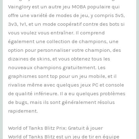
Vainglory est un autre jeu MOBA populaire qui
offre une variété de modes de jeu, y compris 5v5,
3v3, 1v1, et un mode coopératif contre des bots si
vous voulez vous entraîner. Il comprend
également une collection de champions, une
option pour personnaliser votre champion, des
dizaines de skins, et vous obtenez tous les
nouveaux champions gratuitement. Les
graphismes sont top pour un jeu mobile, et il
rivalise même avec quelques jeux PC et console
de qualité inférieure. Il a eu quelques problèmes
de bugs, mais ils sont généralement résolus
rapidement.
World of Tanks Blitz Prix: Gratuit à jouer
World of Tanks Blitz est un jeu de tir en équipe