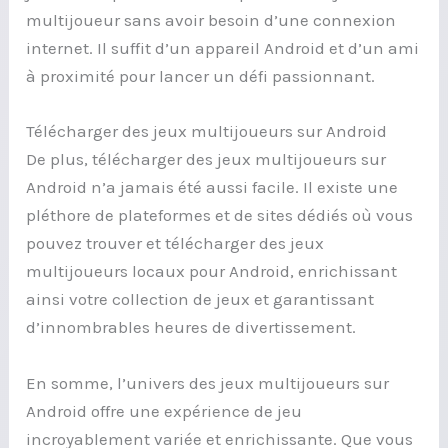
multijoueur sans avoir besoin d’une connexion
internet. Il suffit d’un appareil Android et d’un ami
à proximité pour lancer un défi passionnant.
Télécharger des jeux multijoueurs sur Android
De plus, télécharger des jeux multijoueurs sur
Android n’a jamais été aussi facile. Il existe une
pléthore de plateformes et de sites dédiés où vous
pouvez trouver et télécharger des jeux
multijoueurs locaux pour Android, enrichissant
ainsi votre collection de jeux et garantissant
d’innombrables heures de divertissement.
En somme, l’univers des jeux multijoueurs sur
Android offre une expérience de jeu
incroyablement variée et enrichissante. Que vous