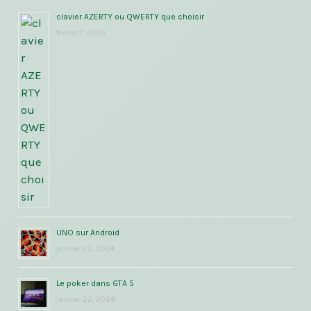
clavier AZERTY ou QWERTY que choisir
février 7, 2025
UNO sur Android
janvier 22, 2024
Le poker dans GTA 5
janvier 22, 2024