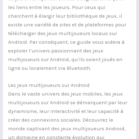
les liens entre les joueurs. Pour ceux qui
cherchent à élargir leur bibliothèque de jeux, il
existe une variété de sites et de plateformes pour
télécharger des jeux multijoueurs locaux sur
Android. Par conséquent, ce guide vous aidera à
explorer l’univers passionnant des jeux
multijoueurs sur Android, qu’ils soient joués en
ligne ou localement via Bluetooth.
Les jeux multijoueurs sur Android
Dans le vaste univers des jeux mobiles, les jeux
multijoueurs sur Android se démarquent par leur
dynamisme, leur interactivité et leur capacité à
créer des connexions sociales. Découvrez le
monde captivant des jeux multijoueurs Android,
un domaine en constante évolution qui