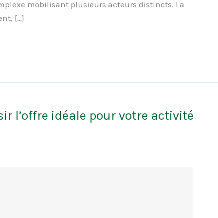
lexe mobilisant plusieurs acteurs distincts. La
nt, […]
 l’offre idéale pour votre activité