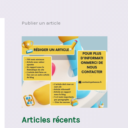
Publier un article
Articles récents