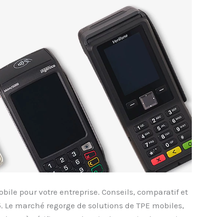
le pour votre entreprise. Conseils, comparatif et
25. Le marché regorge de solutions de TPE mobiles,