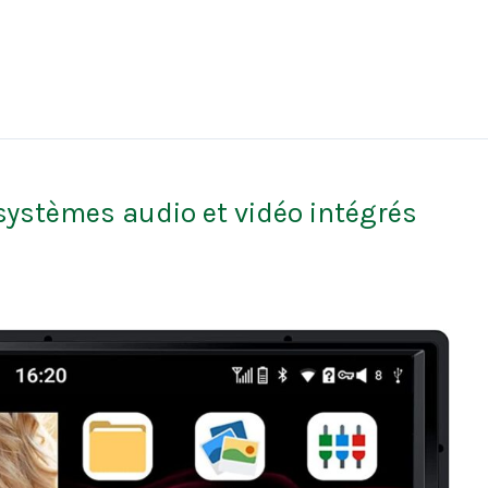
 systèmes audio et vidéo intégrés