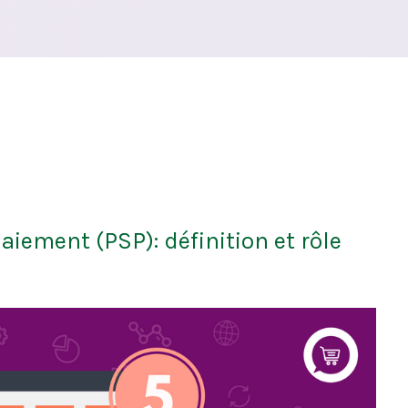
aiement (PSP): définition et rôle