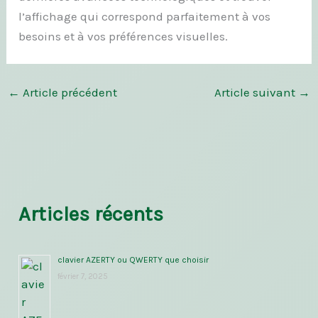
l’affichage qui correspond parfaitement à vos
besoins et à vos préférences visuelles.
←
Article précédent
Article suivant
→
Articles récents
clavier AZERTY ou QWERTY que choisir
février 7, 2025