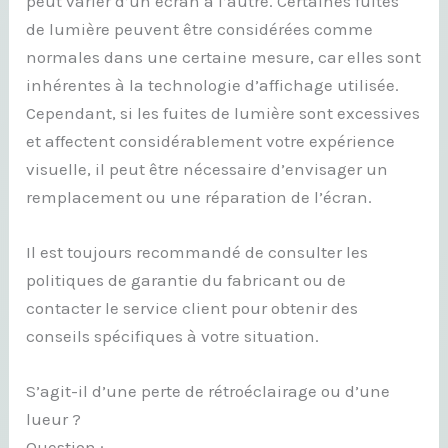
peut varier d’un écran à l’autre. Certaines fuites
de lumière peuvent être considérées comme
normales dans une certaine mesure, car elles sont
inhérentes à la technologie d’affichage utilisée.
Cependant, si les fuites de lumière sont excessives
et affectent considérablement votre expérience
visuelle, il peut être nécessaire d’envisager un
remplacement ou une réparation de l’écran.
Il est toujours recommandé de consulter les
politiques de garantie du fabricant ou de
contacter le service client pour obtenir des
conseils spécifiques à votre situation.
S’agit-il d’une perte de rétroéclairage ou d’une
lueur ?
Question :