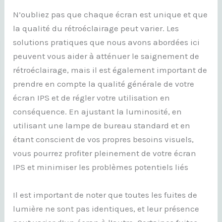
N’oubliez pas que chaque écran est unique et que
la qualité du rétroéclairage peut varier. Les
solutions pratiques que nous avons abordées ici
peuvent vous aider à atténuer le saignement de
rétroéclairage, mais il est également important de
prendre en compte la qualité générale de votre
écran IPS et de régler votre utilisation en
conséquence. En ajustant la luminosité, en
utilisant une lampe de bureau standard et en
étant conscient de vos propres besoins visuels,
vous pourrez profiter pleinement de votre écran
IPS et minimiser les problèmes potentiels liés
Il est important de noter que toutes les fuites de
lumière ne sont pas identiques, et leur présence