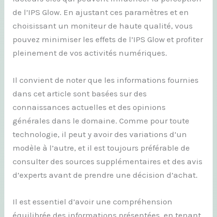
de l’IPS Glow. En ajustant ces paramètres et en
choisissant un moniteur de haute qualité, vous
pouvez minimiser les effets de l’IPS Glow et profiter
pleinement de vos activités numériques.
Il convient de noter que les informations fournies
dans cet article sont basées sur des
connaissances actuelles et des opinions
générales dans le domaine. Comme pour toute
technologie, il peut y avoir des variations d’un
modèle à l’autre, et il est toujours préférable de
consulter des sources supplémentaires et des avis
d’experts avant de prendre une décision d’achat.
Il est essentiel d’avoir une compréhension
équilibrée des informations présentées, en tenant