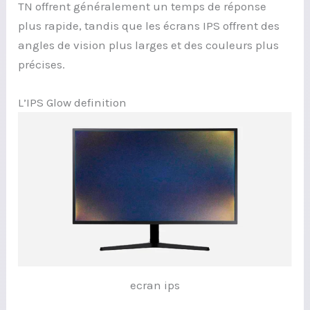
TN offrent généralement un temps de réponse
plus rapide, tandis que les écrans IPS offrent des
angles de vision plus larges et des couleurs plus
précises.
L’IPS Glow definition
ecran ips