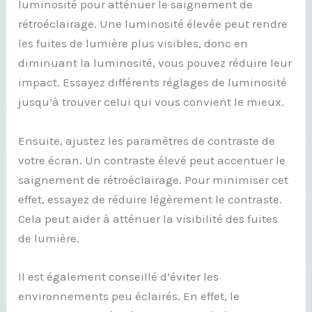
luminosité pour atténuer le saignement de
rétroéclairage. Une luminosité élevée peut rendre
les fuites de lumière plus visibles, donc en
diminuant la luminosité, vous pouvez réduire leur
impact. Essayez différents réglages de luminosité
jusqu’à trouver celui qui vous convient le mieux.
Ensuite, ajustez les paramètres de contraste de
votre écran. Un contraste élevé peut accentuer le
saignement de rétroéclairage. Pour minimiser cet
effet, essayez de réduire légèrement le contraste.
Cela peut aider à atténuer la visibilité des fuites
de lumière.
Il est également conseillé d’éviter les
environnements peu éclairés. En effet, le