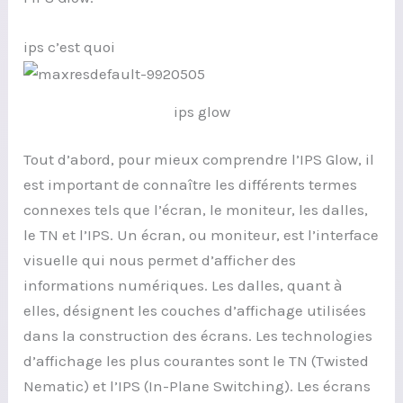
ips c’est quoi
ips glow
Tout d’abord, pour mieux comprendre l’IPS Glow, il
est important de connaître les différents termes
connexes tels que l’écran, le moniteur, les dalles,
le TN et l’IPS. Un écran, ou moniteur, est l’interface
visuelle qui nous permet d’afficher des
informations numériques. Les dalles, quant à
elles, désignent les couches d’affichage utilisées
dans la construction des écrans. Les technologies
d’affichage les plus courantes sont le TN (Twisted
Nematic) et l’IPS (In-Plane Switching). Les écrans