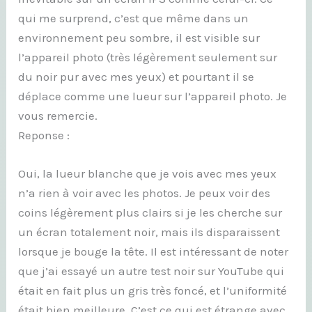
qui me surprend, c’est que même dans un
environnement peu sombre, il est visible sur
l’appareil photo (très légèrement seulement sur
du noir pur avec mes yeux) et pourtant il se
déplace comme une lueur sur l’appareil photo. Je
vous remercie.
Reponse :
Oui, la lueur blanche que je vois avec mes yeux
n’a rien à voir avec les photos. Je peux voir des
coins légèrement plus clairs si je les cherche sur
un écran totalement noir, mais ils disparaissent
lorsque je bouge la tête. Il est intéressant de noter
que j’ai essayé un autre test noir sur YouTube qui
était en fait plus un gris très foncé, et l’uniformité
était bien meilleure. C’est ce qui est étrange avec