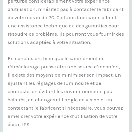
perturbe considérablement votre expérience
d’utilisation, n’hésitez pas à contacter le fabricant
de votre écran de PC. Certains fabricants offrent
une assistance technique ou des garanties pour
résoudre ce problème. Ils pourront vous fournir des
solutions adaptées à votre situation.
En conclusion, bien que le saignement de
rétroéclairage puisse être une source d’inconfort,
il existe des moyens de minimiser son impact. En
ajustant les réglages de luminosité et de
contraste, en évitant les environnements peu
éclairés, en changeant l’angle de vision et en
contactant le fabricant si nécessaire, vous pouvez
améliorer votre expérience d’utilisation de votre
écran IPS.