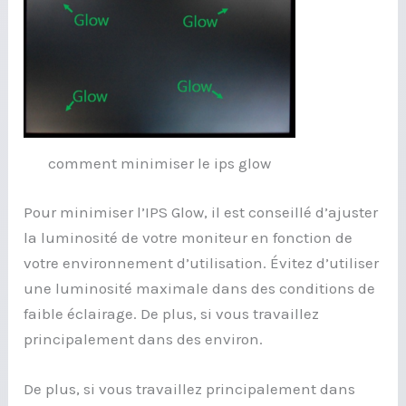
comment minimiser le ips glow
Pour minimiser l’IPS Glow, il est conseillé d’ajuster
la luminosité de votre moniteur en fonction de
votre environnement d’utilisation. Évitez d’utiliser
une luminosité maximale dans des conditions de
faible éclairage. De plus, si vous travaillez
principalement dans des environ.
De plus, si vous travaillez principalement dans