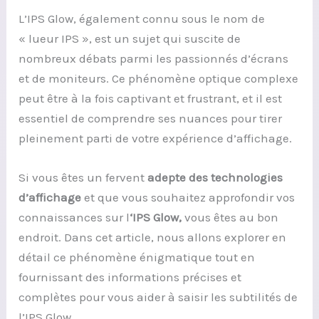
L’IPS Glow, également connu sous le nom de
« lueur IPS », est un sujet qui suscite de
nombreux débats parmi les passionnés d’écrans
et de moniteurs. Ce phénomène optique complexe
peut être à la fois captivant et frustrant, et il est
essentiel de comprendre ses nuances pour tirer
pleinement parti de votre expérience d’affichage.
Si vous êtes un fervent
adepte des technologies
d’affichage
et que vous souhaitez approfondir vos
connaissances sur l
‘IPS Glow,
vous êtes au bon
endroit. Dans cet article, nous allons explorer en
détail ce phénomène énigmatique tout en
fournissant des informations précises et
complètes pour vous aider à saisir les subtilités de
l’IPS Glow.