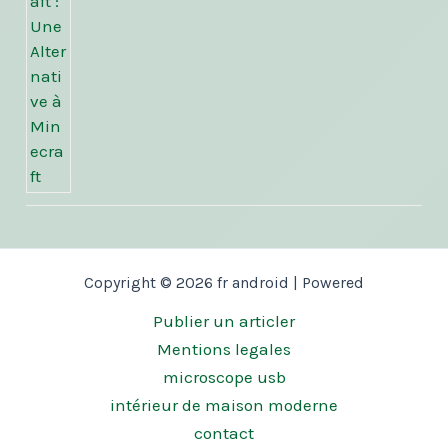
Copyright © 2026 fr android | Powered
Publier un articler
Mentions legales
microscope usb
intérieur de maison moderne
contact