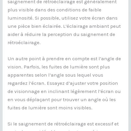
saignement de rétroéclairage est généralement
plus visible dans des conditions de faible
luminosité. Si possible, utilisez votre écran dans
une pièce bien éclairée. L’éclairage ambiant peut
aider à réduire la perception du saignement de
rétroéclairage.
Un autre point à prendre en compte est l’angle de
vision. Parfois, les fuites de lumière sont plus
apparentes selon l’angle sous lequel vous
regardez l’écran. Essayez d’ajuster votre position
de visionnage en inclinant légèrement l’écran ou
en vous déplaçant pour trouver un angle où les
fuites de lumière sont moins visibles.
Si le saignement de rétroéclairage est excessif et