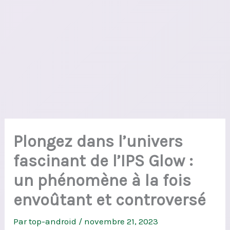
Plongez dans l’univers
fascinant de l’IPS Glow :
un phénomène à la fois
envoûtant et controversé
Par
top-android
/
novembre 21, 2023