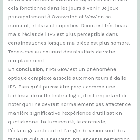
cela fonctionne dans les jours à venir. Je joue
principalement à Overwatch et WoW en ce
moment, et ils sont superbes. Doom est très beau,
mais l’éclat de l’IPS est plus perceptible dans
certaines zones lorsque ma pièce est plus sombre.
Tenez-moi au courant des résultats de votre
remplacement
En conclusion
, l’IPS Glow est un phénomène
optique complexe associé aux moniteurs à dalle
IPS. Bien qu’il puisse être perçu comme une
faiblesse de cette technologie, il est important de
noter qu’il ne devrait normalement pas affecter de
manière significative l’expérience d’utilisation
quotidienne. La luminosité, le contraste,
l’éclairage ambiant et l’angle de vision sont des
facteurs clés qui peuvent influencer la perception