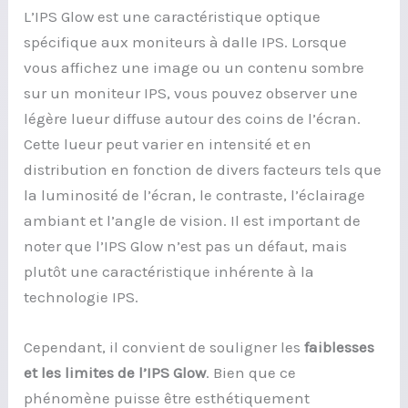
L’IPS Glow est une caractéristique optique
spécifique aux moniteurs à dalle IPS. Lorsque
vous affichez une image ou un contenu sombre
sur un moniteur IPS, vous pouvez observer une
légère lueur diffuse autour des coins de l’écran.
Cette lueur peut varier en intensité et en
distribution en fonction de divers facteurs tels que
la luminosité de l’écran, le contraste, l’éclairage
ambiant et l’angle de vision. Il est important de
noter que l’IPS Glow n’est pas un défaut, mais
plutôt une caractéristique inhérente à la
technologie IPS.
Cependant, il convient de souligner les
faiblesses
et les limites de l’IPS Glow
. Bien que ce
phénomène puisse être esthétiquement