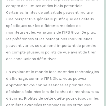
compte des limites et des biais potentiels.
Certaines limites de cet article peuvent inclure
une perspective générale plutôt que des détails
spécifiques sur les différents modèles de
moniteurs et les variations de l’IPS Glow. De plus,
les préférences et les perceptions individuelles
peuvent varier, ce qui rend important de prendre
en compte plusieurs points de vue avant de tirer
des conclusions définitives.
En explorant le monde fascinant des technologies
d’affichage, comme l’IPS Glow, vous pouvez
approfondir vos connaissances et prendre des
décisions éclairées lors de l’achat de moniteurs ou
d’écrans. Profitez de cette quête pour découvrir les
dernières avancées technologiques et trouver