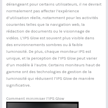
dérangeant pour certains utilisateurs, il ne devrait
normalement pas affecter l’expérience
d’utilisation réelle, notamment pour les activités
courantes telles que la navigation web, la
rédaction de documents ou le visionnage de
vidéos. L’IPS Glow est souvent plus visible dans
des environnements sombres ou à faible
luminosité. De plus, chaque moniteur IPS est
unique, et la perception de l’IPS Glow peut varier
d’un modèle à l’autre. Certains moniteurs haut de
gamme ont des technologies de gestion de la
luminosité qui réduisent l’IPS Glow de manière
significative.
Comment minimiser l’IPS Glow