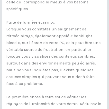
celle qui correspond le mieux à vos besoins
spécifiques.
Fuite de lumière écran pc
Lorsque vous constatez un saignement de
rétroéclairage, également appelé « backlight
bleed », sur l’écran de votre PC, cela peut être une
véritable source de frustration, en particulier
lorsque vous visualisez des contenus sombres,
surtout dans des environnements peu éclairés.
Mais ne vous inquiétez pas, il existe quelques
astuces simples qui peuvent vous aider à faire
face à ce problème.
La première chose à faire est de vérifier les
réglages de luminosité de votre écran. Réduisez la