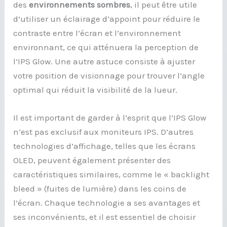
des
environnements sombres
, il peut être utile
d’utiliser un éclairage d’appoint pour réduire le
contraste entre l’écran et l’environnement
environnant, ce qui atténuera la perception de
l’IPS Glow. Une autre astuce consiste à ajuster
votre position de visionnage pour trouver l’angle
optimal qui réduit la visibilité de la lueur.
Il est important de garder à l’esprit que l’IPS Glow
n’est pas exclusif aux moniteurs IPS. D’autres
technologies d’affichage, telles que les écrans
OLED, peuvent également présenter des
caractéristiques similaires, comme le « backlight
bleed » (fuites de lumière) dans les coins de
l’écran. Chaque technologie a ses avantages et
ses inconvénients, et il est essentiel de choisir