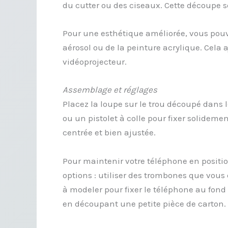
du cutter ou des ciseaux. Cette découpe s
Pour une esthétique améliorée, vous pouve
aérosol ou de la peinture acrylique. Cela
vidéoprojecteur.
Assemblage et réglages
Placez la loupe sur le trou découpé dans l
ou un pistolet à colle pour fixer solideme
centrée et bien ajustée.
Pour maintenir votre téléphone en positio
options : utiliser des trombones que vous d
à modeler pour fixer le téléphone au fond 
en découpant une petite pièce de carton.