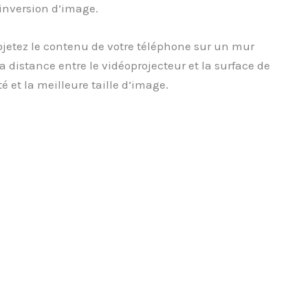
inversion d’image.
jetez le contenu de votre téléphone sur un mur
a distance entre le vidéoprojecteur et la surface de
é et la meilleure taille d’image.