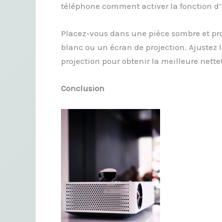
téléphone comment activer la fonction d’
Placez-vous dans une pièce sombre et pro
blanc ou un écran de projection. Ajustez l
projection pour obtenir la meilleure nettet
Conclusion