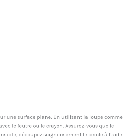
 sur une surface plane. En utilisant la loupe comme
avec le feutre ou le crayon. Assurez-vous que le
Ensuite, découpez soigneusement le cercle à l’aide