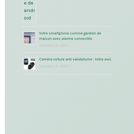
Votre smartphone comme gardien de
maison avec alarme connectée
novembre 21, 2023
Caméra voiture anti vandalisme : notre avis
novembre 21, 2023