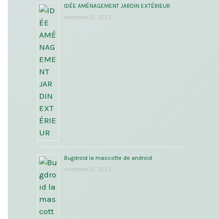
IDÉE AMÉNAGEMENT JARDIN EXTÉRIEUR
novembre 21, 2023
Bugdroid la mascotte de android
novembre 21, 2023