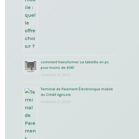
comment transformer sa tablette en pc
pour moins de 40€!
novembre 21, 2023
Terminal de Paiement Électronique mobile
du Crédit Agricole.
novembre 21, 2023