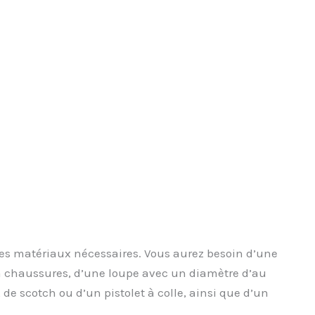
les matériaux nécessaires. Vous aurez besoin d’une
e à chaussures, d’une loupe avec un diamètre d’au
de scotch ou d’un pistolet à colle, ainsi que d’un