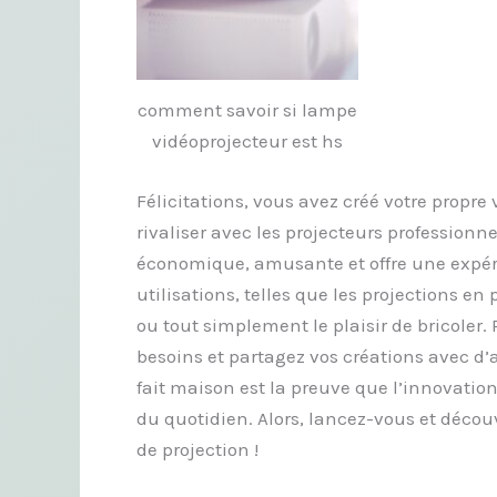
comment savoir si lampe
vidéoprojecteur est hs
Félicitations, vous avez créé votre propre 
rivaliser avec les projecteurs professionn
économique, amusante et offre une expéri
utilisations, telles que les projections en 
ou tout simplement le plaisir de bricoler
besoins et partagez vos créations avec d’
fait maison est la preuve que l’innovation 
du quotidien. Alors, lancez-vous et découv
de projection !