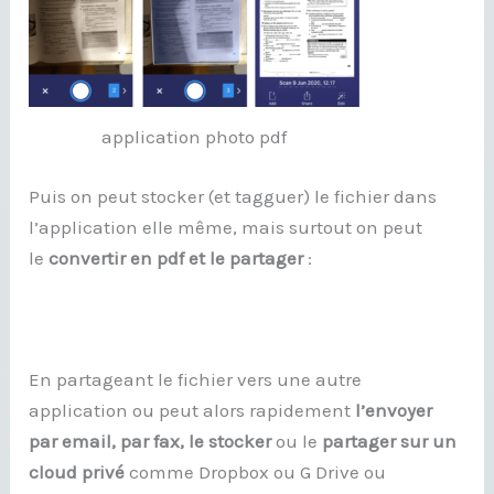
application photo pdf
Puis on peut stocker (et tagguer) le fichier dans
l’application elle même, mais surtout on peut
le
convertir en pdf et le partager
:
En partageant le fichier vers une autre
application ou peut alors rapidement
l’envoyer
par email, par fax, le stocker
ou le
partager sur un
cloud privé
comme Dropbox ou G Drive ou