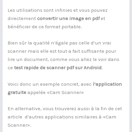
Les utilisations sont infinies et vous pouvez
directement
convertir une image en pdf
et
bénéficier de ce format portable.
Bien sûr la qualité n’égale pas celle d’un vrai
scanner mais elle est tout a fait suffisante pour
lire un document, comme vous allez le voir dans
ce
test rapide de scanner pdf sur Android
.
Voici donc un exemple concret, avec
l’application
gratuite
appelée «Cam Scanner»
En alternative, vous trouverez aussi à la fin de cet
article d’autres applications similaires à «Cam
Scanner».