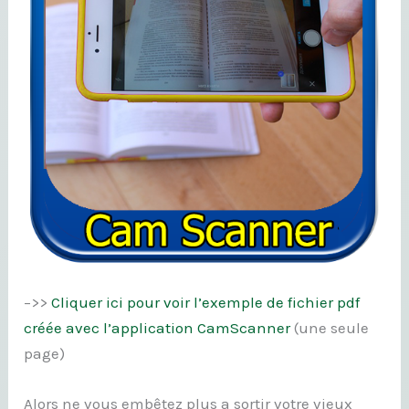
–>>
Cliquer ici pour voir l’exemple de fichier pdf
créée avec l’application CamScanner
(une seule
page)
Alors ne vous embêtez plus a sortir votre vieux