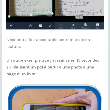
C’est tout a fait acceptable pour un texte en
lecture.
Un autre exemple que j’ai réalisé en 15 secondes
en r
éalisant un pdf à partir d’une photo d’une
page d’un livre :