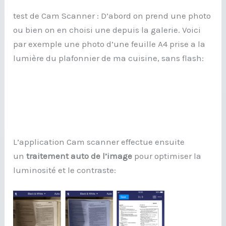
test de Cam Scanner : D’abord on prend une photo
ou bien on en choisi une depuis la galerie. Voici
par exemple une photo d’une feuille A4 prise a la
lumière du plafonnier de ma cuisine, sans flash:
L’application Cam scanner effectue ensuite
un
traitement auto de l’image
pour optimiser la
luminosité et le contraste: