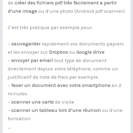
de
créer des fichiers pdf très facilement a partir
d’une image
ou d’une photo (Android pdf scanner)
C’est très pratique par exemple pour:
–
sauvegarder
rapidement vos documents papiers
et les envoyer sur
Dropbox
ou
Google drive
–
envoyer par email
tout type de document
directement depuis votre téléphone, comme un
justificatif de note de frais par exemple.
–
faxer un document avec votre smartphone
en 2
minutes
–
scanner une carte
de visite
–
scanner un tableau lors d’une réunion
ou d’une
formation
…