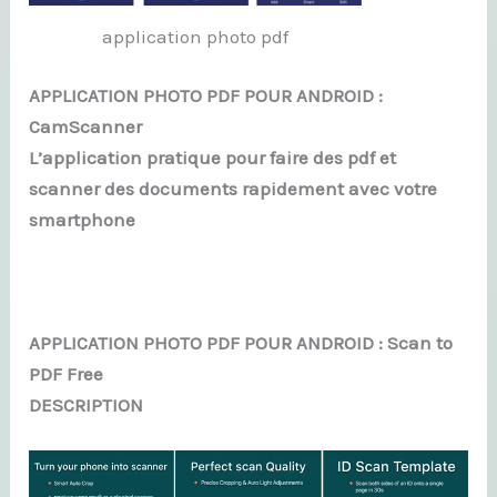
application photo pdf
APPLICATION PHOTO PDF POUR ANDROID :
CamScanner
L’application pratique pour faire des pdf et
scanner des documents rapidement avec votre
smartphone
APPLICATION PHOTO PDF POUR ANDROID : Scan to
PDF Free
DESCRIPTION