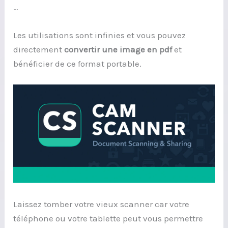
…
Les utilisations sont infinies et vous pouvez
directement
convertir une image en pdf
et
bénéficier de ce format portable.
Laissez tomber votre vieux scanner car votre
téléphone ou votre tablette peut vous permettre