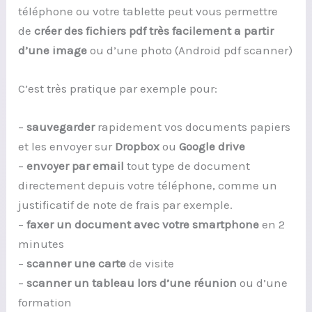
téléphone ou votre tablette peut vous permettre
de
créer des fichiers pdf très facilement a partir
d’une image
ou d’une photo (Android pdf scanner)
C’est très pratique par exemple pour:
–
sauvegarder
rapidement vos documents papiers
et les envoyer sur
Dropbox
ou
Google drive
–
envoyer par email
tout type de document
directement depuis votre téléphone, comme un
justificatif de note de frais par exemple.
–
faxer un document avec votre smartphone
en 2
minutes
–
scanner une carte
de visite
–
scanner un tableau lors d’une réunion
ou d’une
formation