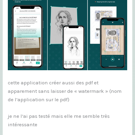
cette application créer aussi des pdf et
apparement sans laisser de « watermark » (nom
de l’application sur le pdf)
je ne l’ai pas testé mais elle me semble très
intéressante