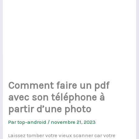
Comment faire un pdf
avec son téléphone à
partir d’une photo
Par
top-android
/
novembre 21, 2023
Laissez tomber votre vieux scanner car votre