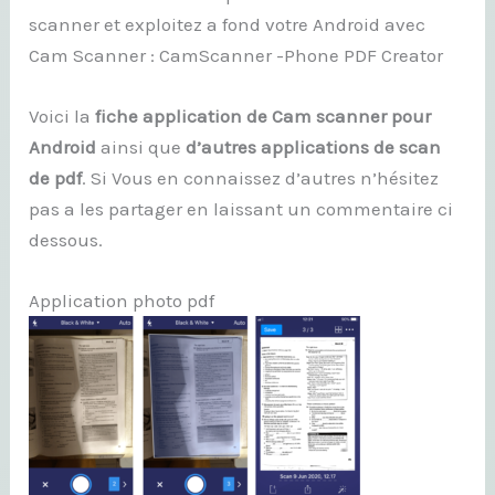
scanner et exploitez a fond votre Android avec
Cam Scanner : CamScanner -Phone PDF Creator
Voici la
fiche application de Cam scanner pour
Android
ainsi que
d’autres applications de scan
de pdf
. Si Vous en connaissez d’autres n’hésitez
pas a les partager en laissant un commentaire ci
dessous.
Application photo pdf