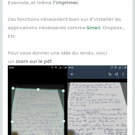
Evernote, et même
l’imprimer.
Ces fonctions nécessitent bien sur d’installer les
applications nécessaires comme
Gmail
, Dropbox…
Etc
Pour vous donner une idée du rendu, voici
un
zoom sur le pdf
: