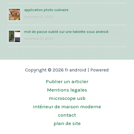
application photo culinaire
novembre 21, 2023
mot de passe oublié sur une tablette sous android
novembre 21, 2023
Copyright © 2026 fr android | Powered
Publier un articler
Mentions legales
microscope usb
intérieur de maison moderne
contact
plan de site