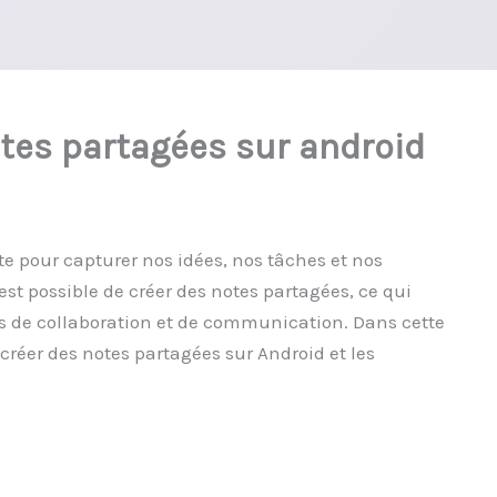
tes partagées sur android
te pour capturer nos idées, nos tâches et nos
est possible de créer des notes partagées, ce qui
s de collaboration et de communication. Dans cette
créer des notes partagées sur Android et les