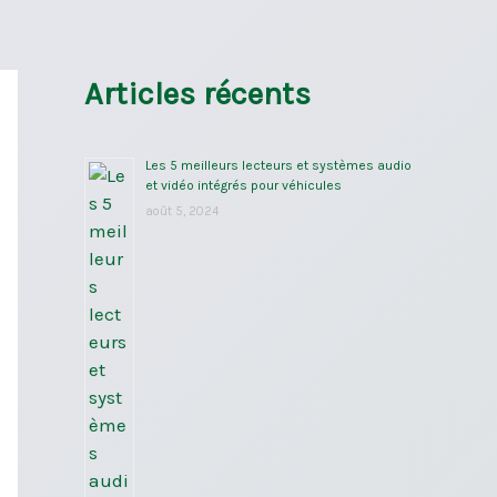
Articles récents
Les 5 meilleurs lecteurs et systèmes audio
et vidéo intégrés pour véhicules
août 5, 2024