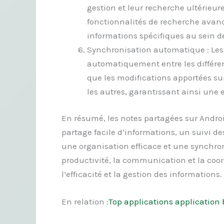
gestion et leur recherche ultérieu
fonctionnalités de recherche avan
informations spécifiques au sein d
Synchronisation automatique : Les
automatiquement entre les différen
que les modifications apportées su
les autres, garantissant ainsi une 
En résumé, les notes partagées sur Androi
partage facile d’informations, un suivi de
une organisation efficace et une synchro
productivité, la communication et la coord
l’efficacité et la gestion des informations.
En relation :
Top applications application 