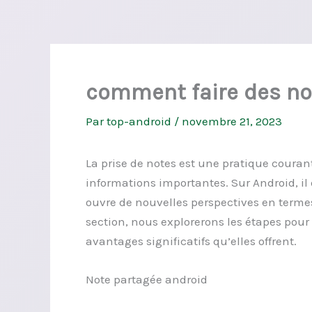
comment faire des no
Par
top-android
/
novembre 21, 2023
La prise de notes est une pratique couran
informations importantes. Sur Android, il 
ouvre de nouvelles perspectives en terme
section, nous explorerons les étapes pour 
avantages significatifs qu’elles offrent.
Note partagée android