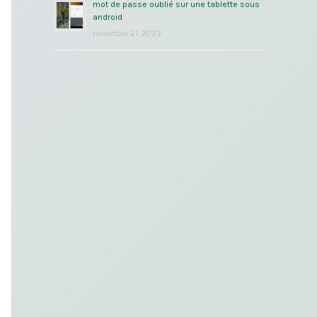
mot de passe oublié sur une tablette sous
android
novembre 21, 2023