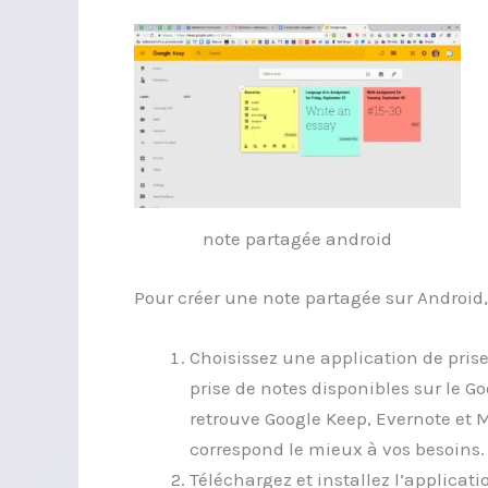
note partagée android
Pour créer une note partagée sur Android,
Choisissez une application de prise
prise de notes disponibles sur le Go
retrouve Google Keep, Evernote et M
correspond le mieux à vos besoins.
Téléchargez et installez l’applicati