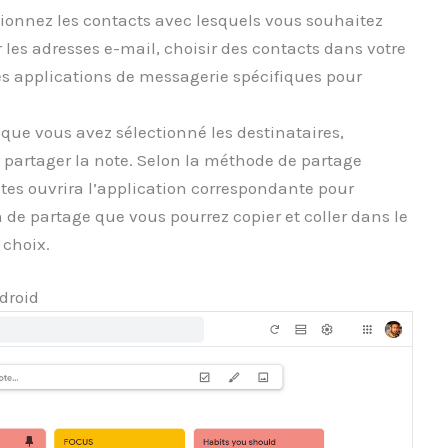
ctionnez les contacts avec lesquels vous souhaitez
r les adresses e-mail, choisir des contacts dans votre
des applications de messagerie spécifiques pour
 que vous avez sélectionné les destinataires,
 partager la note. Selon la méthode de partage
notes ouvrira l’application correspondante pour
 de partage que vous pourrez copier et coller dans le
choix.
droid