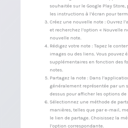
souhaitée sur le Google Play Store, 
les instructions à l’écran pour term
Créez une nouvelle note : Ouvrez l’
et recherchez l’option « Nouvelle 
nouvelle note.
Rédigez votre note : Tapez le conten
images ou des liens. Vous pouvez é
supplémentaires en fonction des fon
notes.
Partagez la note : Dans l’applicatio
généralement représentée par un 
dessus pour afficher les options de
Sélectionnez une méthode de partag
manières, telles que par e-mail, m
le lien de partage. Choisissez la 
l’option correspondante.