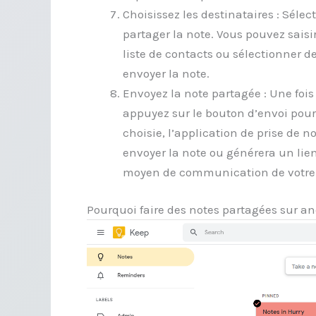
Choisissez les destinataires : Séle
partager la note. Vous pouvez saisi
liste de contacts ou sélectionner 
envoyer la note.
Envoyez la note partagée : Une fois
appuyez sur le bouton d’envoi pour
choisie, l’application de prise de 
envoyer la note ou générera un lien
moyen de communication de votre 
Pourquoi faire des notes partagées sur an