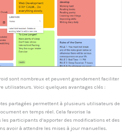
droid sont nombreux et peuvent grandement faciliter
e utilisateurs. Voici quelques avantages clés :
otes partagées permettent à plusieurs utilisateurs de
ocument en temps réel. Cela favorise la
 les participants d’apporter des modifications et des
 avoir à attendre les mises à jour manuelles.