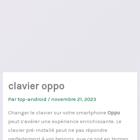
clavier oppo
Par
top-android
/
novembre 21, 2023
Changer le clavier sur votre smartphone
Oppo
peut s’avérer une expérience enrichissante. Le
clavier pré-installé peut ne pas répondre
parfaitement à vos besoins, que ce soit en termes