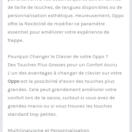
de taille de touches, de langues disponibles ou de
personnalisation esthétique. Heureusement, Oppo
offre la flexibilité de modifier ce paramètre
essentiel pour améliorer votre expérience de
frappe.
Pourquoi Changer le Clavier de votre Oppo ?
Des Touches Plus Grosses pour un Confort Accru
L’un des avantages à changer de clavier sur votre
Oppo
est la possibilité d’avoir des touches plus
grandes. Cela peut grandement améliorer votre
confort lors de la saisie, surtout si vous avez de
grandes mains ou si vous trouvez les touches
standard trop petites.
Multilinguisme et Personnalisation