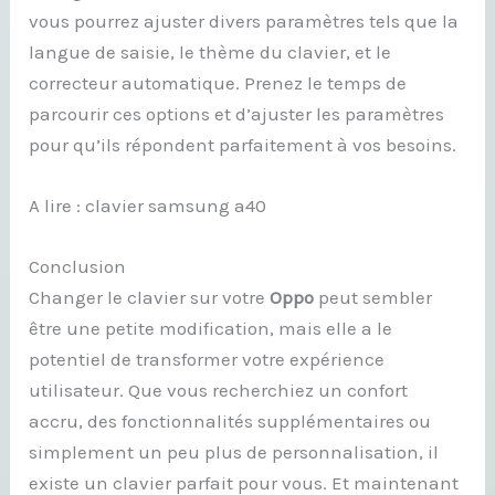
vous pourrez ajuster divers paramètres tels que la
langue de saisie, le thème du clavier, et le
correcteur automatique. Prenez le temps de
parcourir ces options et d’ajuster les paramètres
pour qu’ils répondent parfaitement à vos besoins.
A lire : clavier samsung a40
Conclusion
Changer le clavier sur votre
Oppo
peut sembler
être une petite modification, mais elle a le
potentiel de transformer votre expérience
utilisateur. Que vous recherchiez un confort
accru, des fonctionnalités supplémentaires ou
simplement un peu plus de personnalisation, il
existe un clavier parfait pour vous. Et maintenant