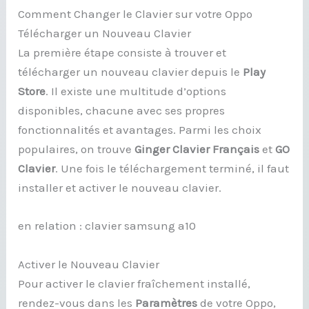
Comment Changer le Clavier sur votre Oppo
Télécharger un Nouveau Clavier
La première étape consiste à trouver et
télécharger un nouveau clavier depuis le
Play
Store
. Il existe une multitude d’options
disponibles, chacune avec ses propres
fonctionnalités et avantages. Parmi les choix
populaires, on trouve
Ginger Clavier Français
et
GO
Clavier
. Une fois le téléchargement terminé, il faut
installer et activer le nouveau clavier.
en relation : clavier samsung a10
Activer le Nouveau Clavier
Pour activer le clavier fraîchement installé,
rendez-vous dans les
Paramètres
de votre Oppo,