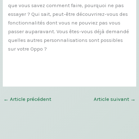
que vous savez comment faire, pourquoi ne pas
essayer ? Qui sait, peut-être découvrirez-vous des
fonctionnalités dont vous ne pouviez pas vous
passer auparavant. Vous êtes-vous déjà demandé
quelles autres personnalisations sont possibles
sur votre Oppo ?
←
Article précédent
Article suivant
→