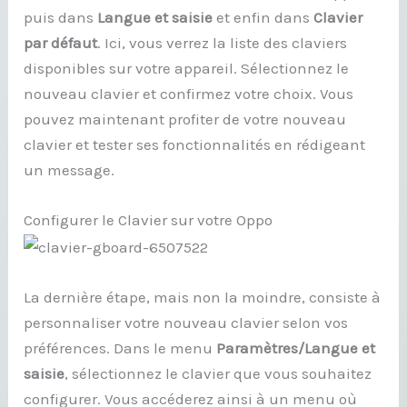
puis dans
Langue et saisie
et enfin dans
Clavier
par défaut
. Ici, vous verrez la liste des claviers
disponibles sur votre appareil. Sélectionnez le
nouveau clavier et confirmez votre choix. Vous
pouvez maintenant profiter de votre nouveau
clavier et tester ses fonctionnalités en rédigeant
un message.
Configurer le Clavier sur votre Oppo
La dernière étape, mais non la moindre, consiste à
personnaliser votre nouveau clavier selon vos
préférences. Dans le menu
Paramètres/Langue et
saisie
, sélectionnez le clavier que vous souhaitez
configurer. Vous accéderez ainsi à un menu où