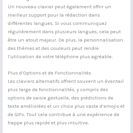
Un nouveau clavier peut également offrir un
meilleur support pour la rédaction dans
différentes langues. Si vous communiquez
régulièrement dans plusieurs langues, cela peut
être un atout majeur. De plus, la personnalisation
des thèmes et des couleurs peut rendre
l’utilisation de votre téléphone plus agréable.
Plus d’Options et de Fonctionnalités
Les claviers alternatifs offrent souvent un éventail
plus large de fonctionnalités, y compris des
options de saisie gestuelle, des prédictions de
texte améliorées et un choix plus vaste d’emojis et
de GIFs. Tout cela contribue à une expérience de
frappe plus rapide et plus intuitive.