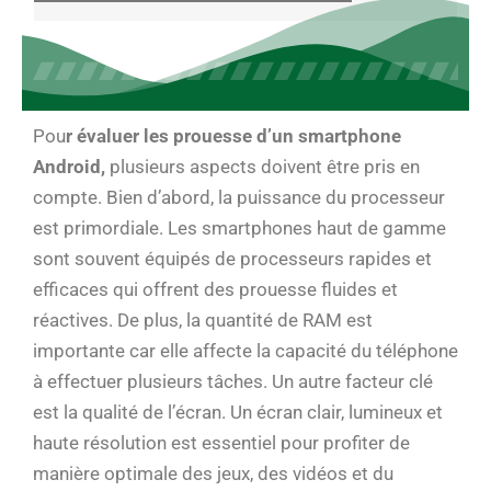
Pou
r évaluer les prouesse d’un smartphone
Android,
plusieurs aspects doivent être pris en
compte. Bien d’abord, la puissance du processeur
est primordiale. Les smartphones haut de gamme
sont souvent équipés de processeurs rapides et
efficaces qui offrent des prouesse fluides et
réactives. De plus, la quantité de RAM est
importante car elle affecte la capacité du téléphone
à effectuer plusieurs tâches. Un autre facteur clé
est la qualité de l’écran. Un écran clair, lumineux et
haute résolution est essentiel pour profiter de
manière optimale des jeux, des vidéos et du