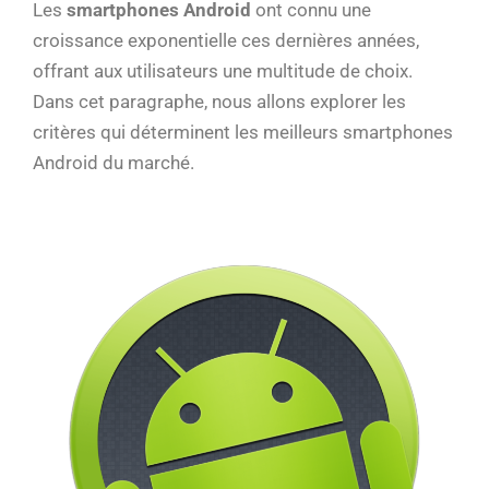
Les
smartphones Android
ont connu une
croissance exponentielle ces dernières années,
offrant aux utilisateurs une multitude de choix.
Dans cet paragraphe, nous allons explorer les
critères qui déterminent les meilleurs smartphones
Android du marché.