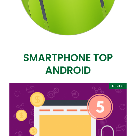
SMARTPHONE TOP
ANDROID
DIGITAL