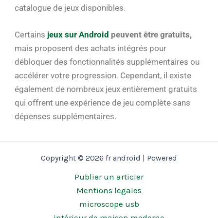
catalogue de jeux disponibles.
Certains
jeux sur Android
peuvent être gratuits,
mais proposent des achats intégrés pour
débloquer des fonctionnalités supplémentaires ou
accélérer votre progression. Cependant, il existe
également de nombreux jeux entièrement gratuits
qui offrent une expérience de jeu complète sans
dépenses supplémentaires.
Copyright © 2026 fr android | Powered
Publier un articler
Mentions legales
microscope usb
intérieur de maison moderne