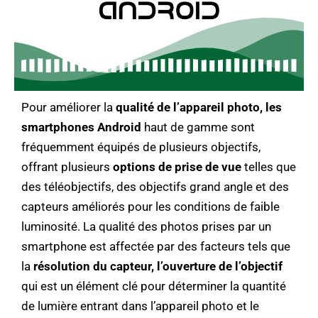
Pour améliorer la
qualité de l’appareil photo, les
smartphones Android
haut de gamme sont
fréquemment équipés de plusieurs objectifs,
offrant plusieurs
options de prise de vue
telles que
des téléobjectifs, des objectifs grand angle et des
capteurs améliorés pour les conditions de faible
luminosité. La qualité des photos prises par un
smartphone est affectée par des facteurs tels que
la
résolution du capteur,
l’ouverture de l’objectif
qui est un élément clé pour déterminer la quantité
de lumière entrant dans l’appareil photo et le