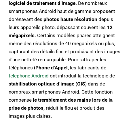
logiciel de traitement d’image.
De nombreux
smartphones Android haut de gamme proposent
dorénavant des
photos haute résolution
depuis
leurs appareils photo, dépassant souvent les
12
mégapixels.
Certains modèles phares atteignent
même des résolutions de 40 mégapixels ou plus,
capturant des détails fins et produisant des images
d’une netteté remarquable. Pour rattraper les
téléphones
iPhone d’Appel,
les fabricants de
telephone Android
ont introduit la technologie de
stabilisation optique d’image (OIS
) dans de
nombreux smartphones Android. Cette fonction
compense
le tremblement des mains lors de la
prise de photos,
réduit le flou et produit des
images plus claires.