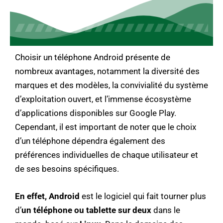
Choisir un téléphone Android présente de
nombreux avantages, notamment la diversité des
marques et des modèles, la convivialité du système
d’exploitation ouvert, et l’immense écosystème
d’applications disponibles sur Google Play.
Cependant, il est important de noter que le choix
d’un téléphone dépendra également des
préférences individuelles de chaque utilisateur et
de ses besoins spécifiques.
En effet, Android
est le logiciel qui fait tourner plus
d’
un téléphone ou tablette sur deux
dans le