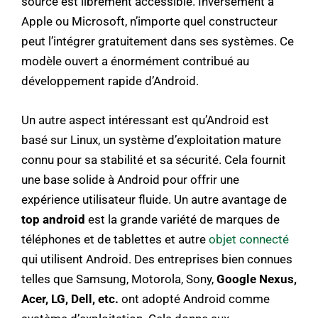
source est librement accessible. Inversement à
Apple ou Microsoft, n’importe quel constructeur
peut l’intégrer gratuitement dans ses systèmes. Ce
modèle ouvert a énormément contribué au
développement rapide d’Android.
Un autre aspect intéressant est qu’Android est
basé sur Linux, un système d’exploitation mature
connu pour sa stabilité et sa sécurité. Cela fournit
une base solide à Android pour offrir une
expérience utilisateur fluide. Un autre avantage de
top android
est la grande variété de marques de
téléphones et de tablettes et autre
objet connecté
qui utilisent Android. Des entreprises bien connues
telles que Samsung, Motorola, Sony,
Google Nexus,
Acer, LG, Dell, etc.
ont adopté Android comme