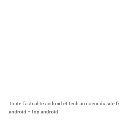
Toute l’actualité android et tech au coeur du site
fr
android – top android