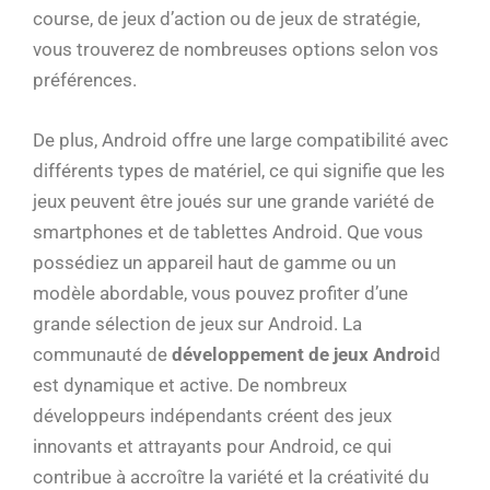
course, de jeux d’action ou de jeux de stratégie,
vous trouverez de nombreuses options selon vos
préférences.
De plus, Android offre une large compatibilité avec
différents types de matériel, ce qui signifie que les
jeux peuvent être joués sur une grande variété de
smartphones et de tablettes Android. Que vous
possédiez un appareil haut de gamme ou un
modèle abordable, vous pouvez profiter d’une
grande sélection de jeux sur Android. La
communauté de
développement de jeux Androi
d
est dynamique et active. De nombreux
développeurs indépendants créent des jeux
innovants et attrayants pour Android, ce qui
contribue à accroître la variété et la créativité du