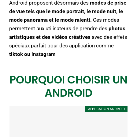
Android proposent désormais des
modes de prise
de vue tels que le mode portrait, le mode nuit, le
mode panorama et le mode ralenti.
Ces modes
permettent aux utilisateurs de prendre des
photos
artistiques et des vidéos créatives
avec des effets
spéciaux parfait pour des application comme
tiktok ou instagram
POURQUOI CHOISIR UN
ANDROID
APPLICATION ANDROID