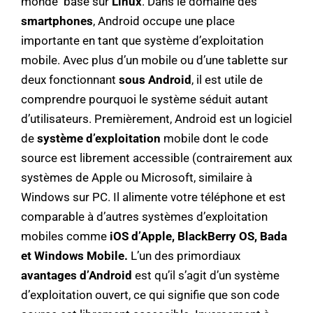
monde basé sur
Linux
.
Dans le domaine des
smartphones
, Android occupe une place
importante en tant que système d’exploitation
mobile. Avec plus d’un mobile ou d’une tablette sur
deux fonctionnant
sous Android
, il est utile de
comprendre pourquoi le système séduit autant
d’utilisateurs. Premièrement, Android est un logiciel
de
système d’exploitation
mobile dont le code
source est librement accessible (contrairement aux
systèmes de Apple ou Microsoft, similaire à
Windows sur PC. Il alimente votre téléphone et est
comparable à d’autres systèmes d’exploitation
mobiles comme
iOS d’Apple, BlackBerry OS, Bada
et Windows Mobile.
L’un des primordiaux
avantages d’Android
est qu’il s’agit d’un système
d’exploitation ouvert, ce qui signifie que son code