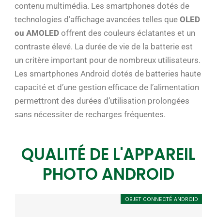
contenu multimédia. Les smartphones dotés de
technologies d’affichage avancées telles que
OLED
ou AMOLED
offrent des couleurs éclatantes et un
contraste élevé. La durée de vie de la batterie est
un critère important pour de nombreux utilisateurs.
Les smartphones Android dotés de batteries haute
capacité et d’une gestion efficace de l’alimentation
permettront des durées d’utilisation prolongées
sans nécessiter de recharges fréquentes.
QUALITÉ DE L'APPAREIL
PHOTO ANDROID
OBJET CONNECTÉ ANDROID