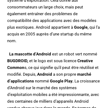
système d’exploitation. Cela donne aux
consommateurs un large choix, mais peut
également entraîner des problèmes de
compatibilité des applications avec des modèles
plus exotiques. Android appartient à
Google,
qui l’a
acquis en 2005 auprès d’une startup du même
nom.
La mascotte d’Android
est un robot vert nommé
BUGDROID,
et le logo est sous licence
Creative
Common
s, ce qui signifie qu’il peut être réutilisé et
modifié. Depuis,
Android
a son propre
marché
d’applications
nommé
Google Play.
La croissance
d’Android sur le marché des systèmes
d’exploitation mobiles a été impressionnante, avec
des centaines de milliers d’appareils Android