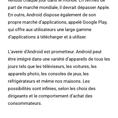
vendus chaque jour dans le monde. En termes de
part de marché mondiale, il devrait dépasser Apple.
En outre, Android dispose également de son
propre marché d’applications, appelé Google Play,
qui offre aux utilisateurs une large gamme
d’applications à télécharger et à utiliser.
L’avenir d’Android est prometteur. Android peut
être intégré dans une variété d’appareils de tous les
jours tels que les téléviseurs, les voitures, les
appareils photo, les consoles de jeux, les
réfrigérateurs et même nos maisons. Les
possibilités sont infinies, selon les choix des
dirigeants et le comportement d’achat des
consommateurs.