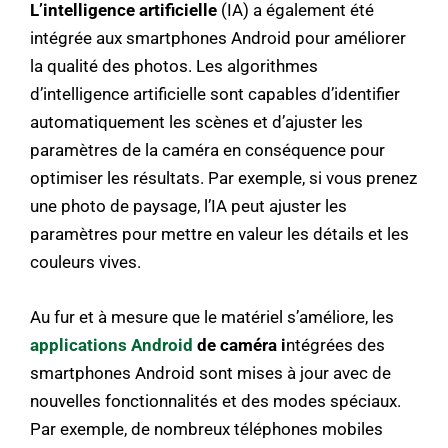
L’intelligence artificielle
(IA) a également été
intégrée aux smartphones Android pour améliorer
la qualité des photos. Les algorithmes
d’intelligence artificielle sont capables d’identifier
automatiquement les scènes et d’ajuster les
paramètres de la caméra en conséquence pour
optimiser les résultats. Par exemple, si vous prenez
une photo de paysage, l’IA peut ajuster les
paramètres pour mettre en valeur les détails et les
couleurs vives.
Au fur et à mesure que le matériel s’améliore, les
applications Android
de caméra i
ntégrées des
smartphones Android sont mises à jour avec de
nouvelles fonctionnalités et des modes spéciaux.
Par exemple, de nombreux téléphones mobiles