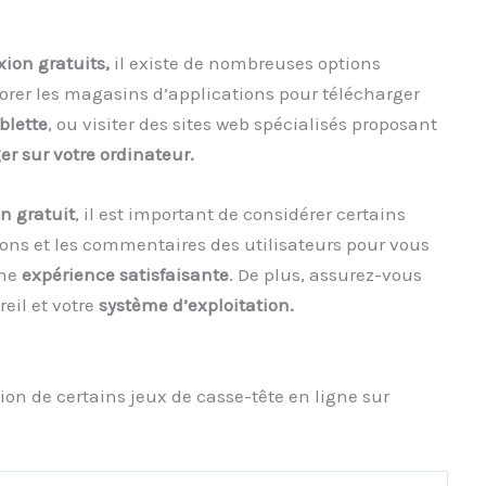
xion gratuits,
il existe de nombreuses options
orer les magasins d’applications pour télécharger
blette
, ou visiter des sites web spécialisés proposant
er sur votre ordinateur.
on gratuit
, il est important de considérer certains
tions et les commentaires des utilisateurs pour vous
une
expérience satisfaisante
. De plus, assurez-vous
eil et votre
système d’exploitation.
ion de certains jeux de casse-tête en ligne sur