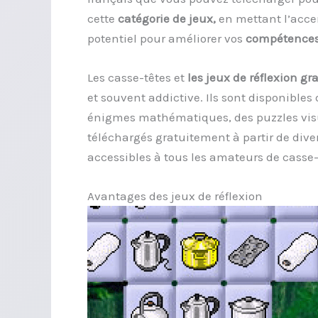
cette
catégorie de jeux,
en mettant l’accent
potentiel pour améliorer vos
compétences 
Les casse-têtes et
les jeux de réflexion gra
et souvent addictive. Ils sont disponibles
énigmes mathématiques, des puzzles visue
téléchargés gratuitement à partir de dive
accessibles à tous les amateurs de casse-
Avantages des jeux de réflexion