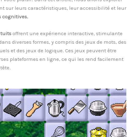
 sur leurs caractéristiques, leur accessibilité et leur
cognitives.
tuits
offrent une expérience interactive, stimulante
 dans diverses formes, y compris des jeux de mots, des
ls et des jeux de logique. Ces jeux peuvent être
rses plateformes en ligne, ce qui les rend facilement
tête.