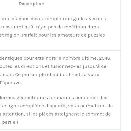
Description
ique où vous devez remplir une grille avec des
us assurant qu’il n’y a pas de répétition dans
t région. Parfait pour les amateurs de puzzles
entiques pour atteindre le nombre ultime, 2048.
toutes les directions et fusionnez-les jusqu’à ce
jectif. Ce jeu simple et addictif mettra votre
l’épreuve.
s formes géométriques tombantes pour créer des
ue ligne complétée disparaît, vous permettant de
 attention, si les pièces atteignent le sommet de
a partie !