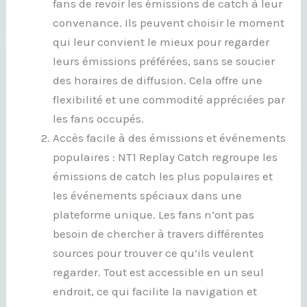
fans de revoir les émissions de catch à leur
convenance. Ils peuvent choisir le moment
qui leur convient le mieux pour regarder
leurs émissions préférées, sans se soucier
des horaires de diffusion. Cela offre une
flexibilité et une commodité appréciées par
les fans occupés.
Accès facile à des émissions et événements
populaires : NT1 Replay Catch regroupe les
émissions de catch les plus populaires et
les événements spéciaux dans une
plateforme unique. Les fans n’ont pas
besoin de chercher à travers différentes
sources pour trouver ce qu’ils veulent
regarder. Tout est accessible en un seul
endroit, ce qui facilite la navigation et