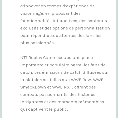
d’innover en termes d’expérience de
visionnage, en proposant des
fonctionnalités interactives, des contenus
exclusifs et des options de personnalisation
pour répondre aux attentes des fans les
plus passionnés.
NT1 Replay Catch occupe une place
importante et populaire parmi les fans de
catch. Les émissions de catch diffusées sur
la plateforme, telles que WWE Raw, WWE
SmackDown et WWE NXT, offrent des
combats passionnants, des histoires
intrigantes et des moments mémorables
qui captivent le public.