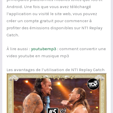
Android. Une fois que vous avez téléchargé
l’application ou visité le site web, vous pouvez
créer un compte gratuit pour commencer à
profiter des émissions disponibles sur NT1 Replay
Catch.
À lire aussi :
youtubemp3
: comment convertir une
video youtube en musique mp3
Les avantages de l’utilisation de NT1 Replay Catch