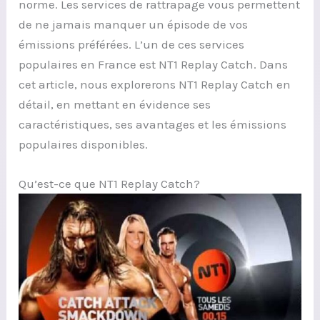
norme. Les services de rattrapage vous permettent
de ne jamais manquer un épisode de vos
émissions préférées. L’un de ces services
populaires en France est NT1 Replay Catch. Dans
cet article, nous explorerons NT1 Replay Catch en
détail, en mettant en évidence ses
caractéristiques, ses avantages et les émissions
populaires disponibles.
Qu’est-ce que NT1 Replay Catch?