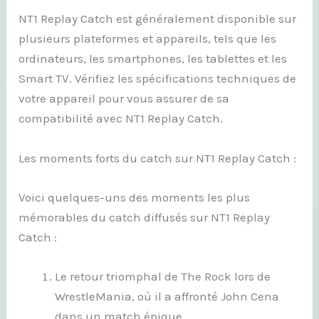
NT1 Replay Catch est généralement disponible sur
plusieurs plateformes et appareils, tels que les
ordinateurs, les smartphones, les tablettes et les
Smart TV. Vérifiez les spécifications techniques de
votre appareil pour vous assurer de sa
compatibilité avec NT1 Replay Catch.
Les moments forts du catch sur NT1 Replay Catch :
Voici quelques-uns des moments les plus
mémorables du catch diffusés sur NT1 Replay
Catch :
Le retour triomphal de The Rock lors de
WrestleMania, où il a affronté John Cena
dans un match épique.