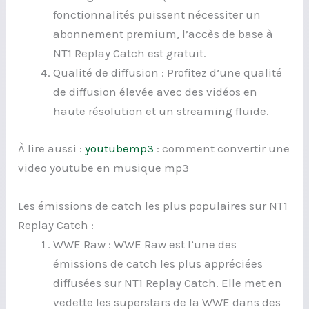
fonctionnalités puissent nécessiter un
abonnement premium, l’accès de base à
NT1 Replay Catch est gratuit.
Qualité de diffusion : Profitez d’une qualité
de diffusion élevée avec des vidéos en
haute résolution et un streaming fluide.
À lire aussi :
youtubemp3
: comment convertir une
video youtube en musique mp3
Les émissions de catch les plus populaires sur NT1
Replay Catch :
WWE Raw : WWE Raw est l’une des
émissions de catch les plus appréciées
diffusées sur NT1 Replay Catch. Elle met en
vedette les superstars de la WWE dans des