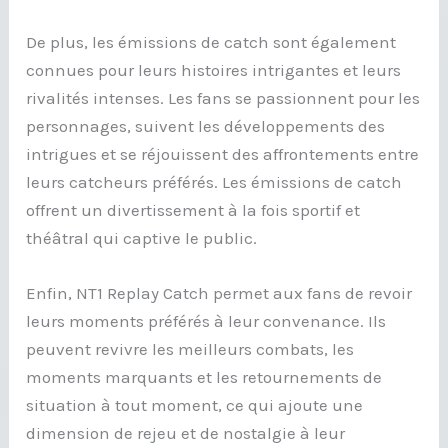
De plus, les émissions de catch sont également
connues pour leurs histoires intrigantes et leurs
rivalités intenses. Les fans se passionnent pour les
personnages, suivent les développements des
intrigues et se réjouissent des affrontements entre
leurs catcheurs préférés. Les émissions de catch
offrent un divertissement à la fois sportif et
théâtral qui captive le public.
Enfin, NT1 Replay Catch permet aux fans de revoir
leurs moments préférés à leur convenance. Ils
peuvent revivre les meilleurs combats, les
moments marquants et les retournements de
situation à tout moment, ce qui ajoute une
dimension de rejeu et de nostalgie à leur