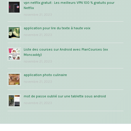
vpn netflix gratuit : Les meilleurs VPN 100 % gratuits pour
Netflix
novembre 21, 2023
application pour lire du texte à haute voix
novembre 21, 2023
Liste des courses sur Android avec PlanCourses (ex
Moncaddy)
novembre 21, 2023
application photo culinaire
novembre 21, 2023
mot de passe oublié sur une tablette sous android
novembre 21, 2023