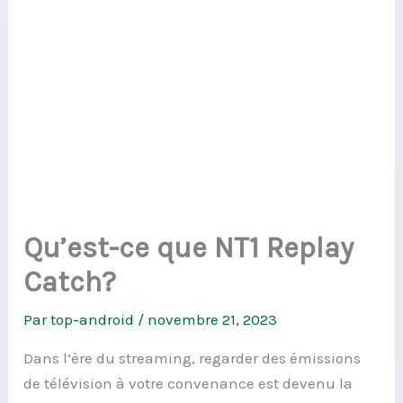
Qu’est-ce que NT1 Replay
Catch?
Par
top-android
/
novembre 21, 2023
Dans l’ère du streaming, regarder des émissions
de télévision à votre convenance est devenu la