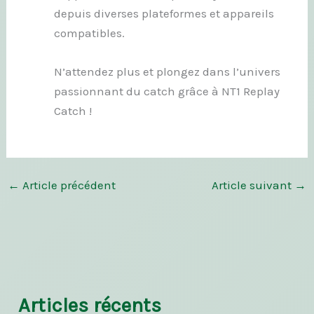
depuis diverses plateformes et appareils
compatibles.
N’attendez plus et plongez dans l’univers
passionnant du catch grâce à NT1 Replay
Catch !
←
Article précédent
Article suivant
→
Articles récents