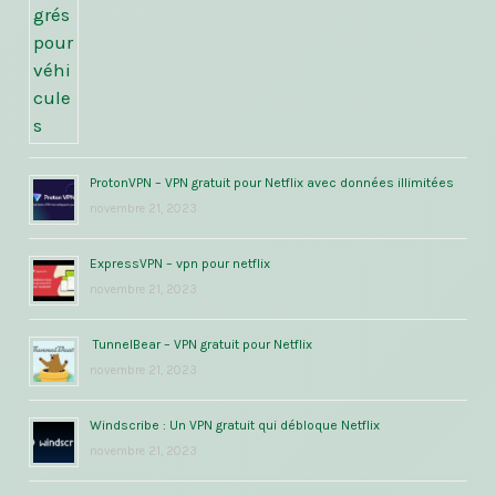
ProtonVPN – VPN gratuit pour Netflix avec données illimitées
novembre 21, 2023
ExpressVPN – vpn pour netflix
novembre 21, 2023
TunnelBear – VPN gratuit pour Netflix
novembre 21, 2023
Windscribe : Un VPN gratuit qui débloque Netflix
novembre 21, 2023