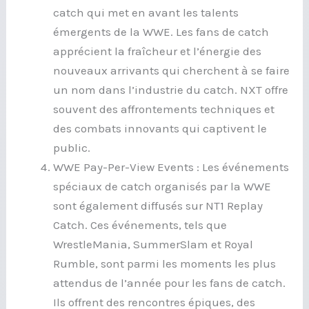
catch qui met en avant les talents
émergents de la WWE. Les fans de catch
apprécient la fraîcheur et l’énergie des
nouveaux arrivants qui cherchent à se faire
un nom dans l’industrie du catch. NXT offre
souvent des affrontements techniques et
des combats innovants qui captivent le
public.
WWE Pay-Per-View Events : Les événements
spéciaux de catch organisés par la WWE
sont également diffusés sur NT1 Replay
Catch. Ces événements, tels que
WrestleMania, SummerSlam et Royal
Rumble, sont parmi les moments les plus
attendus de l’année pour les fans de catch.
Ils offrent des rencontres épiques, des