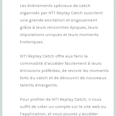
Les événements spéciaux de catch
organisés par NT1 Replay Catch suscitent
une grande excitation et engouement
grâce à leurs rencontres épiques, leurs
stipulations uniques et leurs moments
historiques.
NT1 Replay Catch offre aux fans la
commodité d’accéder facilement à leurs
émissions préférées, de revivre les moments
forts du catch et de découvrir de nouveaux
talents émergents.
Pour profiter de NT1 Replay Catch, il vous
suffit de créer un compte sur le site web ou
l’application, et vous pouvez y accéder