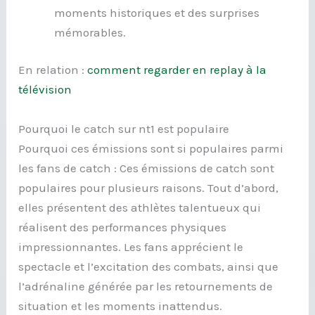
moments historiques et des surprises
mémorables.
En relation :
comment regarder en replay à la
télévision
Pourquoi le catch sur nt1 est populaire
Pourquoi ces émissions sont si populaires parmi
les fans de catch : Ces émissions de catch sont
populaires pour plusieurs raisons. Tout d’abord,
elles présentent des athlètes talentueux qui
réalisent des performances physiques
impressionnantes. Les fans apprécient le
spectacle et l’excitation des combats, ainsi que
l’adrénaline générée par les retournements de
situation et les moments inattendus.