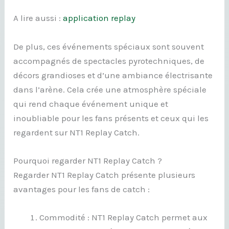
A lire aussi :
application replay
De plus, ces événements spéciaux sont souvent
accompagnés de spectacles pyrotechniques, de
décors grandioses et d’une ambiance électrisante
dans l’arène. Cela crée une atmosphère spéciale
qui rend chaque événement unique et
inoubliable pour les fans présents et ceux qui les
regardent sur NT1 Replay Catch.
Pourquoi regarder NT1 Replay Catch ?
Regarder NT1 Replay Catch présente plusieurs
avantages pour les fans de catch :
Commodité : NT1 Replay Catch permet aux