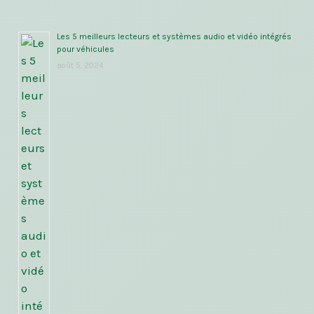
Les 5 meilleurs lecteurs et systèmes audio et vidéo intégrés
pour véhicules
août 5, 2024