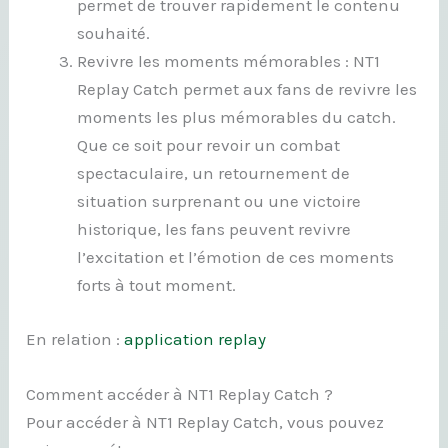
permet de trouver rapidement le contenu
souhaité.
Revivre les moments mémorables : NT1
Replay Catch permet aux fans de revivre les
moments les plus mémorables du catch.
Que ce soit pour revoir un combat
spectaculaire, un retournement de
situation surprenant ou une victoire
historique, les fans peuvent revivre
l’excitation et l’émotion de ces moments
forts à tout moment.
En relation :
application replay
Comment accéder à NT1 Replay Catch ?
Pour accéder à NT1 Replay Catch, vous pouvez