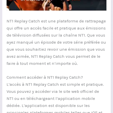
NT1 Replay Catch est une plateforme de rattrapage
qui offre un accès facile et pratique aux émissions
de télévision diffusées sur la chaîne NT1. Que vous
ayez manqué un épisode de votre série préférée ou
que vous souhaitiez revoir une émission que vous
avez aimée, NT1 Replay Catch vous permet de le
faire à tout moment et n’importe où.
Comment accéder à NT1 Replay Catch?
L’accès à NT1 Replay Catch est simple et pratique.
Vous pouvez y accéder via le site web officiel de
NT1 ou en téléchargeant l’application mobile
dédiée. L’application est disponible sur les
principales plateformes mobiles telles que iOS et