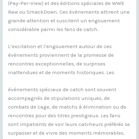
(Pay-Per-View) et des éditions spéciales de WWE
Raw ou SmackDown. Ces événements attirent une
grande attention et suscitent un engouement
considérable parmi les fans de catch.
L’excitation et l’engouement autour de ces
événements proviennent de la promesse de
rencontres exceptionnelles, de surprises
inattendues et de moments historiques. Les
événements spéciaux de catch sont souvent
accompagnés de stipulations uniques, de
combats de cage, de matchs à élimination ou de
rencontres pour des titres prestigieux. Les fans
sont impatients de voir leurs catcheurs préférés se
surpasser et de vivre des moments mémorables.