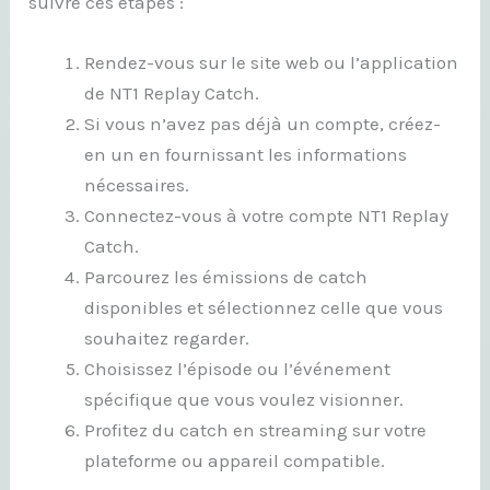
suivre ces étapes :
Rendez-vous sur le site web ou l’application
de NT1 Replay Catch.
Si vous n’avez pas déjà un compte, créez-
en un en fournissant les informations
nécessaires.
Connectez-vous à votre compte NT1 Replay
Catch.
Parcourez les émissions de catch
disponibles et sélectionnez celle que vous
souhaitez regarder.
Choisissez l’épisode ou l’événement
spécifique que vous voulez visionner.
Profitez du catch en streaming sur votre
plateforme ou appareil compatible.