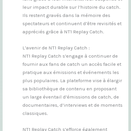
leur impact durable sur l’histoire du catch.
Ils restent gravés dans la mémoire des
spectateurs et continuent d’être revisités et
appréciés grâce à NT1 Replay Catch.
L’avenir de NT1 Replay Catch :
NT1 Replay Catch s’engage à continuer de
fournir aux fans de catch un accès facile et
pratique aux émissions et événements les
plus populaires. La plateforme vise à élargir
sa bibliothèque de contenu en proposant
un large éventail d’émissions de catch, de
documentaires, d’interviews et de moments
classiques.
NT1 Replay Catch s’efforce également