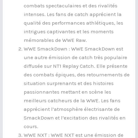
combats spectaculaires et des rivalités
intenses. Les fans de catch apprécient la
qualité des performances athlétiques, les
intrigues captivantes et les moments
mémorables de WWE Raw.
WWE SmackDown : WWE SmackDown est
une autre émission de catch très populaire
diffusée sur NT1 Replay Catch. Elle présente
des combats épiques, des retournements de
situation surprenants et des histoires
passionnantes mettant en scène les
meilleurs catcheurs de la WWE. Les fans
apprécient l’atmosphère électrisante de
SmackDown et l’excitation des rivalités en
cours.
WWE NXT : WWE NXT est une émission de