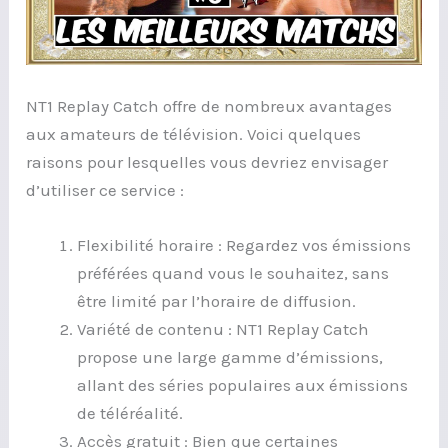
NT1 Replay Catch offre de nombreux avantages
aux amateurs de télévision. Voici quelques
raisons pour lesquelles vous devriez envisager
d’utiliser ce service :
Flexibilité horaire : Regardez vos émissions
préférées quand vous le souhaitez, sans
être limité par l’horaire de diffusion.
Variété de contenu : NT1 Replay Catch
propose une large gamme d’émissions,
allant des séries populaires aux émissions
de téléréalité.
Accès gratuit : Bien que certaines