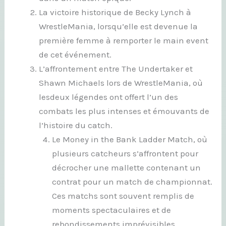
La victoire historique de Becky Lynch à
WrestleMania, lorsqu’elle est devenue la
première femme à remporter le main event
de cet événement.
L’affrontement entre The Undertaker et
Shawn Michaels lors de WrestleMania, où
lesdeux légendes ont offert l’un des
combats les plus intenses et émouvants de
l’histoire du catch.
Le Money in the Bank Ladder Match, où
plusieurs catcheurs s’affrontent pour
décrocher une mallette contenant un
contrat pour un match de championnat.
Ces matchs sont souvent remplis de
moments spectaculaires et de
rebondissements imprévisibles.