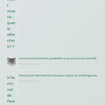
comment transformer sa tablette en pc pour moins de 40€!
novembre 21, 2023
Terminal de Paiement Électronique mobile du Crédit Agricole.
novembre 21, 2023