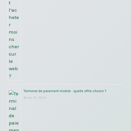
Terminal de paiement mobile : quelle offre choisir ?
février 19, 2024