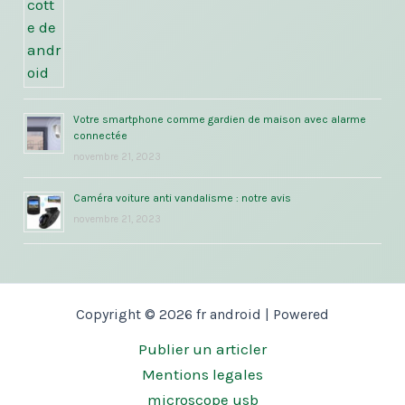
Votre smartphone comme gardien de maison avec alarme
connectée
novembre 21, 2023
Caméra voiture anti vandalisme : notre avis
novembre 21, 2023
Copyright © 2026 fr android | Powered
Publier un articler
Mentions legales
microscope usb