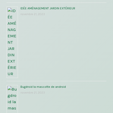
IDÉE AMÉNAGEMENT JARDIN EXTÉRIEUR
novembre 21, 2023
Bugdroid la mascotte de android
novembre 21, 2023