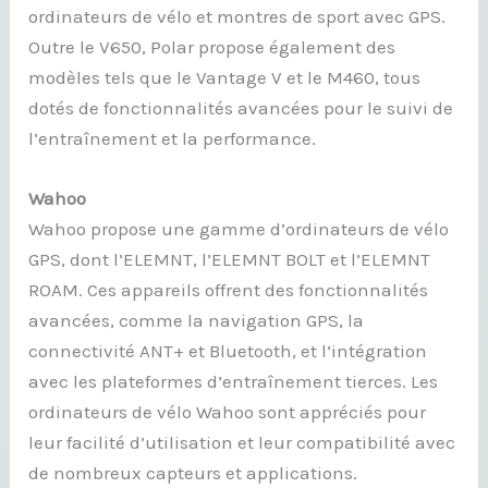
ordinateurs de vélo et montres de sport avec GPS.
Outre le V650, Polar propose également des
modèles tels que le Vantage V et le M460, tous
dotés de fonctionnalités avancées pour le suivi de
l’entraînement et la performance.
Wahoo
Wahoo propose une gamme d’ordinateurs de vélo
GPS, dont l’ELEMNT, l’ELEMNT BOLT et l’ELEMNT
ROAM. Ces appareils offrent des fonctionnalités
avancées, comme la navigation GPS, la
connectivité ANT+ et Bluetooth, et l’intégration
avec les plateformes d’entraînement tierces. Les
ordinateurs de vélo Wahoo sont appréciés pour
leur facilité d’utilisation et leur compatibilité avec
de nombreux capteurs et applications.