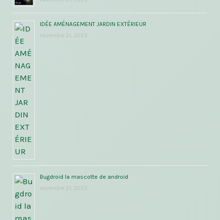
IDÉE AMÉNAGEMENT JARDIN EXTÉRIEUR
novembre 21, 2023
Bugdroid la mascotte de android
novembre 21, 2023