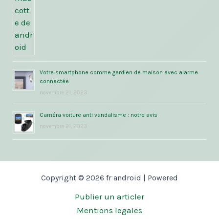
Votre smartphone comme gardien de maison avec alarme
connectée
novembre 21, 2023
Caméra voiture anti vandalisme : notre avis
novembre 21, 2023
Copyright © 2026 fr android | Powered
Publier un articler
Mentions legales