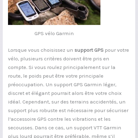
GPS vélo Garmin
Lorsque vous choisissez un
support GPS
pour votre
vélo, plusieurs critères doivent être pris en
compte. Si vous roulez principalement sur la
route, le poids peut être votre principale
préoccupation. Un support GPS Garmin léger,
discret et élégant pourrait alors être votre choix
idéal. Cependant, sur des terrains accidentés, un
support plus robuste est nécessaire pour sécuriser
l’accessoire GPS contre les vibrations et les
secousses. Dans ce cas, un support VTT Garmin
plus lourd pourrait être préférable, même s’il