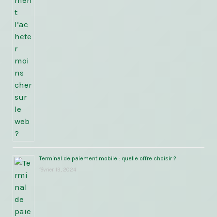
Terminal de paiement mobile : quelle offre choisir ?
février 19, 2024