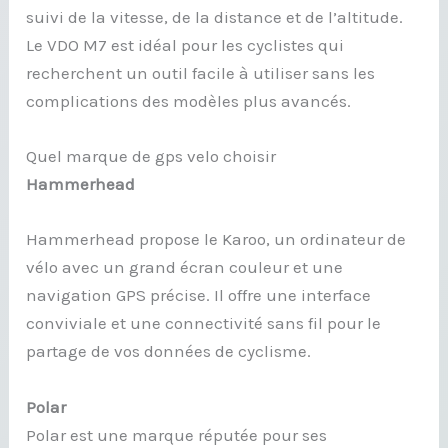
suivi de la vitesse, de la distance et de l’altitude.
Le VDO M7 est idéal pour les cyclistes qui
recherchent un outil facile à utiliser sans les
complications des modèles plus avancés.
Quel marque de gps velo choisir
Hammerhead
Hammerhead propose le Karoo, un ordinateur de
vélo avec un grand écran couleur et une
navigation GPS précise. Il offre une interface
conviviale et une connectivité sans fil pour le
partage de vos données de cyclisme.
Polar
Polar est une marque réputée pour ses