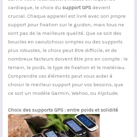
cardiaque, le choix du
support GPS
devient
crucial. Chaque appareil est livré avec son propre
support pour fixation sur le guidon, mais tous ne
sont pas de la meilleure qualité. Que ce soit des
boucles en caoutchouc simples ou des supports
plus robustes, le choix peut être difficile, et de
nombreux facteurs doivent être pris en compte : le
terrain, le poids, le type de fixation et le matériau.
Comprendre ces éléments peut vous aider à
choisir le meilleur support pour vos besoins, que
ce soit un modèle Garmin, Wahoo, ou Alpitude.
Choix des supports GPS : entre poids et solidité