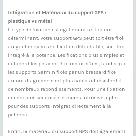
Intégration et Matériaux du support GPS :
plastique vs métal
Le type de fixation est également un facteur
déterminant. Votre support GPS peut soit être fixé
au guidon avec une fixation détachable, soit être
intégré à la potence. Les fixations plus simples et
détachables peuvent être moins sûres, tandis que
les supports Garmin fixés par un brassard fixe
autour du guidon sont plus fiables et résistent à
de nombreux rebondissements. Pour une fixation
encore plus sécurisée et moins intrusive, optez
pour des supports intégrés directement à la
potence.
Enfin, le matériau du support GPS doit également