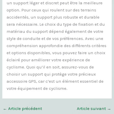
un support léger et discret peut être la meilleure
option. Pour ceux qui roulent sur des terrains
accidentés, un support plus robuste et durable
sera nécessaire. Le choix du type de fixation et du
matériau du support dépend également de votre
style de conduite et de vos préférences. Avec une
compréhension approfondie des différents critères
et options disponibles, vous pouvez faire un choix
éclairé pour améliorer votre expérience de
cyclisme. Quoi qu’il en soit, assurez-vous de
choisir un support qui protège votre précieux
accessoire GPS, car c’est un élément essentiel de
votre équipement de cyclisme.
←
Article précédent
Article suivant
→