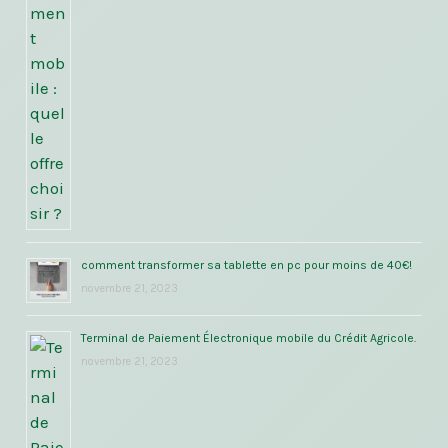
comment transformer sa tablette en pc pour moins de 40€!
novembre 21, 2023
Terminal de Paiement Électronique mobile du Crédit Agricole.
novembre 21, 2023