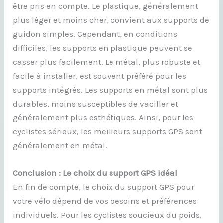
être pris en compte. Le plastique, généralement
plus léger et moins cher, convient aux supports de
guidon simples. Cependant, en conditions
difficiles, les supports en plastique peuvent se
casser plus facilement. Le métal, plus robuste et
facile à installer, est souvent préféré pour les
supports intégrés. Les supports en métal sont plus
durables, moins susceptibles de vaciller et
généralement plus esthétiques. Ainsi, pour les
cyclistes sérieux, les meilleurs supports GPS sont
généralement en métal.
Conclusion : Le choix du support GPS idéal
En fin de compte, le choix du support GPS pour
votre vélo dépend de vos besoins et préférences
individuels. Pour les cyclistes soucieux du poids,