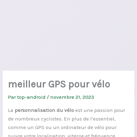
meilleur GPS pour vélo
Par
top-android
/
novembre 21, 2023
La
personnalisation du vélo
est une passion pour
de nombreux cyclistes. En plus de l’essentiel,
comme un GPS ou un ordinateur de vélo pour
suivre votre localisation, vitesse et fréquence