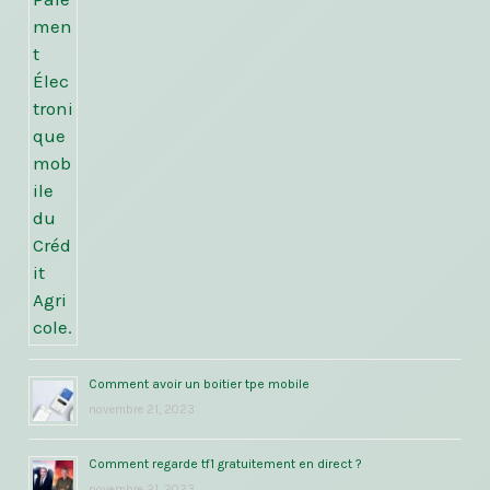
Comment avoir un boitier tpe mobile
novembre 21, 2023
Comment regarde tf1 gratuitement en direct ?
novembre 21, 2023