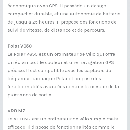
économique avec GPS. Il possède un design
compact et durable, et une autonomie de batterie
de jusqu’à 25 heures. Il propose des fonctions de
suivi de vitesse, de distance et de parcours.
Polar V650
Le Polar V650 est un ordinateur de vélo qui offre
un écran tactile couleur et une navigation GPS
précise. Il est compatible avec les capteurs de
fréquence cardiaque Polar et propose des
fonctionnalités avancées comme la mesure de la
puissance de sortie.
VDO M7
Le VDO M7 est un ordinateur de vélo simple mais
efficace. Il dispose de fonctionnalités comme le