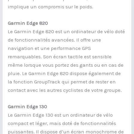
implique un compromis sur le poids.
Garmin Edge 820
Le Garmin Edge 820 est un ordinateur de vélo doté
de fonctionnalités avancées. Il offre une
navigation et une performance GPS
remarquables. Son écran tactile est sensible
même lorsque vous portez des gants ou en cas de
pluie. Le Garmin Edge 820 dispose également de
la fonction GroupTrack qui permet de rester en
contact avec les autres cyclistes de votre groupe.
Garmin Edge 130
Le Garmin Edge 130 est un ordinateur de vélo
compact et léger, mais doté de fonctionnalités
puissantes. Il dispose d’un écran monochrome de