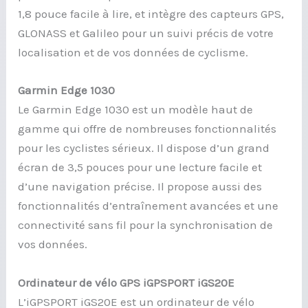
1,8 pouce facile à lire, et intègre des capteurs GPS,
GLONASS et Galileo pour un suivi précis de votre
localisation et de vos données de cyclisme.
Garmin Edge 1030
Le Garmin Edge 1030 est un modèle haut de
gamme qui offre de nombreuses fonctionnalités
pour les cyclistes sérieux. Il dispose d’un grand
écran de 3,5 pouces pour une lecture facile et
d’une navigation précise. Il propose aussi des
fonctionnalités d’entraînement avancées et une
connectivité sans fil pour la synchronisation de
vos données.
Ordinateur de vélo GPS iGPSPORT iGS20E
L’iGPSPORT iGS20E est un ordinateur de vélo