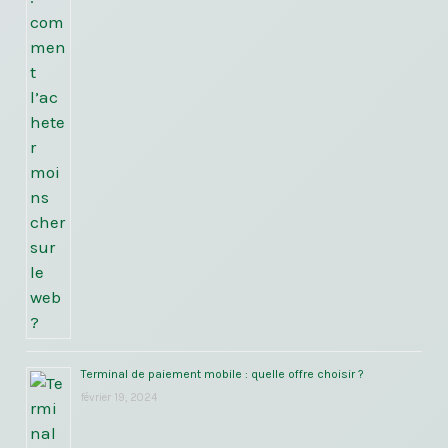
Terminal de paiement mobile : quelle offre choisir ?
février 19, 2024