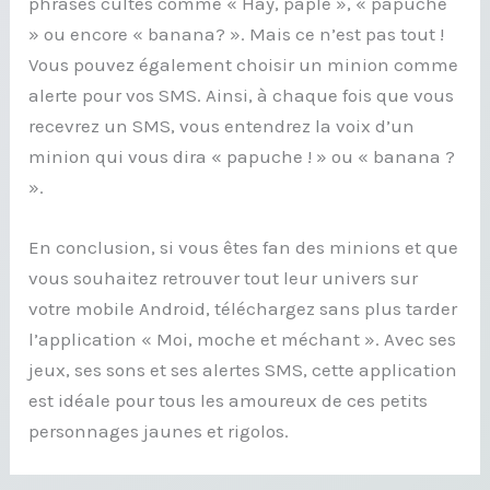
phrases cultes comme « Hay, paple », « papuche
» ou encore « banana? ». Mais ce n’est pas tout !
Vous pouvez également choisir un minion comme
alerte pour vos SMS. Ainsi, à chaque fois que vous
recevrez un SMS, vous entendrez la voix d’un
minion qui vous dira « papuche ! » ou « banana ?
».
En conclusion, si vous êtes fan des minions et que
vous souhaitez retrouver tout leur univers sur
votre mobile Android, téléchargez sans plus tarder
l’application « Moi, moche et méchant ». Avec ses
jeux, ses sons et ses alertes SMS, cette application
est idéale pour tous les amoureux de ces petits
personnages jaunes et rigolos.