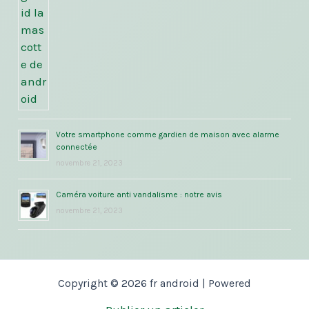
Votre smartphone comme gardien de maison avec alarme
connectée
novembre 21, 2023
Caméra voiture anti vandalisme : notre avis
novembre 21, 2023
Copyright © 2026 fr android | Powered