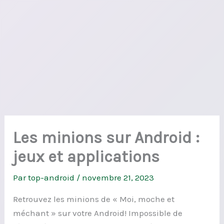
Les minions sur Android :
jeux et applications
Par
top-android
/
novembre 21, 2023
Retrouvez les minions de « Moi, moche et
méchant » sur votre Android! Impossible de