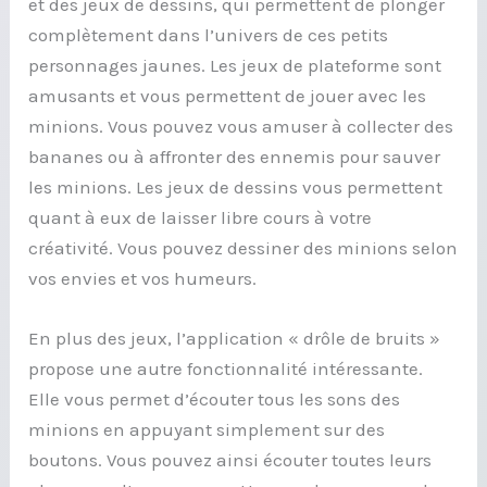
et des jeux de dessins, qui permettent de plonger
complètement dans l’univers de ces petits
personnages jaunes. Les jeux de plateforme sont
amusants et vous permettent de jouer avec les
minions. Vous pouvez vous amuser à collecter des
bananes ou à affronter des ennemis pour sauver
les minions. Les jeux de dessins vous permettent
quant à eux de laisser libre cours à votre
créativité. Vous pouvez dessiner des minions selon
vos envies et vos humeurs.
En plus des jeux, l’application « drôle de bruits »
propose une autre fonctionnalité intéressante.
Elle vous permet d’écouter tous les sons des
minions en appuyant simplement sur des
boutons. Vous pouvez ainsi écouter toutes leurs