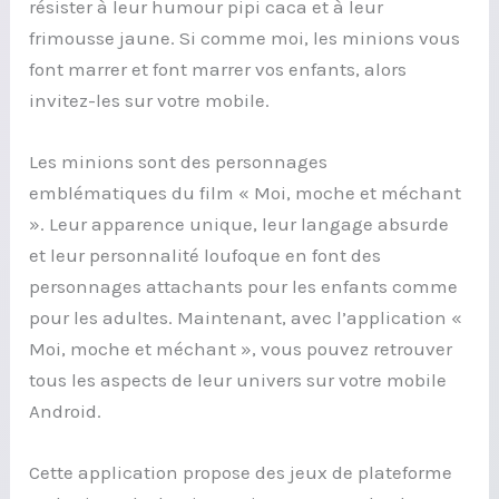
résister à leur humour pipi caca et à leur
frimousse jaune. Si comme moi, les minions vous
font marrer et font marrer vos enfants, alors
invitez-les sur votre mobile.
Les minions sont des personnages
emblématiques du film « Moi, moche et méchant
». Leur apparence unique, leur langage absurde
et leur personnalité loufoque en font des
personnages attachants pour les enfants comme
pour les adultes. Maintenant, avec l’application «
Moi, moche et méchant », vous pouvez retrouver
tous les aspects de leur univers sur votre mobile
Android.
Cette application propose des jeux de plateforme