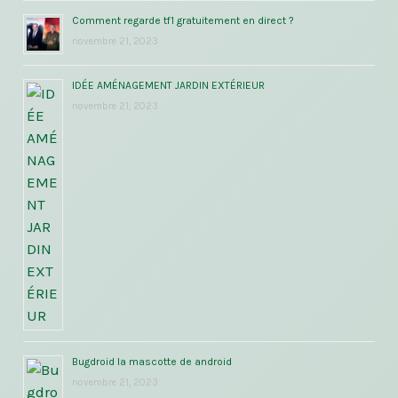
Comment regarde tf1 gratuitement en direct ?
novembre 21, 2023
IDÉE AMÉNAGEMENT JARDIN EXTÉRIEUR
novembre 21, 2023
Bugdroid la mascotte de android
novembre 21, 2023