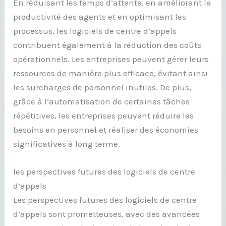
En réduisant les temps d’attente, en améliorant la
productivité des agents et en optimisant les
processus, les logiciels de centre d’appels
contribuent également à la réduction des coûts
opérationnels. Les entreprises peuvent gérer leurs
ressources de manière plus efficace, évitant ainsi
les surcharges de personnel inutiles. De plus,
grâce à l’automatisation de certaines tâches
répétitives, les entreprises peuvent réduire les
besoins en personnel et réaliser des économies
significatives à long terme.
les perspectives futures des logiciels de centre
d’appels
Les perspectives futures des logiciels de centre
d’appels sont prometteuses, avec des avancées