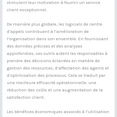
stimulent leur motivation à fournir un service
client exceptionnel.
De manière plus globale, les logiciels de centre
d’appels contribuent à l’amélioration de
l’organisation dans son ensemble. En fournissant
des données précises et des analyses
approfondies, ces outils aident les responsables à
prendre des décisions éclairées en matière de
gestion des ressources, d’affectation des agents et
d’optimisation des processus. Cela se traduit par
une meilleure efficacité opérationnelle, une
réduction des coûts et une augmentation de la
satisfaction client.
Les bénéfices économiques associés à l’utilisation