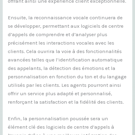
offrant ainsi une expérience client exceptionnelle.
Ensuite, la reconnaissance vocale continuera de
se développer, permettant aux logiciels de centre
d’appels de comprendre et d’analyser plus
précisément les interactions vocales avec les
clients. Cela ouvrira la voie à des fonctionnalités
avancées telles que l’identification automatique
des appelants, la détection des émotions et la
personnalisation en fonction du ton et du langage
utilisés par les clients. Les agents pourront ainsi
offrir un service plus adapté et personnalisé,
renforçant la satisfaction et la fidélité des clients.
Enfin, la personnalisation poussée sera un
élément clé des logiciels de centre d’appels à