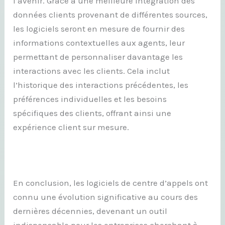
l’avenir. Grâce à une meilleure intégration des
données clients provenant de différentes sources,
les logiciels seront en mesure de fournir des
informations contextuelles aux agents, leur
permettant de personnaliser davantage les
interactions avec les clients. Cela inclut
l’historique des interactions précédentes, les
préférences individuelles et les besoins
spécifiques des clients, offrant ainsi une
expérience client sur mesure.
En conclusion, les logiciels de centre d’appels ont
connu une évolution significative au cours des
dernières décennies, devenant un outil
indispensable pour les entreprises cherchant à