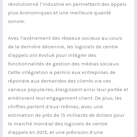
révolutionné l’industrie en permettant des appels
plus économiques et une meilleure qualité
sonore.
Avec l’avènement des réseaux sociaux au cours
de la dernière décennie, les logiciels de centre
d’appels ont évolué pour intégrer des
fonctionnalités de gestion des médias sociaux.
Cette intégration a permis aux entreprises de
répondre aux demandes des clients via ces
canaux populaires, élargissant ainsi leur portée et
améliorant leur engagement client. De plus, les
chiffres parlent d’eux-mêmes, avec une
estimation de près de 15 milliards de dollars pour
le marché mondial des logiciels de centre
d’appels en 2015, et une prévision d’une