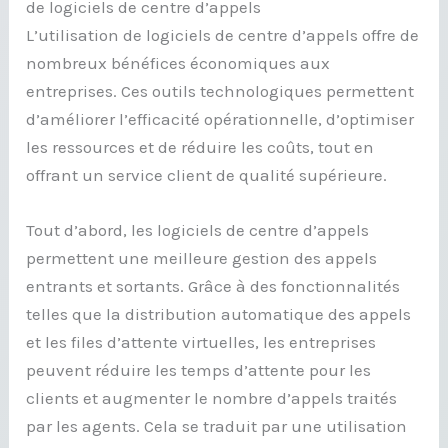
de logiciels de centre d’appels
L’utilisation de logiciels de centre d’appels offre de
nombreux bénéfices économiques aux
entreprises. Ces outils technologiques permettent
d’améliorer l’efficacité opérationnelle, d’optimiser
les ressources et de réduire les coûts, tout en
offrant un service client de qualité supérieure.
Tout d’abord, les logiciels de centre d’appels
permettent une meilleure gestion des appels
entrants et sortants. Grâce à des fonctionnalités
telles que la distribution automatique des appels
et les files d’attente virtuelles, les entreprises
peuvent réduire les temps d’attente pour les
clients et augmenter le nombre d’appels traités
par les agents. Cela se traduit par une utilisation