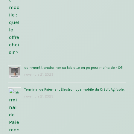
comment transformer sa tablette en pc pour moins de 40€!
novembre 21, 2023
Terminal de Paiement Électronique mobile du Crédit Agricole.
novembre 21, 2023