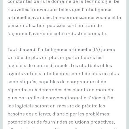
constantes dans le domaine de la technologie. De
nouvelles innovations telles que l’intelligence
artificielle avancée, la reconnaissance vocale et la
personnalisation poussée sont en train de
façonner l’avenir de cette industrie cruciale.
Tout d’abord, l’intelligence artificielle (IA) jouera
un rôle de plus en plus important dans les
logiciels de centre d’appels. Les chatbots et les
agents virtuels intelligents seront de plus en plus
sophistiqués, capables de comprendre et de
répondre aux demandes des clients de manière
plus naturelle et conversationnelle. Grâce à l’IA,
les logiciels seront en mesure de prédire les
besoins des clients, d’anticiper les problèmes
potentiels et de fournir des solutions proactives,