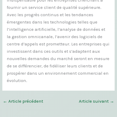
fournir un service client de qualité supérieure.
Avec les progrès continus et les tendances
émergentes dans les technologies telles que
l’intelligence artificielle, l’analyse de données et
la gestion omnicanale, l’avenir des logiciels de
centre d’appels est prometteur. Les entreprises qui
investissent dans ces outils et s’adaptent aux
nouvelles demandes du marché seront en mesure
de se différencier, de fidéliser leurs clients et de
prospérer dans un environnement commercial en
évolution.
←
Article précédent
Article suivant
→