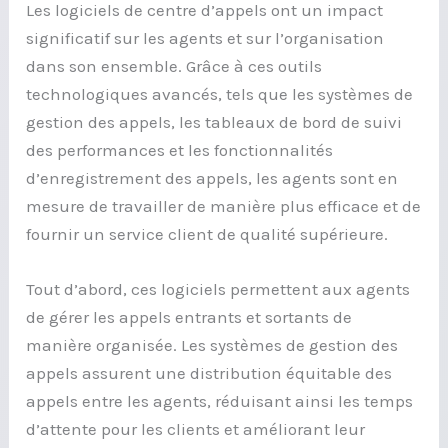
Les logiciels de centre d’appels ont un impact
significatif sur les agents et sur l’organisation
dans son ensemble. Grâce à ces outils
technologiques avancés, tels que les systèmes de
gestion des appels, les tableaux de bord de suivi
des performances et les fonctionnalités
d’enregistrement des appels, les agents sont en
mesure de travailler de manière plus efficace et de
fournir un service client de qualité supérieure.
Tout d’abord, ces logiciels permettent aux agents
de gérer les appels entrants et sortants de
manière organisée. Les systèmes de gestion des
appels assurent une distribution équitable des
appels entre les agents, réduisant ainsi les temps
d’attente pour les clients et améliorant leur