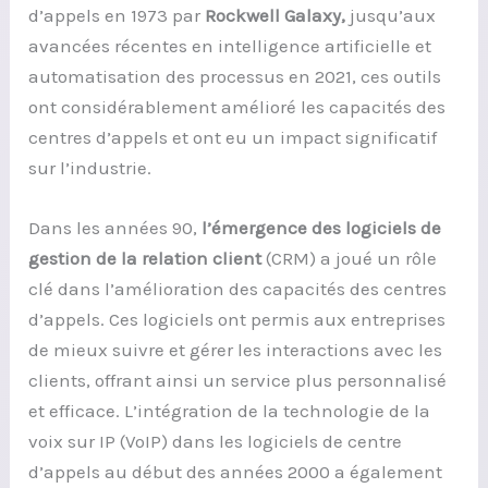
d’appels en 1973 par
Rockwell Galaxy,
jusqu’aux
avancées récentes en intelligence artificielle et
automatisation des processus en 2021, ces outils
ont considérablement amélioré les capacités des
centres d’appels et ont eu un impact significatif
sur l’industrie.
Dans les années 90,
l’émergence des logiciels de
gestion de la relation client
(CRM) a joué un rôle
clé dans l’amélioration des capacités des centres
d’appels. Ces logiciels ont permis aux entreprises
de mieux suivre et gérer les interactions avec les
clients, offrant ainsi un service plus personnalisé
et efficace. L’intégration de la technologie de la
voix sur IP (VoIP) dans les logiciels de centre
d’appels au début des années 2000 a également