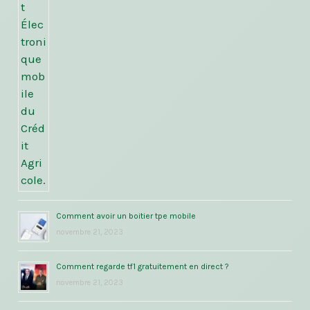
Comment avoir un boitier tpe mobile
novembre 21, 2023
Comment regarde tf1 gratuitement en direct ?
novembre 21, 2023