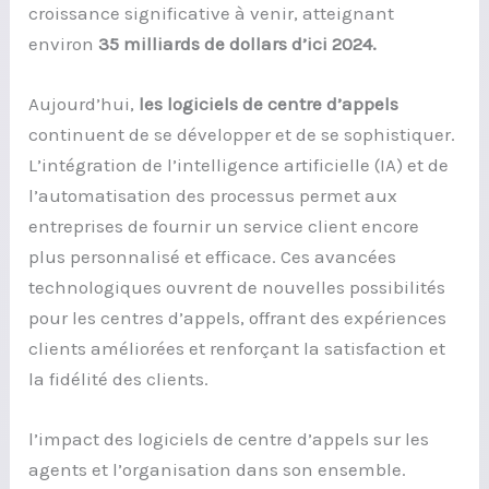
croissance significative à venir, atteignant
environ
35 milliards de dollars d’ici 2024.
Aujourd’hui,
les logiciels de centre d’appels
continuent de se développer et de se sophistiquer.
L’intégration de l’intelligence artificielle (IA) et de
l’automatisation des processus permet aux
entreprises de fournir un service client encore
plus personnalisé et efficace. Ces avancées
technologiques ouvrent de nouvelles possibilités
pour les centres d’appels, offrant des expériences
clients améliorées et renforçant la satisfaction et
la fidélité des clients.
l’impact des logiciels de centre d’appels sur les
agents et l’organisation dans son ensemble.