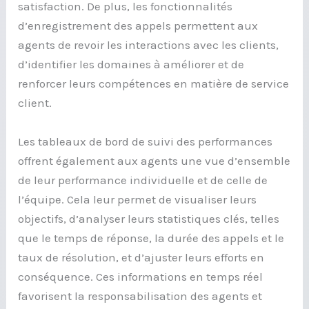
satisfaction. De plus, les fonctionnalités
d’enregistrement des appels permettent aux
agents de revoir les interactions avec les clients,
d’identifier les domaines à améliorer et de
renforcer leurs compétences en matière de service
client.
Les tableaux de bord de suivi des performances
offrent également aux agents une vue d’ensemble
de leur performance individuelle et de celle de
l’équipe. Cela leur permet de visualiser leurs
objectifs, d’analyser leurs statistiques clés, telles
que le temps de réponse, la durée des appels et le
taux de résolution, et d’ajuster leurs efforts en
conséquence. Ces informations en temps réel
favorisent la responsabilisation des agents et