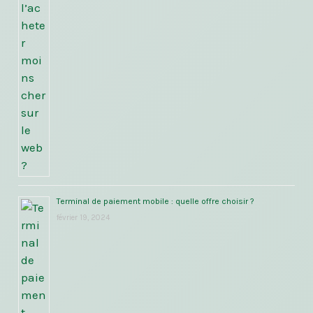
Terminal de paiement mobile : quelle offre choisir ?
février 19, 2024