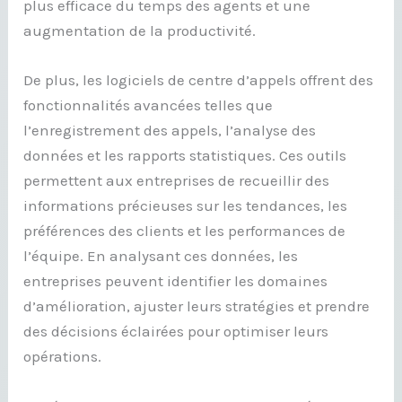
plus efficace du temps des agents et une
augmentation de la productivité.
De plus, les logiciels de centre d’appels offrent des
fonctionnalités avancées telles que
l’enregistrement des appels, l’analyse des
données et les rapports statistiques. Ces outils
permettent aux entreprises de recueillir des
informations précieuses sur les tendances, les
préférences des clients et les performances de
l’équipe. En analysant ces données, les
entreprises peuvent identifier les domaines
d’amélioration, ajuster leurs stratégies et prendre
des décisions éclairées pour optimiser leurs
opérations.