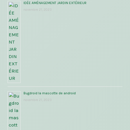
IDÉE AMÉNAGEMENT JARDIN EXTÉRIEUR
novembre 21, 2023
Bugdroid la mascotte de android
novembre 21, 2023