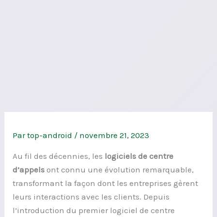
Par
top-android
/
novembre 21, 2023
Au fil des décennies, les
logiciels de centre
d’appels
ont connu une évolution remarquable,
transformant la façon dont les entreprises gèrent
leurs interactions avec les clients. Depuis
l’introduction du premier logiciel de centre