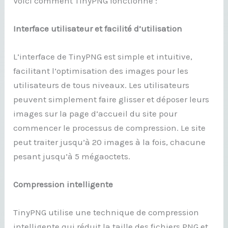
Voici comment TinyPNG fonctionne :
Interface utilisateur et facilité d’utilisation
L’interface de TinyPNG est simple et intuitive,
facilitant l’optimisation des images pour les
utilisateurs de tous niveaux. Les utilisateurs
peuvent simplement faire glisser et déposer leurs
images sur la page d’accueil du site pour
commencer le processus de compression. Le site
peut traiter jusqu’à 20 images à la fois, chacune
pesant jusqu’à 5 mégaoctets.
Compression intelligente
TinyPNG utilise une technique de compression
intelligente qui réduit la taille des fichiers PNG et