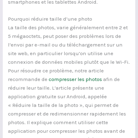
smartphones et les tablettes Android.
Pourquoi réduire taille d’une photo
La taille des photos, varie généralement entre 2 et
5 mégaoctets, peut poser des problèmes lors de
l’envoi par e-mail ou du téléchargement sur un
site web, en particulier lorsqu’on utilise une
connexion de données mobiles plutôt que le Wi-Fi.
Pour résoudre ce problème, notre article
recommande de
compresser les photos
afin de
réduire leur taille. L’article présente une
application gratuite sur Android, appelée
« Réduire la taille de la photo », qui permet de
compresser et de redimensionner rapidement les
photos. Il explique comment utiliser cette
application pour compresser les photos avant de