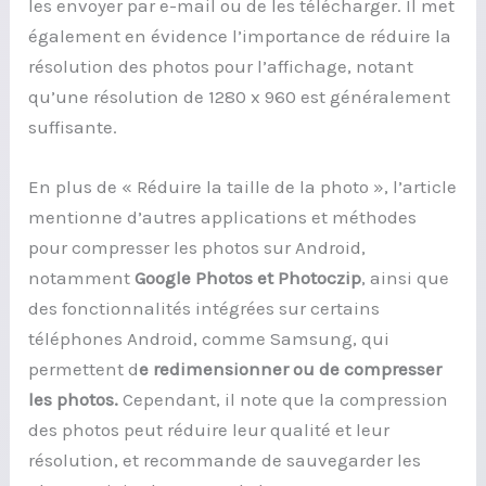
les envoyer par e-mail ou de les télécharger. Il met
également en évidence l’importance de réduire la
résolution des photos pour l’affichage, notant
qu’une résolution de 1280 x 960 est généralement
suffisante.
En plus de « Réduire la taille de la photo », l’article
mentionne d’autres applications et méthodes
pour compresser les photos sur Android,
notamment
Google Photos et Photoczip
, ainsi que
des fonctionnalités intégrées sur certains
téléphones Android, comme Samsung, qui
permettent d
e redimensionner ou de compresser
les photos.
Cependant, il note que la compression
des photos peut réduire leur qualité et leur
résolution, et recommande de sauvegarder les