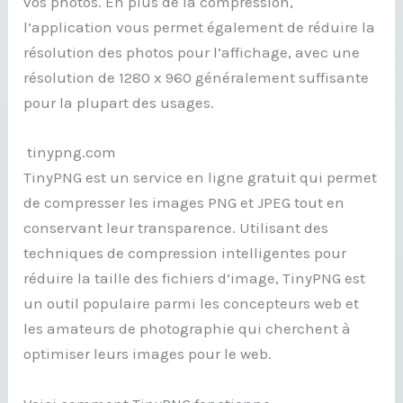
vos photos. En plus de la compression,
l’application vous permet également de réduire la
résolution des photos pour l’affichage, avec une
résolution de 1280 x 960 généralement suffisante
pour la plupart des usages.
tinypng.com
TinyPNG est un service en ligne gratuit qui permet
de compresser les images PNG et JPEG tout en
conservant leur transparence. Utilisant des
techniques de compression intelligentes pour
réduire la taille des fichiers d’image, TinyPNG est
un outil populaire parmi les concepteurs web et
les amateurs de photographie qui cherchent à
optimiser leurs images pour le web.