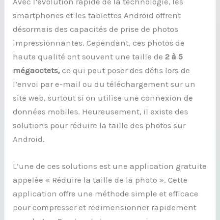
Avec l’évolution rapide de la technologie, les
smartphones et les tablettes Android offrent
désormais des capacités de prise de photos
impressionnantes. Cependant, ces photos de
haute qualité ont souvent une taille de
2 à 5
mégaoctets,
ce qui peut poser des défis lors de
l’envoi par e-mail ou du téléchargement sur un
site web, surtout si on utilise une connexion de
données mobiles. Heureusement, il existe des
solutions pour réduire la taille des photos sur
Android.
L’une de ces solutions est une application gratuite
appelée « Réduire la taille de la photo ». Cette
application offre une méthode simple et efficace
pour compresser et redimensionner rapidement