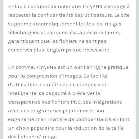
Enfin, il convient de noter que TinyPNG s’engage à
respecter la confidentialité des utilisateurs. Le site
supprime automatiquement toutes les images
téléchargées et compressées après une heure,
garantissant que les fichiers ne sont pas
conservés plus longtemps que nécessaire.
En somme, TinyPNG est un outil en ligne pratique
pour la compression d’images. Sa facilité
d’utilisation, sa méthode de compression
intelligente, sa capacité à préserver la
transparence des fichiers PNG, ses intégrations
avec des programmes populaires et son
engagement en matière de confidentialité en font
un choix populaire pour la réduction de la taille
des fichiers d’image.