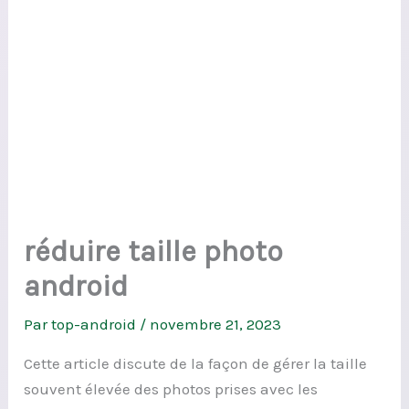
réduire taille photo
android
Par
top-android
/
novembre 21, 2023
Cette article discute de la façon de gérer la taille
souvent élevée des photos prises avec les