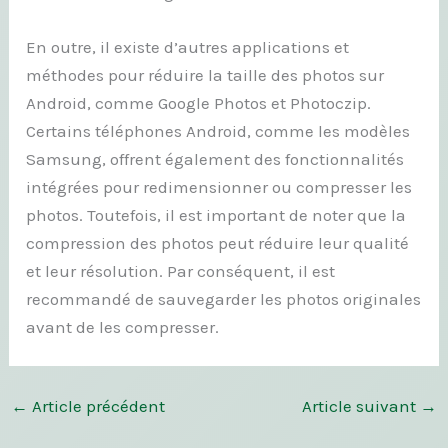
En outre, il existe d’autres applications et
méthodes pour réduire la taille des photos sur
Android, comme Google Photos et Photoczip.
Certains téléphones Android, comme les modèles
Samsung, offrent également des fonctionnalités
intégrées pour redimensionner ou compresser les
photos. Toutefois, il est important de noter que la
compression des photos peut réduire leur qualité
et leur résolution. Par conséquent, il est
recommandé de sauvegarder les photos originales
avant de les compresser.
←
Article précédent
Article suivant
→