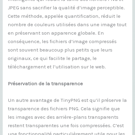
JPEG sans sacrifier la qualité d’image perceptible.
Cette méthode, appelée quantification, réduit le
nombre de couleurs utilisées dans une image tout
en préservant son apparence globale. En
conséquence, les fichiers d’image compressés
sont souvent beaucoup plus petits que leurs
originaux, ce qui facilite le partage, le
téléchargement et l’utilisation sur le web.
Préservation de la transparence
Un autre avantage de TinyPNG est qu’il préserve la
transparence des fichiers PNG. Cela signifie que
les images avec des arrière-plans transparents
restent transparentes une fois compressées. C’est
une fonctionnalité particulièrement utile pour les