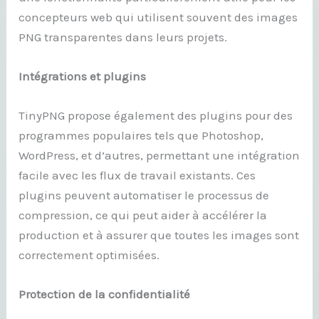
concepteurs web qui utilisent souvent des images
PNG transparentes dans leurs projets.
Intégrations et plugins
TinyPNG propose également des plugins pour des
programmes populaires tels que Photoshop,
WordPress, et d’autres, permettant une intégration
facile avec les flux de travail existants. Ces
plugins peuvent automatiser le processus de
compression, ce qui peut aider à accélérer la
production et à assurer que toutes les images sont
correctement optimisées.
Protection de la confidentialité