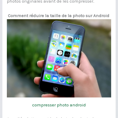
photos originales avant de les compresser.
Comment réduire la taille de la photo sur Android
compresser photo android