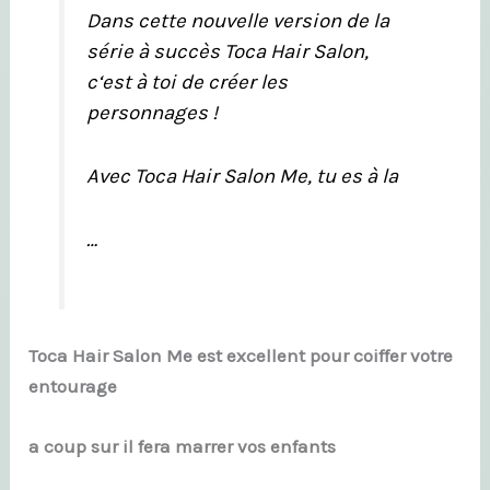
Dans cette nouvelle version de la
série à succès Toca Hair Salon,
c‘est à toi de créer les
personnages !
Avec Toca Hair Salon Me, tu es à la
…
Toca Hair Salon Me est excellent pour coiffer votre
entourage
a coup sur il fera marrer vos enfants