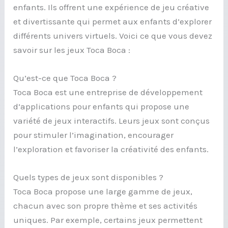
enfants. Ils offrent une expérience de jeu créative
et divertissante qui permet aux enfants d’explorer
différents univers virtuels. Voici ce que vous devez
savoir sur les jeux Toca Boca :
Qu’est-ce que Toca Boca ?
Toca Boca est une entreprise de développement
d’applications pour enfants qui propose une
variété de jeux interactifs. Leurs jeux sont conçus
pour stimuler l’imagination, encourager
l’exploration et favoriser la créativité des enfants.
Quels types de jeux sont disponibles ?
Toca Boca propose une large gamme de jeux,
chacun avec son propre thème et ses activités
uniques. Par exemple, certains jeux permettent