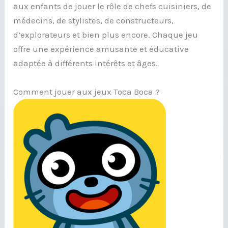
aux enfants de jouer le rôle de chefs cuisiniers, de
médecins, de stylistes, de constructeurs,
d’explorateurs et bien plus encore. Chaque jeu
offre une expérience amusante et éducative
adaptée à différents intérêts et âges.
Comment jouer aux jeux Toca Boca ?