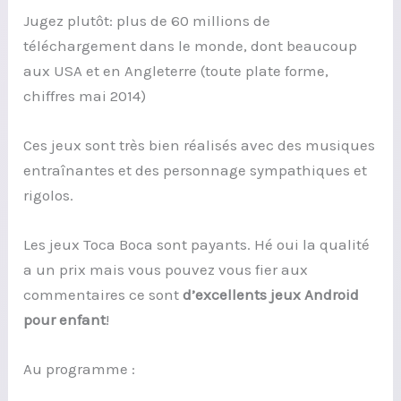
Jugez plutôt: plus de 60 millions de
téléchargement dans le monde, dont beaucoup
aux USA et en Angleterre (toute plate forme,
chiffres mai 2014)
Ces jeux sont très bien réalisés avec des musiques
entraînantes et des personnage sympathiques et
rigolos.
Les jeux Toca Boca sont payants. Hé oui la qualité
a un prix mais vous pouvez vous fier aux
commentaires ce sont
d’excellents jeux Android
pour enfant
!
Au programme :