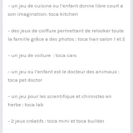
– un jeu de cuisine ou l’enfant donne libre court a
son imagination: toca kitchen
– des jeux de coiffure permettant de relooker toute
la famille grâce a des photos : toca hair salon 1 et 2
– un jeu de voiture : toca cars
– un jeu ou l’enfant est le docteur des animaux :
toca pet doctor
– un jeu pour les scientifique et chimistes en
herbe : toca lab
– 2 jeux créatifs : toca mini et toca builder