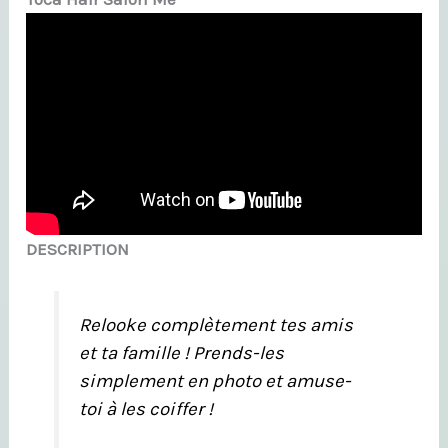
DESCRIPTION
Relooke complètement tes amis
et ta famille ! Prends-les
simplement en photo et amuse-
toi à les coiffer !