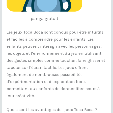
panga gratuit
Les jeux Toca Boca sont conçus pour être intuitifs
et faciles à comprendre pour les enfants. Les
enfants peuvent interagir avec les personnages,
les objets et l’environnement du jeu en utilisant
des gestes simples comme toucher, faire glisser et
tapoter sur l’écran tactile. Les jeux offrent
également de nombreuses possibilités
d’expérimentation et d’exploration libre,
permettant aux enfants de donner libre cours à
leur créativité.
Quels sont les avantages des jeux Toca Boca ?