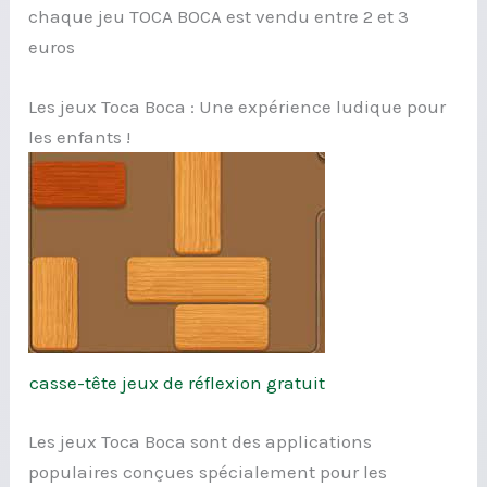
chaque jeu TOCA BOCA est vendu entre 2 et 3
euros
Les jeux Toca Boca : Une expérience ludique pour
les enfants !
casse-tête jeux de réflexion gratuit
Les jeux Toca Boca sont des applications
populaires conçues spécialement pour les