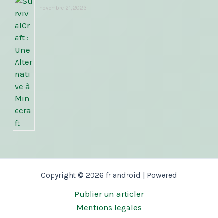
novembre 21, 2023
Copyright © 2026 fr android | Powered
Publier un articler
Mentions legales