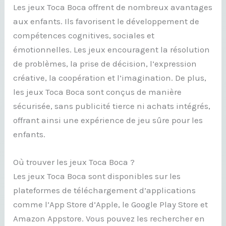
Les jeux Toca Boca offrent de nombreux avantages
aux enfants. Ils favorisent le développement de
compétences cognitives, sociales et
émotionnelles. Les jeux encouragent la résolution
de problèmes, la prise de décision, l’expression
créative, la coopération et l’imagination. De plus,
les jeux Toca Boca sont conçus de manière
sécurisée, sans publicité tierce ni achats intégrés,
offrant ainsi une expérience de jeu sûre pour les
enfants.
Où trouver les jeux Toca Boca ?
Les jeux Toca Boca sont disponibles sur les
plateformes de téléchargement d’applications
comme l’App Store d’Apple, le Google Play Store et
Amazon Appstore. Vous pouvez les rechercher en