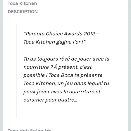
Toca Kitchen
DESCRIPTION
*Parents Choice Awards 2012 –
Toca Kitchen gagne l’or !*
Tu as toujours rêvé de jouer avec la
nourriture ? À présent, c’est
possible ! Toca Boca te présente
Toca Kitchen, un jeu dans lequel tu
peux jouer avec la nourriture et
cuisiner pour quatre…
Toca Hair Salon Me