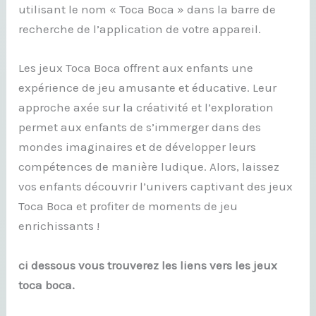
utilisant le nom « Toca Boca » dans la barre de
recherche de l’application de votre appareil.
Les jeux Toca Boca offrent aux enfants une
expérience de jeu amusante et éducative. Leur
approche axée sur la créativité et l’exploration
permet aux enfants de s’immerger dans des
mondes imaginaires et de développer leurs
compétences de manière ludique. Alors, laissez
vos enfants découvrir l’univers captivant des jeux
Toca Boca et profiter de moments de jeu
enrichissants !
ci dessous vous trouverez les liens vers les jeux
toca boca.