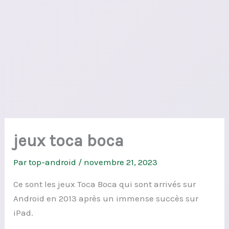
jeux toca boca
Par
top-android
/
novembre 21, 2023
Ce sont les jeux Toca Boca qui sont arrivés sur
Android en 2013 après un immense succès sur
iPad.