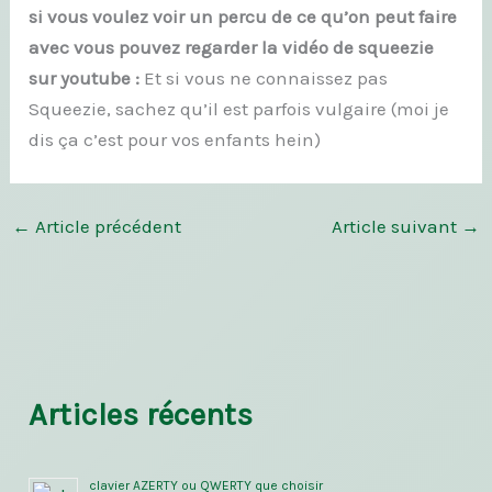
si vous voulez voir un percu de ce qu’on peut faire
avec vous pouvez regarder la vidéo de squeezie
sur youtube :
Et si vous ne connaissez pas
Squeezie, sachez qu’il est parfois vulgaire (moi je
dis ça c’est pour vos enfants hein)
←
Article précédent
Article suivant
→
Articles récents
clavier AZERTY ou QWERTY que choisir