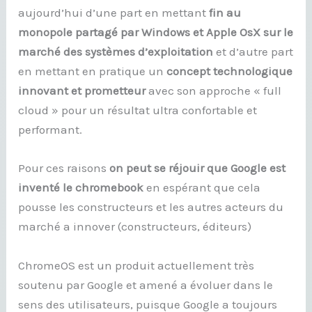
aujourd’hui d’une part en mettant
fin au
monopole partagé par Windows et Apple OsX sur le
marché des systèmes d’exploitation
et d’autre part
en mettant en pratique un
concept technologique
innovant et prometteur
avec son approche « full
cloud » pour un résultat ultra confortable et
performant.
Pour ces raisons
on peut se réjouir que Google est
inventé le chromebook
en espérant que cela
pousse les constructeurs et les autres acteurs du
marché a innover (constructeurs, éditeurs)
ChromeOS est un produit actuellement très
soutenu par Google et amené a évoluer dans le
sens des utilisateurs, puisque Google a toujours