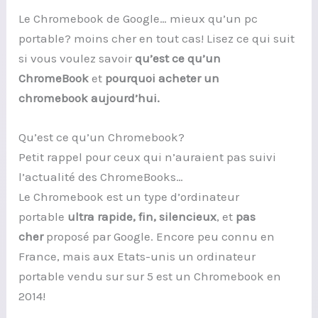
Le Chromebook de Google… mieux qu’un pc
portable? moins cher en tout cas! Lisez ce qui suit
si vous voulez savoir
qu’est ce qu’un
ChromeBook
et
pourquoi acheter un
chromebook aujourd’hui.
Qu’est ce qu’un Chromebook?
Petit rappel pour ceux qui n’auraient pas suivi
l’actualité des ChromeBooks…
Le Chromebook est un type d’ordinateur
portable
ultra rapide, fin, silencieux
, et
pas
cher
proposé par Google. Encore peu connu en
France, mais aux Etats-unis un ordinateur
portable vendu sur sur 5 est un Chromebook en
2014!