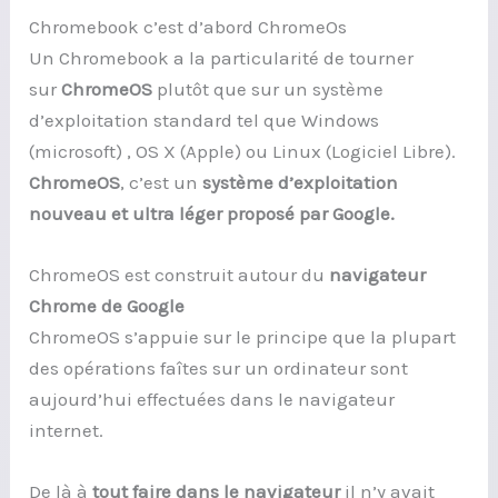
Chromebook c’est d’abord ChromeOs
Un Chromebook a la particularité de tourner
sur
ChromeOS
plutôt que sur un système
d’exploitation standard tel que Windows
(microsoft) , OS X (Apple) ou Linux (Logiciel Libre).
ChromeOS
, c’est un
système d’exploitation
nouveau et ultra léger proposé par Google.
ChromeOS est construit autour du
navigateur
Chrome de Google
ChromeOS s’appuie sur le principe que la plupart
des opérations faîtes sur un ordinateur sont
aujourd’hui effectuées dans le navigateur
internet.
De là à
tout faire dans le navigateur
il n’y avait