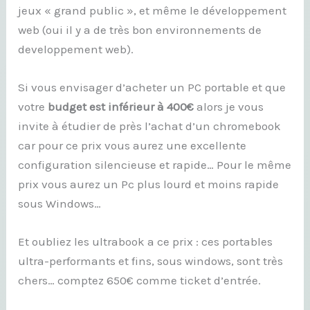
jeux « grand public », et même le développement
web (oui il y a de très bon environnements de
developpement web).
Si vous envisager d’acheter un PC portable et que
votre
budget est inférieur à 400€
alors je vous
invite à étudier de près l’achat d’un chromebook
car pour ce prix vous aurez une excellente
configuration silencieuse et rapide… Pour le même
prix vous aurez un Pc plus lourd et moins rapide
sous Windows…
Et oubliez les ultrabook a ce prix : ces portables
ultra-performants et fins, sous windows, sont très
chers… comptez 650€ comme ticket d’entrée.