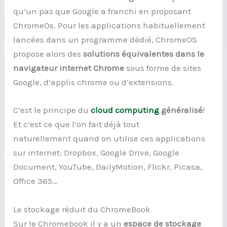
qu’un pas que Google a franchi en proposant
ChromeOs. Pour les applications habituellement
lancées dans un programme dédié, ChromeOS
propose alors des
solutions équivalentes dans le
navigateur internet Chrome
sous forme de sites
Google, d’applis chrome ou d’extensions.
C’est le principe du
cloud computing
généralisé
!
Et c’est ce que l’on fait déjà tout
naturellement quand on utilise ces applications
sur internet: Dropbox, Google Drive, Google
Document, YouTube, DailyMotion, Flickr, Picasa,
Office 365…
Le stockage réduit du ChromeBook
Sur le Chromebook il y a un
espace de stockage