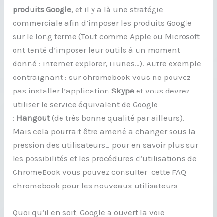
produits Google
, et il y a là une stratégie
commerciale afin d’imposer les produits Google
sur le long terme (Tout comme Apple ou Microsoft
ont tenté d’imposer leur outils à un moment
donné : Internet explorer, ITunes…). Autre exemple
contraignant : sur chromebook vous ne pouvez
pas installer l’application
Skype
et vous devrez
utiliser le service équivalent de Google
:
Hangout
(de très bonne qualité par ailleurs).
Mais cela pourrait être amené a changer sous la
pression des utilisateurs… pour en savoir plus sur
les possibilités et les procédures d’utilisations de
ChromeBook vous pouvez consulter cette FAQ
chromebook pour les nouveaux utilisateurs
Quoi qu’il en soit, Google a ouvert la voie