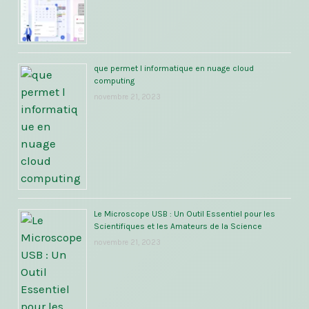
que permet l informatique en nuage cloud
computing
novembre 21, 2023
Le Microscope USB : Un Outil Essentiel pour les
Scientifiques et les Amateurs de la Science
novembre 21, 2023