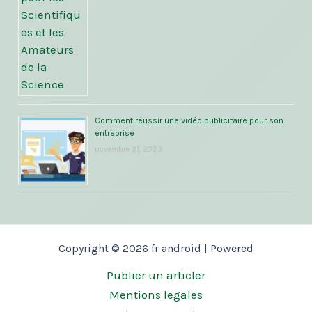
Comment réussir une vidéo publicitaire pour son
entreprise
novembre 21, 2023
Copyright © 2026 fr android | Powered
Publier un articler
Mentions legales