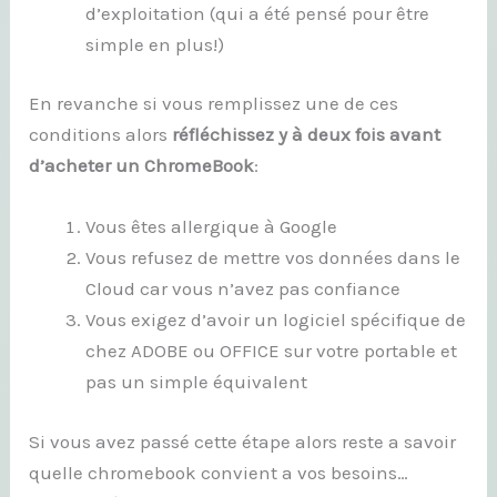
d’exploitation (qui a été pensé pour être
simple en plus!)
En revanche si vous remplissez une de ces
conditions alors
réfléchissez y à deux fois avant
d’acheter un ChromeBook
:
Vous êtes allergique à Google
Vous refusez de mettre vos données dans le
Cloud car vous n’avez pas confiance
Vous exigez d’avoir un logiciel spécifique de
chez ADOBE ou OFFICE sur votre portable et
pas un simple équivalent
Si vous avez passé cette étape alors reste a savoir
quelle chromebook convient a vos besoins…