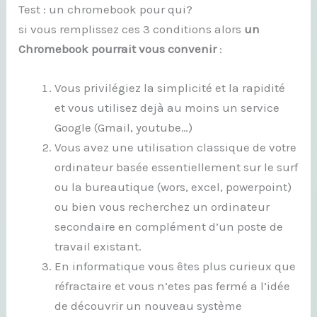
Test : un chromebook pour qui?
si vous remplissez ces 3 conditions alors
un
Chromebook pourrait vous convenir
:
Vous privilégiez la simplicité et la rapidité
et vous utilisez dejà au moins un service
Google (Gmail, youtube…)
Vous avez une utilisation classique de votre
ordinateur basée essentiellement sur le surf
ou la bureautique (wors, excel, powerpoint)
ou bien vous recherchez un ordinateur
secondaire en complément d’un poste de
travail existant.
En informatique vous êtes plus curieux que
réfractaire et vous n’etes pas fermé a l’idée
de découvrir un nouveau système