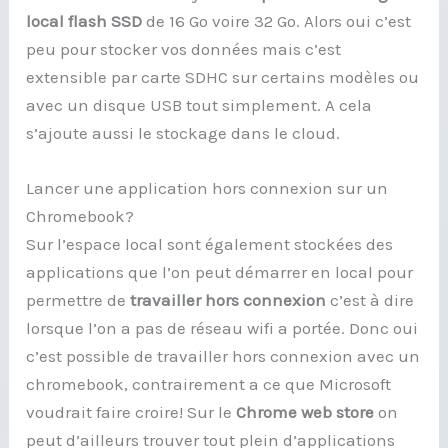
local flash SSD
de 16 Go voire 32 Go. Alors oui c’est
peu pour stocker vos données mais c’est
extensible par carte SDHC sur certains modèles ou
avec un disque USB tout simplement. A cela
s’ajoute aussi le stockage dans le cloud.
Lancer une application hors connexion sur un
Chromebook?
Sur l’espace local sont également stockées des
applications que l’on peut démarrer en local pour
permettre de
travailler hors connexion
c’est à dire
lorsque l’on a pas de réseau wifi a portée. Donc oui
c’est possible de travailler hors connexion avec un
chromebook, contrairement a ce que Microsoft
voudrait faire croire! Sur le
Chrome web store
on
peut d’ailleurs trouver tout plein d’applications