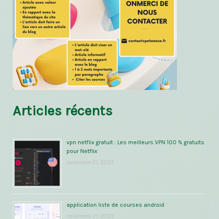
Articles récents
vpn netflix gratuit : Les meilleurs VPN 100 % gratuits
pour Netflix
novembre 21, 2023
application liste de courses android
novembre 21, 2023