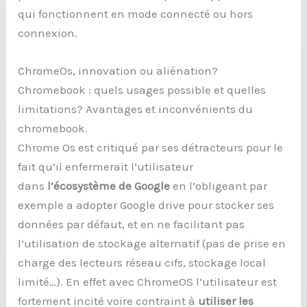
qui fonctionnent en mode connecté ou hors
connexion.
ChromeOs, innovation ou aliénation?
Chromebook : quels usages possible et quelles
limitations? Avantages et inconvénients du
chromebook.
Chrome Os est critiqué par ses détracteurs pour le
fait qu’il enfermerait l’utilisateur
dans
l’écosystème de Google
en l’obligeant par
exemple a adopter Google drive pour stocker ses
données par défaut, et en ne facilitant pas
l’utilisation de stockage alternatif (pas de prise en
charge des lecteurs réseau cifs, stockage local
limité…). En effet avec ChromeOS l’utilisateur est
fortement incité voire contraint à
utiliser les