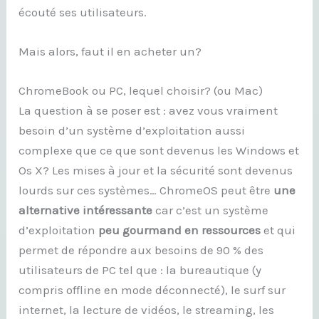
écouté ses utilisateurs.
Mais alors, faut il en acheter un?
ChromeBook ou PC, lequel choisir? (ou Mac)
La question à se poser est : avez vous vraiment
besoin d’un système d’exploitation aussi
complexe que ce que sont devenus les Windows et
Os X? Les mises à jour et la sécurité sont devenus
lourds sur ces systèmes… ChromeOS peut être
une
alternative intéressante
car c’est un système
d’exploitation
peu gourmand en ressources
et qui
permet de répondre aux besoins de 90 % des
utilisateurs de PC tel que : la bureautique (y
compris offline en mode déconnecté), le surf sur
internet, la lecture de vidéos, le streaming, les