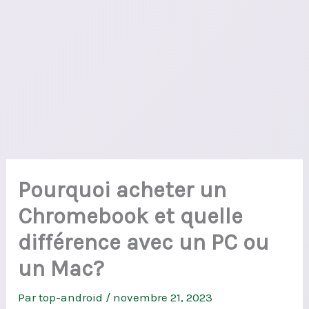
Pourquoi acheter un
Chromebook et quelle
différence avec un PC ou
un Mac?
Par
top-android
/
novembre 21, 2023